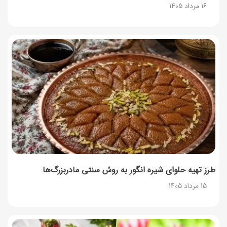
16 مرداد 1405
طرز تهیه حلوای شیره انگور به روش سنتی مادربزرگ‌ها
15 مرداد 1405