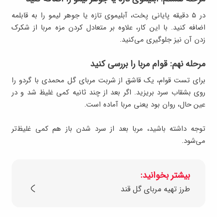
در ۵ دقیقه پایانی پخت، آبلیموی تازه یا جوهر لیمو را به قابلمه
اضافه کنید. با این کار، علاوه بر متعادل کردن مزه مربا از شکرک
زدن آن نیز جلوگیری می‌کنید.
مرحله نهم: قوام مربا را بررسی کنید
برای تست قوام، یک قاشق از شربت مربای گل محمدی با گردو را
روی بشقاب سرد بریزید. اگر بعد از چند ثانیه کمی غلیظ شد و در
عین حال، روان بود یعنی مربا آماده است.
توجه داشته باشید، مربا بعد از سرد شدن باز هم کمی غلیظ‌تر
می‌شود.
بیشتر بخوانید:
طرز تهیه مربای گل قند