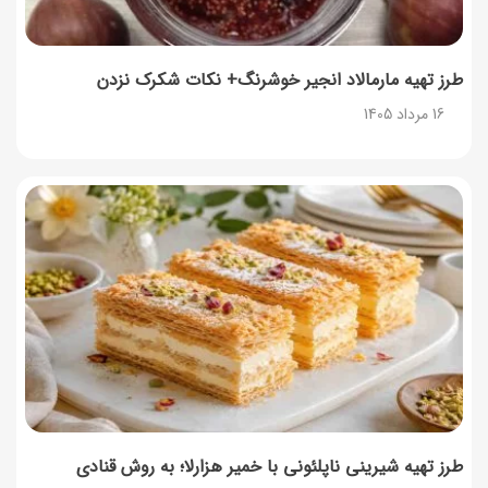
طرز تهیه مارمالاد انجیر خوشرنگ+ نکات شکرک نزدن
16 مرداد 1405
طرز تهیه شیرینی ناپلئونی با خمیر هزارلا؛ به روش قنادی