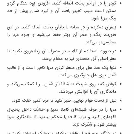
گردو را در اواخر پخت اضافه کنید. افزودن زود هنگام گردو
ممکن است سبب تغییر بافت آن و تیره شدن بیش از حد
رنگ مربا شود.
زعفران دم‌کرده را در میانه یا پایان پخت اضافه کنید. در این
صورت، رنگ و عطر آن بهتر حفظ می‌شود و جلوه مربا را
مجلسی‌تر می‌کند.
در صورت استفاده از گلاب، در مصرف آن زیاده‌روی نکنید تا
عطر اصلی گل محمدی نیز به مشام برسد.
تنها یک عدد هل برای معطر کردن مربا کافی است و از غالب
شدن بوی هل جلوگیری می‌کند.
گرفتن کف روی شربت به شفاف‌تر شدن مربا کمک می‌کند و
ماندگاری آن را افزایش می‌دهد.
قبل از تست قوام نهایی، صبر کنید تا مربا کمی خنک شود.
مربا را در ظرف شیشه‌ای کاملا تمیز و خشک داخل یخچال
نگهداری کنید و درب ظرف را محکم ببندید تا ماندگاری مربا
بیشتر شود و شکرک نزند.
در هنگام مصرف، از قاشق پاکیزه و خشک استفاده کنید تا