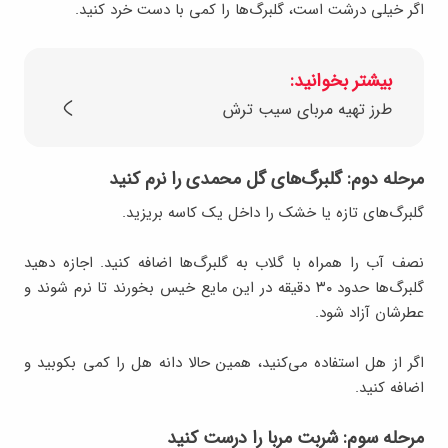
اگر خیلی درشت است، گلبرگ‌ها را کمی با دست خرد کنید.
بیشتر بخوانید:
طرز تهیه مربای سیب ترش
مرحله دوم: گلبرگ‌های گل محمدی را نرم کنید
گلبرگ‌های تازه یا خشک را داخل یک کاسه بریزید.
نصف آب را همراه با گلاب به گلبرگ‌ها اضافه کنید. اجازه دهید
گلبرگ‌ها حدود ۳۰ دقیقه در این مایع خیس بخورند تا نرم شوند و
عطرشان آزاد شود.
اگر از هل استفاده می‌کنید، همین حالا دانه هل را کمی بکوبید و
اضافه کنید.
مرحله سوم: شربت مربا را درست کنید