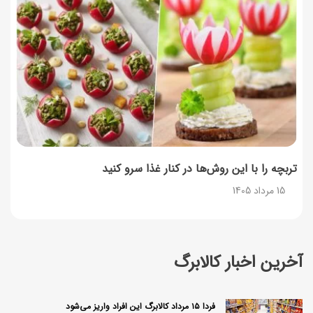
تربچه را با این روش‌ها در کنار غذا سرو کنید
15 مرداد 1405
آخرین اخبار کالابرگ
فردا ۱۵ مرداد کالابرگ این افراد واریز می‌شود