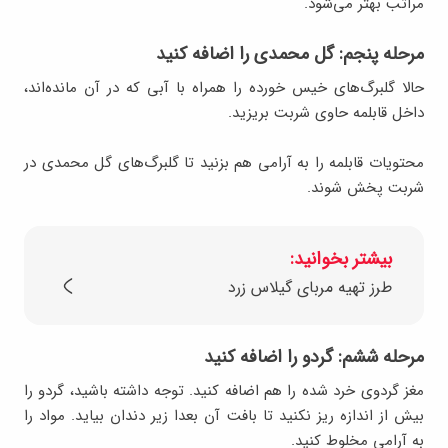
مراتب بهتر می‌شود.
مرحله پنجم: گل محمدی را اضافه کنید
حالا گلبرگ‌های خیس خورده را همراه با آبی که در آن مانده‌اند،
داخل قابلمه حاوی شربت بریزید.
محتویات قابلمه را به آرامی هم بزنید تا گلبرگ‌های گل محمدی در
شربت پخش شوند.
بیشتر بخوانید:
طرز تهیه مربای گیلاس زرد
مرحله ششم: گردو را اضافه کنید
مغز گردوی خرد شده را هم اضافه کنید. توجه داشته باشید، گردو را
بیش از اندازه ریز نکنید تا بافت آن بعدا زیر دندان بیاید. مواد را
به آرامی مخلوط کنید.