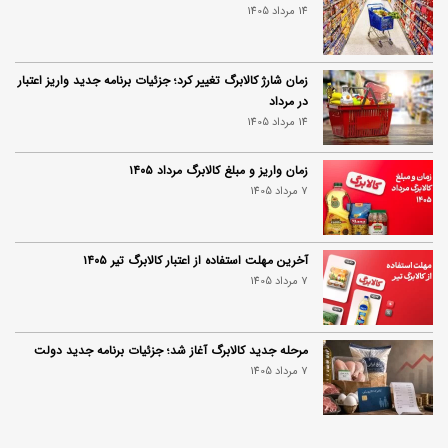
14 مرداد 1405
زمان شارژ کالابرگ تغییر کرد؛ جزئیات برنامه جدید واریز اعتبار
در مرداد
14 مرداد 1405
زمان واریز و مبلغ کالابرگ مرداد ۱۴۰۵
7 مرداد 1405
آخرین مهلت استفاده از اعتبار کالابرگ تیر ۱۴۰۵
7 مرداد 1405
مرحله جدید کالابرگ آغاز شد؛ جزئیات برنامه جدید دولت
7 مرداد 1405