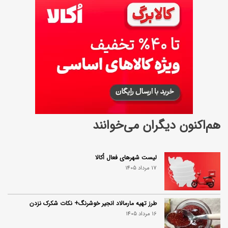
)
هم‌اکنون دیگران می‌خوانند
لیست شهرهای فعال اُکالا
17 مرداد 1405
طرز تهیه مارمالاد انجیر خوشرنگ+ نکات شکرک نزدن
16 مرداد 1405