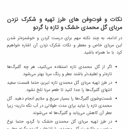
نکات و فوت‌وفن های طرز تهیه و شکرک نزدن
مربای گل محمدی خشک و تازه با گردو
در ادامه، به چند نکته مهم برای درست کردن و خوشمزه‌تر شدن
این مربای خاص و معطر و نکات شکرک نزدن آن اشاره خواهیم
کرد. با ما همراه باشید.
اگر از گل محمدی تازه استفاده می‌کنید، هر چه گلبرگ‌ها
تازه‌تر و لطیف‌تر باشند عطر و رنگ مربا بهتر می‌شود.
در طرز تهیه مربای گل محمدی تازه تبریز، حتما قسمت سفید
انتهای گلبرگ‌ها را جدا کنید تا طعم مربا تلخ نشود.
شست‌وشوی گلبرگ‌ها را بسیار سریع و ملایم انجام دهید. گل
محمدی تازه را نباید برای مدت طولانی در آب نگه دارید؛ زیرا
عطر آن کاهش می‌یابد و گلبرگ‌ها له می‌شوند.
در طرز تهیه مربای گل محمدی خشک با گردو، حتما نوع
مرغوب و باکیفیت گل محمدی را انتخاب کنید؛ وگرنه عطر و