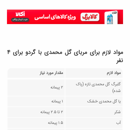
مواد لازم برای مربای گل محمدی با گردو برای ۴
نفر
مواد لازم
مقدار مورد نیاز
گلبرگ گل محمدی تازه (پاک
۲ پیمانه
شده)
یا گل محمدی خشک
۱ پیمانه
شکر
۲ تا ۲.۵ پیمانه
آب
۱.۵ پیمانه