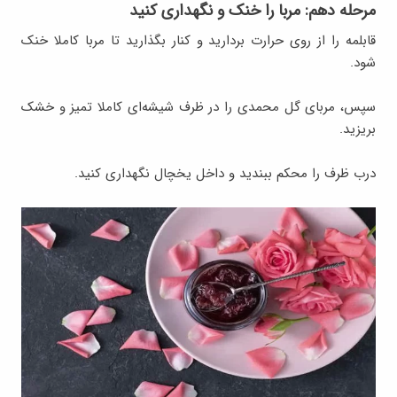
مرحله دهم: مربا را خنک و نگهداری کنید
قابلمه را از روی حرارت بردارید و کنار بگذارید تا مربا کاملا خنک
شود.
سپس، مربای گل محمدی را در ظرف شیشه‌ای کاملا تمیز و خشک
بریزید.
درب ظرف را محکم ببندید و داخل یخچال نگهداری کنید.