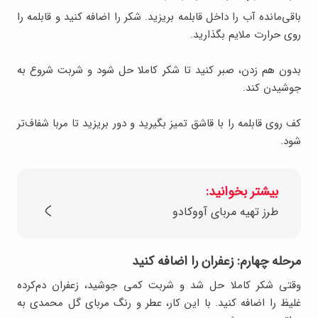
باقی‌مانده آب را داخل قابلمه بریزید. شکر را اضافه کنید و قابلمه را
روی حرارت ملایم بگذارید.
بدون هم زدن، صبر کنید تا شکر کاملا حل شود و شربت شروع به
جوشیدن کند.
کف روی قابلمه را با قاشق تمیز بگیرید و دور بریزید تا مربا شفاف‌تر
شود.
بیشتر بخوانید:
طرز تهیه مربای آووکادو
مرحله چهارم: زعفران را اضافه کنید
وقتی شکر کاملا حل شد و شربت کمی جوشید، زعفران دم‌کرده
غلیظ را اضافه کنید. با این کار، عطر و رنگ مربای گل محمدی به