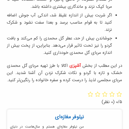
مربا کپک نزند و ماندگاری بیشتری داشته باشد.
اگر شربت بیش از اندازه غلیظ شد، اندکی آب جوش اضافه
کنید تا به قوام مناسب برسد و بعدا سفت نشود و شکرک
نزند.
جوشاندن بیش از حد، عطر گل محمدی را کم می‌کند و بافت
گردو را نیز تحت تاثیر قرار می‌دهد. بنابراین، از پخت بیش از
اندازه مربای گل محمدی خودداری کنید.
در این مطلب از بخش
آشپزی
اکالا با طرز تهیه مربای گل محمدی
خشک و تازه با گردو و نکات شکرک نزدن آن آشنا شدید. این
مربای مجلسی لذیذ را درست کرده و سفره خانواده را رنگین‌تر کنید.
۰/۵
(۰ نظر)
نیلوفر مغازه‌ای
من نیلوفر مغازه‌ای هستم و سال‌هاست در دنیای