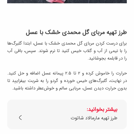
طرز تهیه مربای گل محمدی خشک با عسل
برای درست کردن مربای گل محمدی خشک با عسل، ابتدا گلبرگ‌ها
را با نیمی از آب و گلاب خیس کنید تا نرم شوند. سپس، باقی آب
را در قابلمه بجوشانید.
حرارت را خاموش کرده و ۲ تا ۲.۵ پیمانه عسل اضافه و حل کنید.
در نهایت، گلبرگ‌های خیس خورده و گردو را به شربت بیفزایید تا
بدون حرارت دیدن عسل، مربایی سالم و خوش‌عطر داشته باشید.
بیشتر بخوانید:
طرز تهیه مارمالاد شاتوت