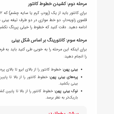
مرحله دوم: کشیدن خطوط کانتور
قلموی زاویه‌دار، دو خط موازی در دو طرف تیغه بینی ب
ادامه دهید. دقت کنید که خطوط را خیلی پررنگ نکشید
مرحله سوم: کانتورینگ بر اساس شکل بینی
برای اینکه این مرحله را به خوبی طی کنید باید به فرم
را انجام دهید:
بینی پهن:
خطوط کانتور را از بالای ابرو تا بالای پ
پره‌های بینی پهن:
خطوط کانتور را از بالا تا پ
بینی بکشید.
نوک بینی پهن:
خطوط کانتور را از بالا تا پایی
باریک‌تر به نظر برسد.
بیشتر بخوانید: