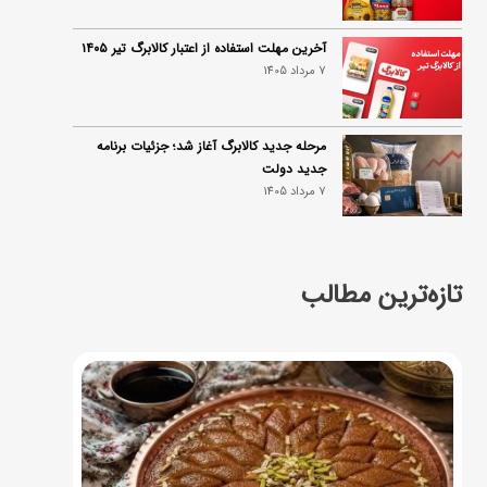
آخرین مهلت استفاده از اعتبار کالابرگ تیر ۱۴۰۵
7 مرداد 1405
مرحله جدید کالابرگ آغاز شد؛ جزئیات برنامه
جدید دولت
7 مرداد 1405
تازه‌ترین مطالب