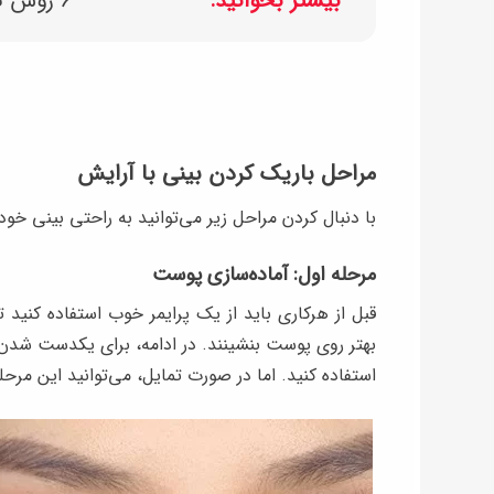
بیشتر بخوانید:
۶ روش تهیه ژل ابرو خانگی با مواد ساده و طبیعی
مراحل باریک کردن بینی با آرایش
با دنبال کردن مراحل زیر می‌توانید به راحتی بینی خود ر
مرحله اول: آماده‌سازی پوست
قبل از هرکاری باید از یک پرایمر خوب استفاده کنید
بهتر روی پوست بنشینند. در ادامه، برای یکدست شدن 
استفاده کنید. اما در صورت تمایل، می‌توانید این مرحله 