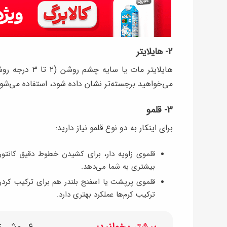
۲- هایلایتر
هایلایتر مات ی
می‌خواهید برجسته‌تر نشان داده شود، استفاده می‌شود
۳- قلمو
برای اینکار به دو نوع قلمو نیاز دارید:
قلموی زاویه دار، برای کشیدن خطوط دقیق کانت
بیشتری به شما می‌دهد.
قلموی پرپشت یا اسفنج بلندر هم برای ترکیب کردن
ترکیب کرم‌ها عملکرد بهتری دارد.