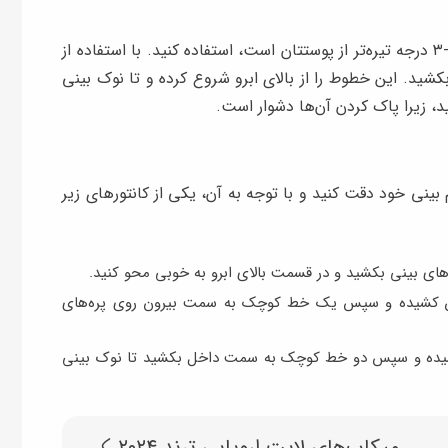
برای کانتور باید از یک (پودر، کرم یا سایه چشم) که ۲-۳ درجه تیره‌تر از پوستتان است، استفاده کنید. با استفاده از
کشید. این خطوط را از بالای ابرو شروع کرده و تا نوک بینی
، زیرا پاک کردن آن‌ها دشوار است.
 بینی خود دقت کنید و با توجه به آن، یکی از کانتورهای زیر
ره‌های بینی بکشید و در قسمت بالای ابرو به خوبی محو کنید.
ایین کشیده و سپس یک خط کوچک به سمت بیرون روی پره‌های
ن کشیده و سپس دو خط کوچک به سمت داخل بکشید تا نوک بینی
میکاپ‌های لایت اروپایی ترند ۲۰۲۴