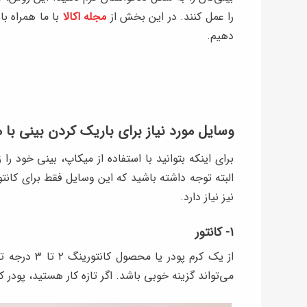
را عمل کنند. در این بخش از
مجله اکالا
با ما همراه ب
دهیم.
وسایل مورد نیاز برای باریک کردن بینی با 
برای اینکه بتوانید با استفاده از میکاپ، بینی خود را 
البته توجه داشته باشید که این وسایل فقط برای کانت
نیز نیاز دارد.
۱- کانتور
از یک کرم پو
می‌تواند گزینه خوبی باشد. اگر تازه کار هستید، پودر کا