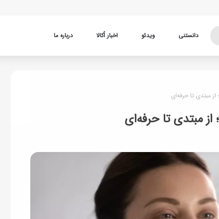
دانستنی
ویدئو
اخبار اُکالا
درباره ما
از مبتدی تا حرفه‌ای
از مبتدی تا حرفه‌ای