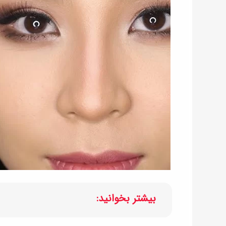
بیشتر بخوانید: