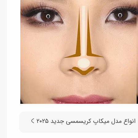
انواع مدل میکاپ کریسمسی جدید ۲۰۲۵