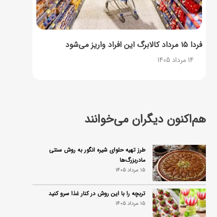
فردا ۱۵ مرداد کالابرگ این افراد واریز می‌شود
14 مرداد 1405
هم‌اکنون دیگران می‌خوانند
طرز تهیه حلوای شیره انگور به روش سنتی
مادربزرگ‌ها
15 مرداد 1405
تربچه را با این روش در کنار غذا سرو کنید
15 مرداد 1405