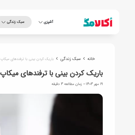
آشپزی
سبک زندگی
خانه
سبک زندگی
باریک کردن بینی با ترفندهای میکاپ؛ 
باریک کردن بینی با ترفندهای میکاپ؛ 
19 مهر 1403
زمان مطالعه 3 دقیقه