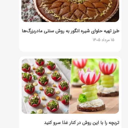
طرز تهیه حلوای شیره انگور به روش سنتی مادربزرگ‌ها
15 مرداد 1405
تربچه را با این روش در کنار غذا سرو کنید