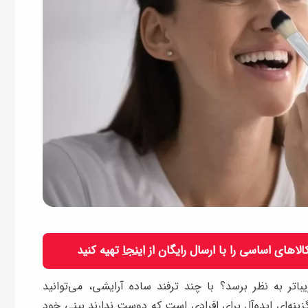
 کالاهای اساسی را با ارسال رایگان از
اینجا
تهیه کنید
باتر به نظر برسد؟ با چند ترفند ساده آرایشی، می‌توانید
زینه‌ای ایده‌آل برای افرادی است که دوست ندارند بینی خود