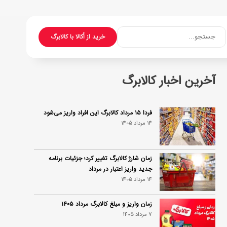
جستجو...
خرید از اُکالا با کالابرگ
آخرین اخبار کالابرگ
فردا ۱۵ مرداد کالابرگ این افراد واریز می‌شود
14 مرداد 1405
زمان شارژ کالابرگ تغییر کرد؛ جزئیات برنامه
جدید واریز اعتبار در مرداد
14 مرداد 1405
زمان واریز و مبلغ کالابرگ مرداد ۱۴۰۵
7 مرداد 1405