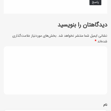
پاسخ
دیدگاهتان را بنویسید
نشانی ایمیل شما منتشر نخواهد شد.
بخش‌های موردنیاز علامت‌گذاری
شده‌اند
*
د
ی
د
گ
ا
ه
*
نام