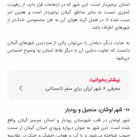
استان برخوردار است. این شهر که در ارتفاعات قرار دارد، از رطوبت
کمتری نسبت به سایر مناطق گیلان برخوردار است و همین امر
سبب شده تا در فصل گرما هوای آن به طرز محسوسی خنک‌تر از
شهرهای اطراف باشد.
به عبارت دیگر، دیلمان را می‌توان یکی از سردترین شهرهای گیلان
دانست که تفاوت دمایی آن با دیگر نقاط استان به وضوح احساس
می‌شود.
بیشتر بخوانید:
معرفی ۶ شهر ارزان برای سفر تابستانی
۱۰- شهر لوشان، منجیل و رودبار
شهر لوشان در قلب شهرستان رودبار و استان سرسبز گیلان واقع
شده است. این شهر به عنوان دروازه ورودی استان گیلان از سمت
جنوب شناخته می‌شود و با آب و هوایی خشک و خنک در مقایسه