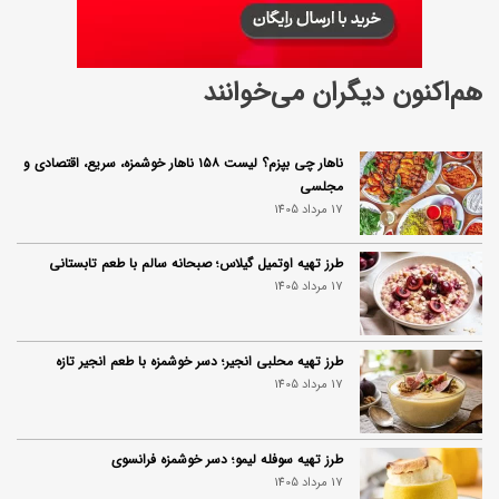
هم‌اکنون دیگران می‌خوانند
ناهار چی بپزم؟ لیست ۱۵۸ ناهار خوشمزه، سریع، اقتصادی و
مجلسی
17 مرداد 1405
طرز تهیه اوتمیل گیلاس؛ صبحانه سالم با طعم تابستانی
17 مرداد 1405
طرز تهیه محلبی انجیر؛ دسر خوشمزه با طعم انجیر تازه
17 مرداد 1405
طرز تهیه سوفله لیمو؛ دسر خوشمزه فرانسوی
17 مرداد 1405