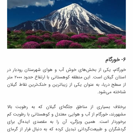
۶- خورگام
خورگام، یکی از بخش‌های خوش آب‌ و هوای شهرستان رودبار در
استان گیلان است. این منطقه کوهستانی با ارتفاع حدود ۲۰۰۰ متر
از سطح دریا، به عنوان یکی از زیباترین و خنک‌ترین نقاط گیلان
شناخته می‌شود.
برخلاف بسیاری از مناطق جلگه‌ای گیلان که به رطوبت بالا
مشهورند، خورگام از آب و هوایی معتدل و کوهستانی با رطوبت کم
برخوردار است. همین ویژگی، آن را به مقصدی ایده‌آل برای
گردشگران و طبیعت‌گردانی تبدیل کرده که به دنبال فرار از گرمای