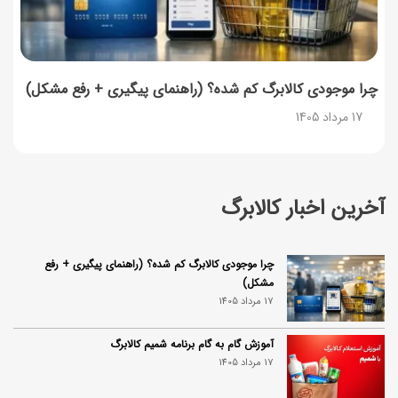
چرا موجودی کالابرگ کم شده؟ (راهنمای پیگیری + رفع مشکل)
17 مرداد 1405
آخرین اخبار کالابرگ
چرا موجودی کالابرگ کم شده؟ (راهنمای پیگیری + رفع
مشکل)
17 مرداد 1405
آموزش گام به گام برنامه شمیم کالابرگ
17 مرداد 1405