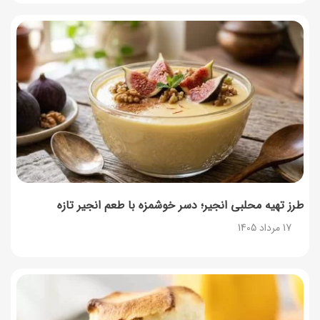
طرز تهیه محلبی انجیر؛ دسر خوشمزه با طعم انجیر تازه
17 مرداد 1405