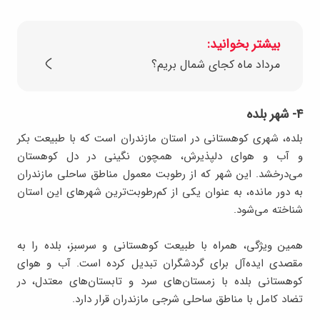
بیشتر بخوانید:
مرداد ماه کجای شمال بریم؟
۴- شهر بلده
بلده، شهری کوهستانی در استان مازندران است که با طبیعت بکر
و آب و هوای دلپذیرش، همچون نگینی در دل کوهستان
می‌درخشد. این شهر که از رطوبت معمول مناطق ساحلی مازندران
به دور مانده، به عنوان یکی از کم‌رطوبت‌ترین شهرهای این استان
شناخته می‌شود.
همین ویژگی، همراه با طبیعت کوهستانی و سرسبز، بلده را به
مقصدی ایده‌آل برای گردشگران تبدیل کرده است. آب و هوای
کوهستانی بلده با زمستان‌های سرد و تابستان‌های معتدل، در
تضاد کامل با مناطق ساحلی شرجی مازندران قرار دارد.