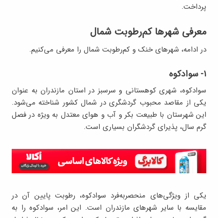
پرداخت.
معرفی شهرها کم‌رطوبت شمال
در ادامه، شهرهای خنک و کم‌رطوبت شمال را معرفی می‌کنیم.
۱- سوادکوه
سوادکوه، شهری کوهستانی و سرسبز در استان مازندران به عنوان
یکی از مقاصد محبوب گردشگری در شمال کشور شناخته می‌شود.
این شهرستان با طبیعت بکر و آب و هوای معتدل به ویژه در فصل
گرم سال، پذیرای گردشگران بسیاری است.
یکی از ویژگی‌های منحصربه‌فرد سوادکوه، رطوبت پایین آن در
مقایسه با سایر شهرهای مازندران است. این امر، سوادکوه را به