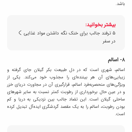
باشد.
بیشتر بخوانید:
۵ ترفند جالب برای خنک نگه داشتن مواد غذایی
در سفر
۸- اسالم
اسالم، شهری است که در دل طبیعت بکر گیلان جای گرفته و
زیبایی‌های آن هر بیننده‌ای را مجذوب خود می‌کند. یکی از
ویژگی‌های منحصربه‌فرد اسالم، قرارگیری آن در مجاورت دریای خزر
و در عین حال برخورداری از رطوبت کمتر نسبت به سایر شهرهای
ساحلی گیلان است. این تضاد جالب بین نزدیکی به دریا و کم
بودن رطوبت، اسالم را به یک مقصد گردشگری ایده‌آل تبدیل کرده
است.