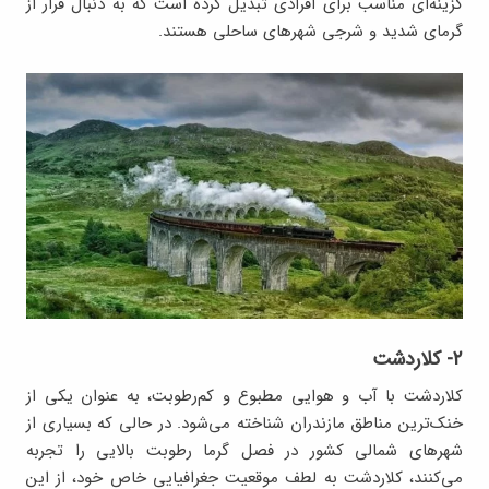
گزینه‌ای مناسب برای افرادی تبدیل کرده است که به دنبال فرار از
گرمای شدید و شرجی شهرهای ساحلی هستند.
۲- کلاردشت
کلاردشت با آب و هوایی مطبوع و کم‌رطوبت، به عنوان یکی از
خنک‌ترین مناطق مازندران شناخته می‌شود. در حالی که بسیاری از
شهرهای شمالی کشور در فصل گرما رطوبت بالایی را تجربه
می‌کنند، کلاردشت به لطف موقعیت جغرافیایی خاص خود، از این