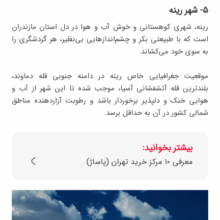
۵- شهر رینه
رینه، شهری کوهستانی و خوش آب و هوا در دل استان مازندران
است که با طبیعتی بکر و چشم‌اندازهایی بی‌نظیر، هر گردشگری را
به سوی خود می‌کشاند.
موقعیت جغرافیایی خاص رینه در دامنه جنوبی قله دماوند،
بلندترین قله آتشفشانی آسیا، موجب شده تا این شهر از آب و
هوایی خنک و دلپذیر برخوردار باشد و رطوبت آزاردهنده مناطق
شمالی کشور در آن به حداقل برسد.
بیشتر بخوانید:
معرفی ۱۰ مرکز خرید تهران (پاساژ)