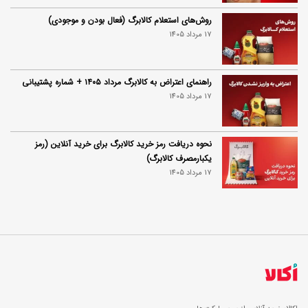
روش‌های استعلام کالابرگ (فعال بودن و موجودی)
17 مرداد 1405
راهنمای اعتراض به کالابرگ مرداد ۱۴۰۵ + شماره پشتیبانی
17 مرداد 1405
نحوه دریافت رمز خرید کالابرگ برای خرید آنلاین (رمز
یکبارمصرف کالابرگ)
17 مرداد 1405