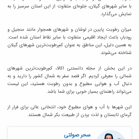
با سایر شهرهای گیلان، جلوه‌ای متفاوت از این استان سرسبز را به
نمایش می‌گذارد.
میزان رطوبت پایین در لوشان و شهرهای همجوار مانند منجیل و
رودبار، باعث ایجاد اقلیمی متفاوت با سایر نقاط استان شده است.
به همین دلیل، این مناطق به عنوان کم‌رطوبت‌ترین شهرهای گیلان
شناخته می‌شوند.
در این بخش از مجله دانستنی اکالا، کم‌رطوبت‌ترین شهرهای
شمالی را معرفی کردیم. اگر قصد سفر به شمال کشور را دارید و به
دنبال آب و هوایی مطبوع و بدون رطوبت هستید، این لیست
می‌تواند راهنمای بسیار خوبی برای شما باشد.
این شهرها با آب و هوای مطبوع خود، انتخابی عالی برای فرار از
گرمای تابستان و لذت بردن از طبیعت بکر شمال هستند.
سحر صولتی