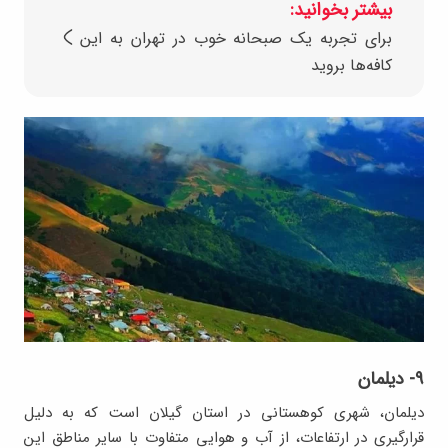
بیشتر بخوانید:
برای تجربه یک صبحانه خوب در تهران به این
کافه‌ها بروید
۹- دیلمان
دیلمان، شهری کوهستانی در استان گیلان است که به دلیل
قرارگیری در ارتفاعات، از آب و هوایی متفاوت با سایر مناطق این