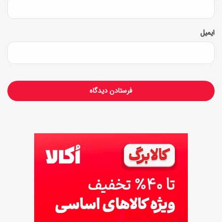
ایمیل