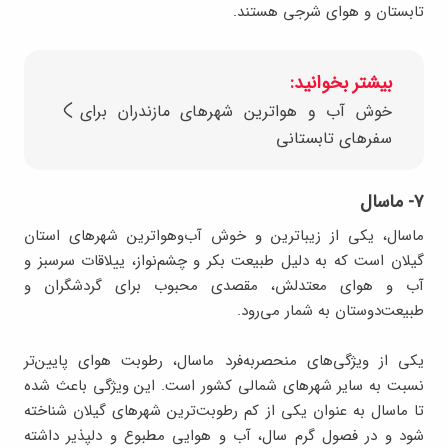
تابستان و هوای شرجی هستند.
بیشتر بخوانید:
خوش آب و هواترین شهرهای مازندران برای
سفرهای تابستانی
۷- ماسال
ماسال، یکی از زیباترین و خوش آب‌وهواترین شهرهای استان
گیلان است که به دلیل طبیعت بکر و چشم‌نواز، ییلاقات سرسبز و
آب و هوای معتدلش، مقصدی محبوب برای گردشگران و
طبیعت‌دوستان به شمار می‌رود.
یکی از ویژگی‌های منحصربه‌فرد ماسال، رطوبت هوای پایین‌تر
نسبت به سایر شهرهای شمالی کشور است. این ویژگی باعث شده
تا ماسال به عنوان یکی از کم رطوبت‌ترین شهرهای گیلان شناخته
شود و در فصول گرم سال، آب و هوایی مطبوع و دلپذیر داشته