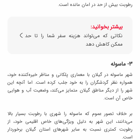
رطوبت بیش از حد در امان مانده است.
بیشتر بخوانید:
نکاتی که می‌تواند هزینه سفر شما را تا حد
ممکن کاهش دهد
۳- ماسوله
شهر ماسوله در گیلان با معماری پلکانی و مناظر خیره‌کننده خود،
همواره نظر گردشگران را به خود جلب کرده است. اما آنچه این
شهر را از دیگر مناطق گیلان متمایز می‌کند، وضعیت آب و هوایی
خاص آن است.
بر خلاف تصور عموم که ماسوله را شهری با رطوبت بسیار بالا
می‌دانند، این شهر به دلیل ویژگی‌های خاص اقلیمی خود، از
رطوبت کمتری نسبت به سایر شهرهای استان گیلان برخوردار
است.