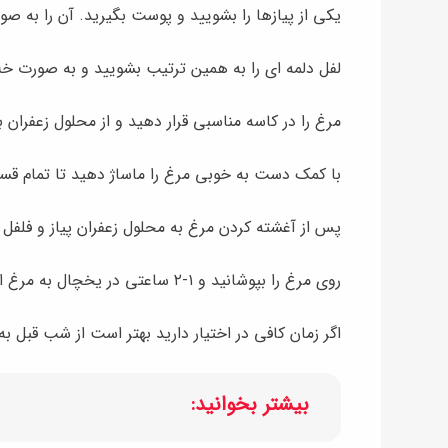
یکی از پیازها را بشویید و پوست بگیرید. آن را به صو
لفل دلمه ای را به همین ترتیب بشویید و به صورت خلا
مرغ را در کاسه مناسبی قرار دهید و از محلول زعفران
با کمک دست به خوبی مرغ را ماساژ دهید تا تمام قس
پس از آغشته کردن مرغ به محلول زعفران پیاز و فلفل 
روی مرغ را بپوشانید و ۱-۲ ساعتی در یخچال به مرغ استراحت دهید.
اگر زمان کافی در اختیار دارید بهتر است از شب قبل به
بیشتر بخوانید: