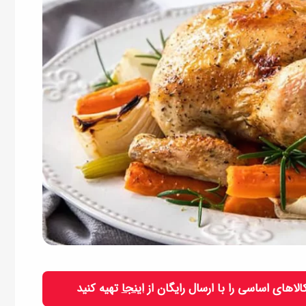
 کالاهای اساسی را با ارسال رایگان از
اینجا
تهیه کنید