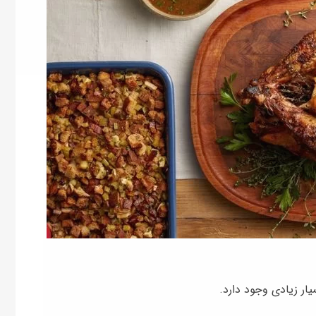
ار زیادی وجود دارد.