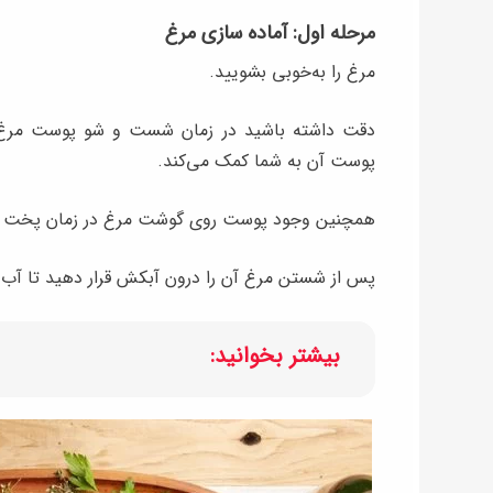
مرحله اول: آماده سازی مرغ
مرغ را به‌خوبی بشویید.
دقت داشته باشید در زمان شست و شو پوست مرغ آ
پوست آن به شما کمک می‌کند.
همچنین وجود پوست روی گوشت مرغ در زمان پخت 
پس از شستن مرغ آن را درون آبکش قرار دهید تا آب 
بیشتر بخوانید: