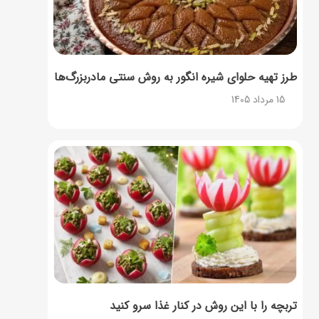
طرز تهیه حلوای شیره انگور به روش سنتی مادربزرگ‌ها
15 مرداد 1405
تربچه را با این روش در کنار غذا سرو کنید