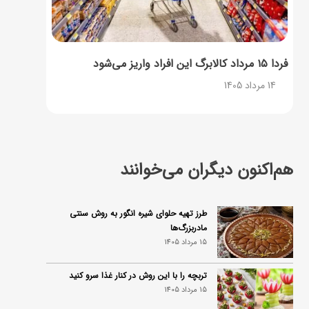
فردا ۱۵ مرداد کالابرگ این افراد واریز می‌شود
14 مرداد 1405
هم‌اکنون دیگران می‌خوانند
طرز تهیه حلوای شیره انگور به روش سنتی
مادربزرگ‌ها
15 مرداد 1405
تربچه را با این روش در کنار غذا سرو کنید
15 مرداد 1405