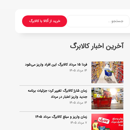
جستجو...
خرید از اُکالا با کالابرگ
آخرین اخبار کالابرگ
فردا ۱۵ مرداد کالابرگ این افراد واریز می‌شود
14 مرداد 1405
زمان شارژ کالابرگ تغییر کرد؛ جزئیات برنامه
جدید واریز اعتبار در مرداد
14 مرداد 1405
زمان واریز و مبلغ کالابرگ مرداد ۱۴۰۵
7 مرداد 1405