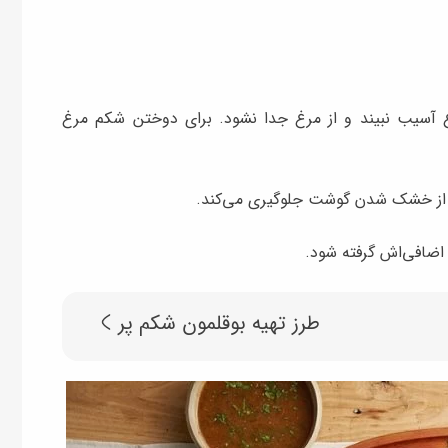
سیب نبیند و از مرغ جدا نشود. برای دوختن شکم مرغ
از خشک شدن گوشت جلوگیری می‌کند.
اضافی‌اش گرفته شود.
طرز تهیه بوقلمون شکم پر