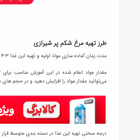
طرز تهیه مرغ شکم پر شیرازی
مدت زمان آماده سازی مواد اولیه و تهیه این غذا ۳-۴ ساعت است.
می‌توانید مقدار مواد را افزایش دهید و در حجم های ب
درجه سختی تهیه این غذا در دسته بندی متوسط قرار د