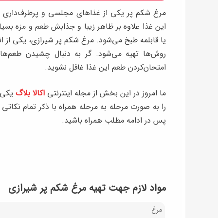
مرغ شکم پر یکی از غذاهای مجلسی و پرطرف‌داری است
این غذا علاوه بر ظاهر زیبا و جذابش طعم و مزه بسیا
یا قابلمه طبخ می‌شود. مرغ شکم پر شیرازی، یکی از ا
روش‌ها تهیه می‌شود. گر به دنبال چشیدن طعم‌ها
امتحان‌کردن طعم این غذا غافل نشوید.
ما امروز در این بخش از مجله اینترنتی
اکالا بلاگ
یکی 
را به صورت مرحله به مرحله همراه با ذکر تمام نکاتی ک
پس در ادامه مطلب همراه باشید.
مواد لازم جهت تهیه مرغ شکم پر شیرازی
مرغ