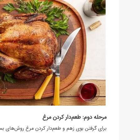
مرحله دوم: طعم‌دار کردن مرغ
برای گرفتن بوی زهم و طعم‌دار کردن مرغ روش‌های بسی