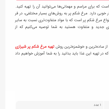
 که برای مراسم و مهمانی‌ها می‌توانید آن را تهیه کنید.
ر خوبی دارد. مرغ شکم پر به روش‌های بسیار مختلفی، در فر
نواع مرغ شکم پر است که با مواد متفاوت‌تری نسبت به سایر
ی جدید و متفاوت هستید به شما توصیه می‌کنیم که از
از ساده‌ترین و خوشمزه‌ترین روش‌
تهیه مرغ شکم پر شیرازی
ه در تهیه این غذا باید بدانید را به شما آموزش خواهیم داد
۱ عدد