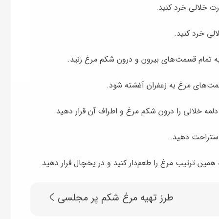
رت خلالی خرد کنید.
لی خرد کنید.
 به تمام قسمت‌های بیرون و درون شکم مرغ زنید.
مت‌های مرغ به زعفران آغشته شود.
دلمه خلالی را درون شکم مرغ و اطراف آن قرار دهید.
 همین ترتیب مرغ را طعم‌دار کنید و در یخچال قرار دهید.
طرز تهیه مرغ شکم پر مجلسی