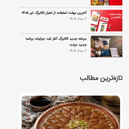
آخرین مهلت استفاده از اعتبار کالابرگ تیر ۱۴۰۵
7 مرداد 1405
مرحله جدید کالابرگ آغاز شد؛ جزئیات برنامه
جدید دولت
7 مرداد 1405
تازه‌ترین مطالب