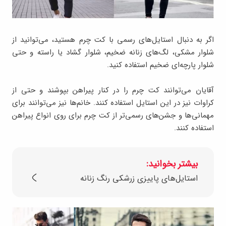
اگر به دنبال استایل‌های رسمی با کت چرم هستید، می‌توانید از
شلوار مشکی، لگ‌های زنانه ضخیم، شلوار گشاد یا راسته و حتی
شلوار پارچه‌ای ضخیم استفاده کنید.
آقایان می‌توانند کت چرم را در کنار پیراهن بپوشند و حتی از
کراوات نیز در این استایل استفاده کنند. خانم‌ها نیز می‌توانند برای
مهمانی‌ها و جشن‌های رسمی‌تر از کت چرم برای روی انواع پیراهن
استفاده کنند.
بیشتر بخوانید:
استایل‌های پاییزی زرشکی رنگ زنانه