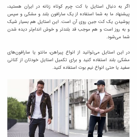
اگر به دنبال استایل با کت چرم کوتاه زنانه در ایران هستید،
پیشنهاد ما به شما استفاده از یک سارافون بلند و مشکی و سپس
پوشیدن یک کت جین روی آن است. این استایل هم بسیار شیک
و به روز است و هم موجب قد بلندتر و خوش اندام‌تر دیده شدن
شما می‌شود.
در این استایل می‌توانید از انواع پیراهن، مانتو یا سارافون‌های
مشکی بلند استفاده کنید و برای تکمیل استایل خودتان از کتانی
سفید یا حتی انواع نیم بوت استفاده کنید.