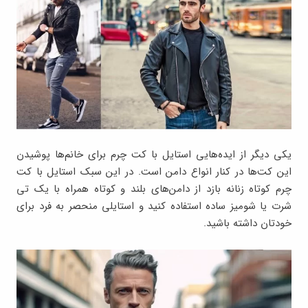
یکی دیگر از ایده‌هایی استایل با کت چرم برای خانم‌ها پوشیدن
این کت‌ها در کنار انواع دامن است. در این سبک استایل با کت
چرم کوتاه زنانه بازد از دامن‌های بلند و کوتاه همراه با یک تی
شرت یا شومیز ساده استفاده کنید و استایلی منحصر به فرد برای
خودتان داشته باشید.