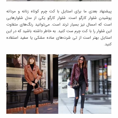
پیشنهاد بعدی ما برای استایل با کت چرم کوتاه زنانه و مردانه
پوشیدن شلوار کارگو است. شلوار کارگو یکی از مدل شلوارهایی
است که امسال نیز بسیار ترند است. می‌توانید رنگ‌های متفاوت
این شلوار را با کت چرم ست کنید. به خاطر داشته باشید که در این
استایل بهتر است از تی شرت‌های ساده مشکی یا سفید استفاده
کنید.