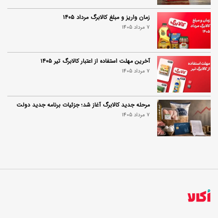
زمان واریز و مبلغ کالابرگ مرداد ۱۴۰۵
7 مرداد 1405
آخرین مهلت استفاده از اعتبار کالابرگ تیر ۱۴۰۵
7 مرداد 1405
مرحله جدید کالابرگ آغاز شد؛ جزئیات برنامه جدید دولت
7 مرداد 1405