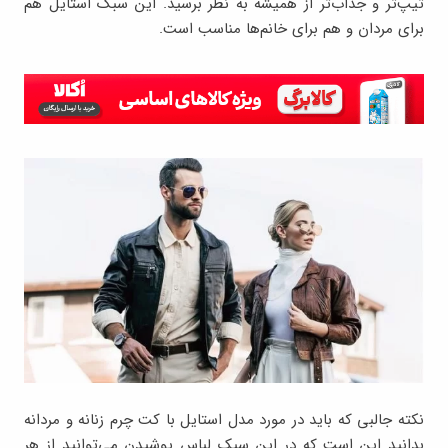
تیپ‌تر و جذاب‌تر از همیشه به نظر برسید. این سبک استایل هم
برای مردان و هم برای خانم‌ها مناسب است.
نکته جالبی که باید در مورد مدل استایل با کت چرم زنانه و مردانه
بدانید این است که در این سبک لباس پوشیدن می‌توانید از هر