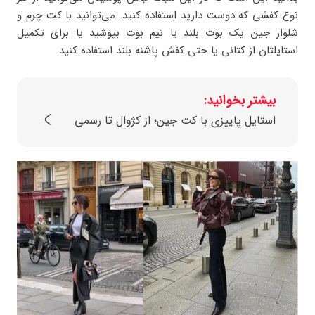
نوع کفشی که دوست دارید استفاده کنید. می‌توانید با کت چرم و
شلوار جین یک بوت بلند یا نیم بوت بپوشید یا برای تکمیل
استایلتان از کتانی یا حتی کفش پاشنه بلند استفاده کنید.
بیشتر بخوانید:
استایل پاییزی با کت جین؛ از کژوال تا رسمی