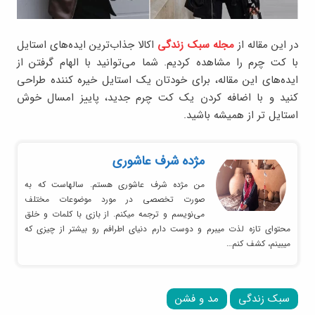
در این مقاله از
مجله سبک زندگی
اکالا جذاب‌ترین ایده‌های استایل
با کت چرم را مشاهده کردیم. شما می‌توانید با الهام گرفتن از
ایده‌های این مقاله، برای خودتان یک استایل خیره کننده طراحی
کنید و با اضافه کردن یک کت چرم جدید، پاییز امسال خوش
استایل تر از همیشه باشید.
مژده شرف عاشوری
من مژده شرف عاشوری هستم. سالهاست که به
صورت تخصصی در مورد موضوعات مختلف
می‌نویسم و ترجمه میکنم. از بازی با کلمات و خلق
محتوای تازه لذت میبرم و دوست دارم دنیای اطرافم رو بیشتر از چیزی که
میبینم، کشف کنم…
سبک زندگی
مد و فشن