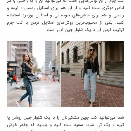
کت چرم از آن لباس‌هایی است که می‌توانید آن را به راحتی با هر
لباس دیگری ست کنید و از آن هم برای استایل رسمی و نیمه و
رسمی و هم برای جشن‌های خودمانی و استایل روزمره استفاده
کنید. یکی از محبوب‌ترین روش‌های استایل کردن با کت چرم
ترکیب کردن آن با یک شلوار جین آبی است.
شما می‌توانید کت جین مشکی‌تان را با یک شلوار جین روشن یا
تیره و یک تی شرت سفید ست کنید و ببینید که چقدر خوش