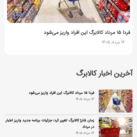
فردا ۱۵ مرداد کالابرگ این افراد واریز می‌شود
14 مرداد 1405
آخرین اخبار کالابرگ
فردا ۱۵ مرداد کالابرگ این افراد واریز می‌شود
14 مرداد 1405
زمان شارژ کالابرگ تغییر کرد؛ جزئیات برنامه جدید واریز اعتبار
در مرداد
14 مرداد 1405