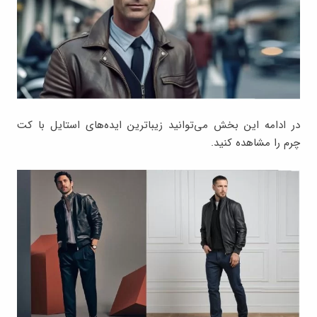
در ادامه این بخش می‌توانید زیباترین ایده‌های استایل با کت
چرم را مشاهده کنید.