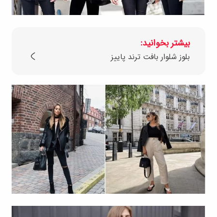
بیشتر بخوانید:
بلوز شلوار بافت ترند پاییز