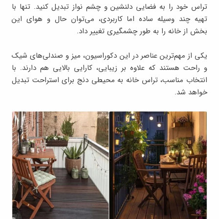
تراس خود را به فضایی د‌لنشین و چشم ‌نواز تبدیل کنید. تنها با
تهیه چند وسیله ساده اما کاربردی، می‌توان حال و هوای این
بخش از خانه را به ‌طور چشمگیری تغییر داد.
یکی از مهم‌ترین عناصر در این دکوراسیون، میز و صندلی‌های شیک
و راحت هستند که علاوه بر زیبایی، کارایی بالایی هم دارند. با
انتخاب مناسب، تراس خانه به محیطی دنج برای استراحت تبدیل
خواهد شد.