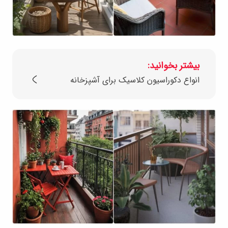
بیشتر بخوانید:
انواع دکوراسیون کلاسیک برای آشپزخانه