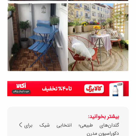
بیشتر بخوانید:
گلدان‌های طبیعی؛ انتخابی شیک برای
دکوراسیون مدرن