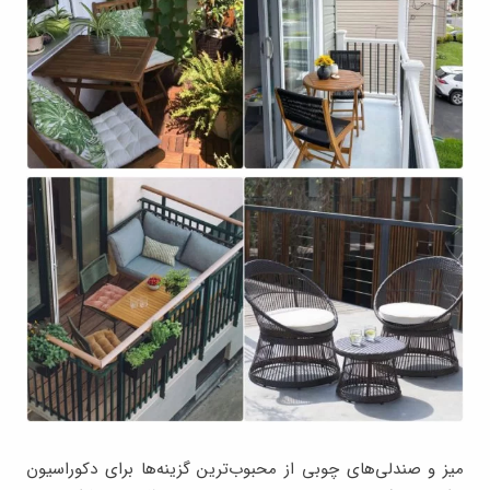
میز و صندلی‌های چوبی از محبوب‌ترین گزینه‌ها برای دکوراسیون