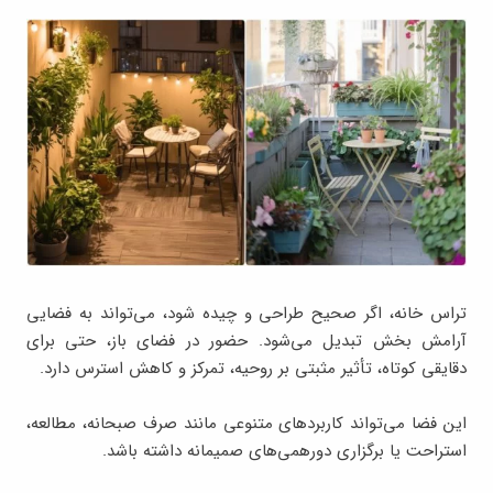
تراس خانه، اگر صحیح طراحی و چیده شود، می‌تواند به فضایی
آرامش ‌بخش تبدیل می‌شود. حضور در فضای باز، حتی برای
دقایقی کوتاه، تأثیر مثبتی بر روحیه، تمرکز و کاهش استرس دارد.
این فضا می‌تواند کاربردهای متنوعی مانند صرف صبحانه، مطالعه،
استراحت یا برگزاری دورهمی‌های صمیمانه داشته باشد.