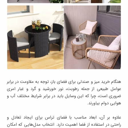
هنگام خرید میز و صندلی برای فضای باز، توجه به مقاومت در برابر
عوامل طبیعی از جمله رطوبت، نور خورشید و گرد و غبار امری
ضروری است، چرا که این وسایل باید در برابر شرایط مختلف آب ‌و‌
هوایی دوام بیاورند.
علاوه بر آن، ابعاد مناسب با فضای تراس برای ایجاد تعادل و
راحتی در استفاده از فضا اهمیت دارد. انتخاب مدل‌هایی که امکان