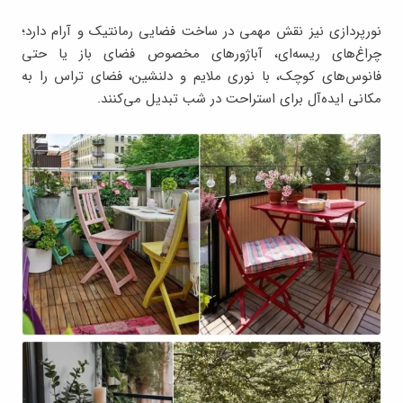
نورپردازی نیز نقش مهمی در ساخت فضایی رمانتیک و آرام دارد؛
چراغ‌های ریسه‌ای، آباژورهای مخصوص فضای باز یا حتی
فانوس‌های کوچک، با نوری ملایم و دلنشین، فضای تراس را به
مکانی ایده‌آل برای استراحت در شب تبدیل می‌کنند.