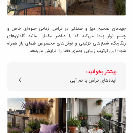
چیدمان صحیح میز و صندلی در تراس، زمانی جلوه‌ای خاص و
چشم ‌نواز پیدا می‌کند که با عناصر مکملی مانند گلدان‌های
رنگارنگ، شمع‌های تزئینی و فرش‌های مخصوص فضای باز همراه
شود؛ این ترکیب زیبایی بصری فضا را افزایش می‌دهد.
بیشتر بخوانید:
ایده‌های تراس با تم آبی