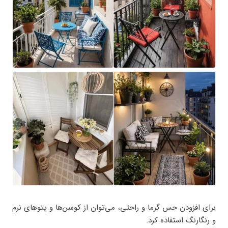
برای افزودن حس گرما و راحتی، می‌توان از کوسن‌ها و پتوهای نرم
و رنگارنگ استفاده کرد.