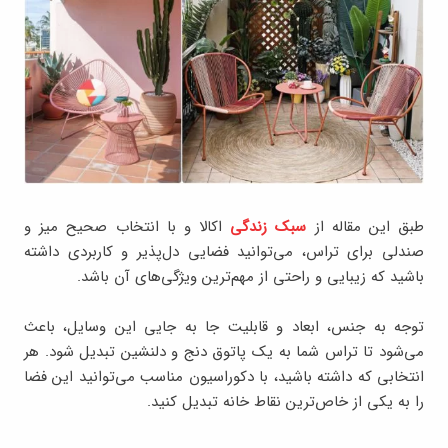
طبق این مقاله از
سبک زندگی
اکالا و با انتخاب صحیح میز و
صندلی برای تراس، می‌توانید فضایی دل‌پذیر و کاربردی داشته
باشید که زیبایی و راحتی از مهم‌ترین ویژگی‌های آن باشد.
توجه به جنس، ابعاد و قابلیت جا به ‌جایی این وسایل، باعث
می‌شود تا تراس شما به یک پاتوق دنج و دلنشین تبدیل شود. هر
انتخابی که داشته باشید، با دکوراسیون مناسب می‌توانید این فضا
را به یکی از خاص‌ترین نقاط خانه تبدیل کنید.