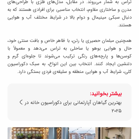
تراس به شمار می‌روند. در مقابل، مدل‌های فلزی با طراحی‌های
مدرن و ساختاری مقاوم، انتخاب مناسبی برای افرادی هستند که به
دنبال سبکی مینیمال و دوام بالا در شرایط مختلف آب‌ و‌ هوایی
هستند.
همچنین مبلمان حصیری یا رتن، با ظاهر خاص و بافت سنتی خود،
حال ‌و هوایی بوهو یا ساحلی به تراس می‌دهد و معمولاً با
کوسن‌ها و پارچه‌های رنگی ترکیب می‌شوند تا جلوه‌ای گرم و
دلنشین ایجاد کنند. انتخاب بین این انواع، به سبک دکوراسیون
کلی، شرایط آب ‌و ‌هوایی منطقه و سلیقه‌ی فردی بستگی دارد.
بیشتر بخوانید:
بهترین گیاهان آپارتمانی برای دکوراسیون خانه در
۲۰۲۵