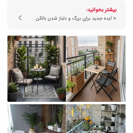
بیشتر بخوانید:
۱۰ ایده‌ جدید برای بزرگ و دلباز شدن بالکن