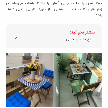
جمع ‌شدن یا جا به‌ جایی آسان را داشته باشند، می‌تواند در
زمان‌هایی که به فضای بیشتری نیاز دارید، کارایی بالایی داشته
باشد.
بیشتر بخوانید:
انواع تاب ریلکسی