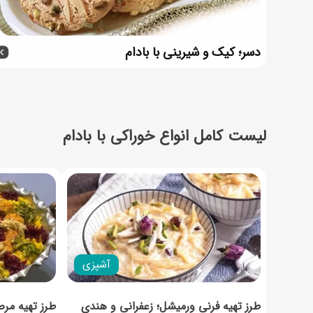
دسر؛ کیک و شیرینی با بادام
لیست کامل انواع خوراکی با بادام
آشپزی
طرز تهیه فرنی ورمیشل؛ زعفرانی و هندی
طرز تهیه مر