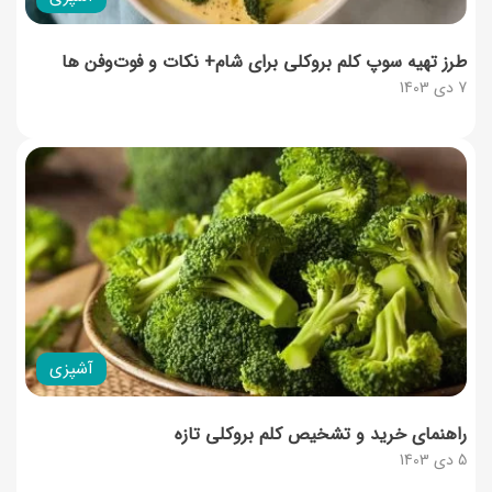
طرز تهیه سوپ کلم بروکلی برای شام+ نکات و فوت‌وفن‌ ها
7 دی 1403
آشپزی
راهنمای خرید و تشخیص کلم بروکلی تازه
5 دی 1403