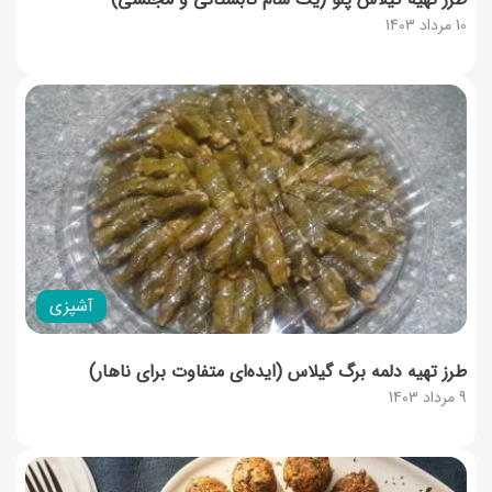
10 مرداد 1403
آشپزی
طرز تهیه دلمه برگ گیلاس (ایده‌ای متفاوت برای ناهار)
9 مرداد 1403