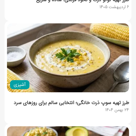
6 اردیبهشت 1405
آشپزی
طرز تهیه سوپ ذرت خانگی؛ انتخابی سالم برای روزهای سرد
24 بهمن 1404