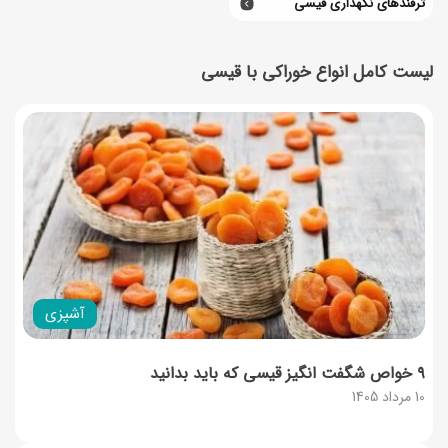
ترفندهای نگهداری قیسی
لیست کامل انواع خوراکی با قیسی
آشپزی
۹ خواص شگفت انگیز قیسی که باید بدانید
10 مرداد 1405