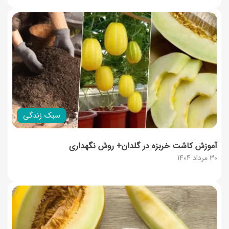
سبک زندگی
آموزش کاشت خربزه در گلدان+ روش نگهداری
30 مرداد 1404