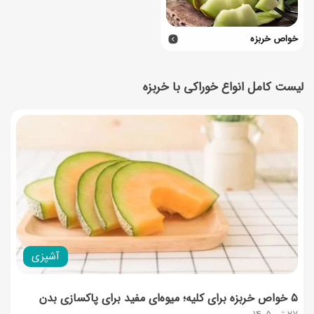
خواص خربزه
لیست کامل انواع خوراکی با خربزه
آشپزی
۵ خواص خربزه برای کلیه؛ میوه‌ای مفید برای پاکسازی بدن