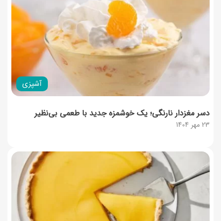
آشپزی
دسر مغزدار نارنگی؛ یک خوشمزه جدید با طعمی بی‌نظیر
23 مهر 1404