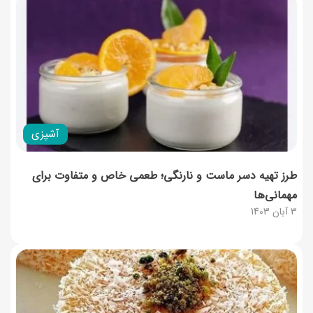
آشپزی
طرز تهیه دسر ماست و نارنگی؛ طعمی خاص و متفاوت برای
مهمانی‌ها
3 آبان 1403