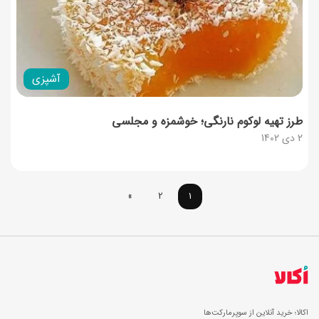
آشپزی
طرز تهیه لوکوم نارنگی؛ خوشمزه و مجلسی
2 دی 1402
»
2
1
اکالا؛ خرید آنلاین از سوپرمارکت‌ها