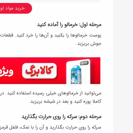
خرید مواد اولی
مرحله اول: خرمالو را آماده کنید
پوست خرمالوها را بکنید و آن‌ها را خرد کنید. قطعا
جوش بریزید.
می‌توانید از خرمالوهای خیلی رسیده استفاده کنید. در
کاملا پوره کنید و بعد در شیشه بریزید.
مرحله دوم: سرکه را روی حرارت بگذارید
سرکه را روی حرارت بگذارید و آن را با نمک، فلفل قرم