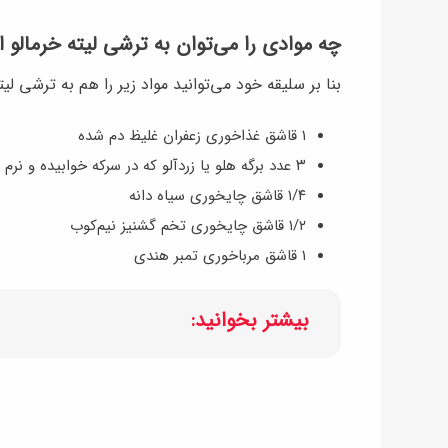
چه موادی را می‌توان به ترشی لیته خرمالو ا
بنا بر سلیقه خود می‌توانید مواد زیر را هم به ترشی لیت
۱ قاشق غذاخوری زعفران غلیظ دم شده
۳ عدد برگه هلو یا زردآلو که در سرکه خوابیده و نرم شده
۱/۴ قاشق چایخوری سیاه دانه
۱/۲ قاشق چایخوری تخم گشنیز نیم‌کوب
۱ قاشق مرباخوری تمبر هندی
بیشتر بخوانید: