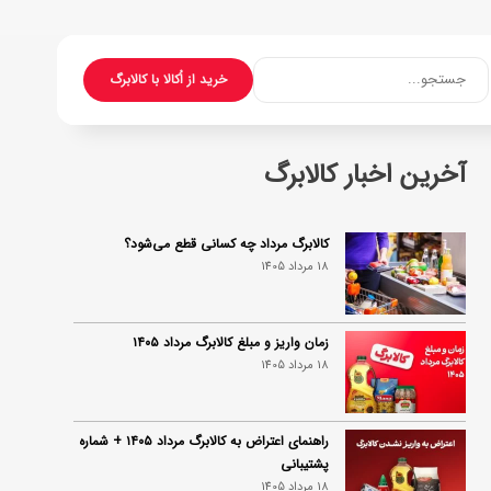
جستجو...
خرید از اُکالا با کالابرگ
آخرین اخبار کالابرگ
کالابرگ مرداد چه کسانی قطع می‌شود؟
18 مرداد 1405
زمان واریز و مبلغ کالابرگ مرداد ۱۴۰۵
18 مرداد 1405
راهنمای اعتراض به کالابرگ مرداد ۱۴۰۵ + شماره
پشتیبانی
18 مرداد 1405