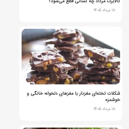
کالابرگ مرداد چه کسانی قطع می‌شود؟
18 مرداد 1405
شکلات تخته‌ای مغزدار با مغزهای دلخواه؛ خانگی و
خوشمزه
18 مرداد 1405