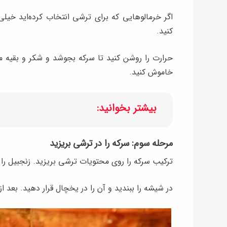
اگر خرمالوهایی که برای ترشی انتخاب کرده‌اید خیلی
کنید.
حرارت را روشن کنید تا سرکه بجوشد و شکر و بقیه 
خاموش کنید.
بیشتر بخوانید:
مرحله سوم: سرکه را در ترشی بریزید
ترکیب سرکه را روی محتویات ترشی بریزید. زنجبیل را خ
در شیشه را ببندید و آن را در یخچال قرار دهید. بعد از ۲۴ ساعت می‌توانید این ترشی را مصرف کنید