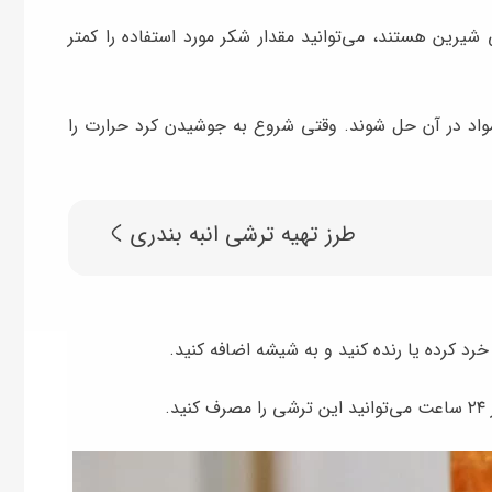
 شیرین هستند، می‌توانید مقدار شکر مورد استفاده را کمتر
مواد در آن حل شوند. وقتی شروع به جوشیدن کرد حرارت را
طرز تهیه ترشی انبه بندری
رد کرده یا رنده کنید و به شیشه اضافه کنید.
.