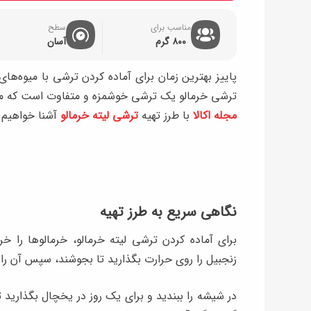
مناسب برای
سطح
۸۰۰ گرم
آسان
پاییز بهترین زمان برای آماده کردن ترشی‌ با میوه‌ه
ترشی خرمالو یک ترشی خوشمزه و متفاوت است که می‌تو
مجله اکالا
با طرز تهیه
ترشی لیته خرمالو
آشنا خواهیم 
نگاهی سریع به طرز تهیه
برای آماده کردن ترشی لیته خرمالو، خرمالوها را 
زنجبیل را روی حرارت بگذارید تا بجوشند، سپس آن را 
در شیشه را ببندید و برای یک روز در یخچال بگذارید تا