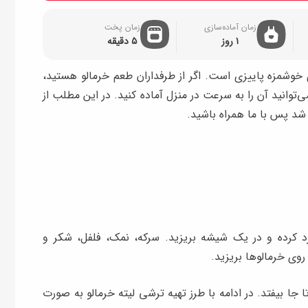
زمان آماده‌سازی
زمان پخت
۱ روز
۵ دقیقه
ای خوشمزه پاییزی است. اگر از طرفداران طعم خرمالو هستید،
انید آن را به سرعت در منزل آماده کنید. در این مطلب از
شد پس با ما همراه باشید.
خرد کرده و در یک شیشه بریزید. سرکه، نمک، فلفل، شکر و
روی خرمالوها بریزید.
 جا بیفتد. در ادامه با طرز تهیه ترشی لیته خرمالو به صورت