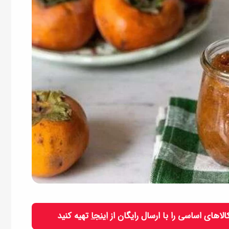
 کالاهای اساسی را با ارسال رایگان از
اینجا
تهیه کنید