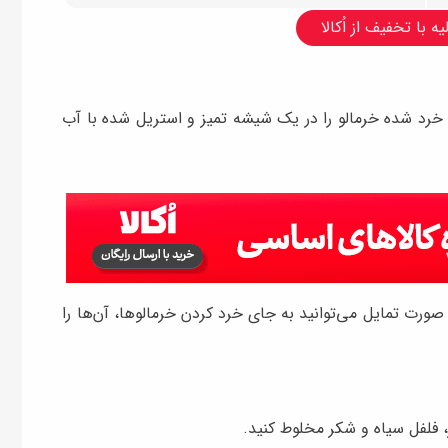
ه با تخفیف از اُکالا
ت خرد شده خرمالو را در یک شیشه تمیز و استریل شده با آب
 صورت تمایل می‌توانید به جای خرد کردن خرمالوها، آن‌ها را
ز، فلفل سیاه و شکر مخلوط کنید.