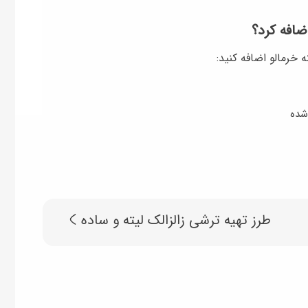
ضافه کرد؟
ه خرمالو اضافه کنید:
طرز تهیه ترشی زالزالک لیته و ساده