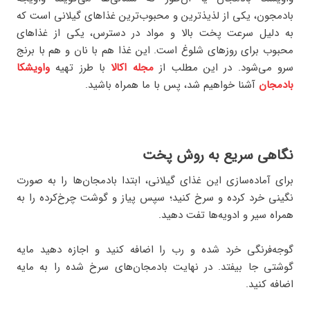
بادمجون، یکی از لذیذترین و محبوب‌ترین غذاهای گیلانی است که
به دلیل سرعت پخت بالا و مواد در دسترس، یکی از غذاهای
محبوب برای روزهای شلوغ است. این غذا هم با نان و هم با برنج
سرو می‌شود. در این مطلب از
مجله اکالا
با طرز تهیه
واویشکا
بادمجان
آشنا خواهیم شد، پس با ما همراه باشید.
نگاهی سریع به روش پخت
برای آماده‌سازی این غذای گیلانی، ابتدا بادمجان‌ها را به صورت
نگینی خرد کرده و سرخ کنید؛ سپس پیاز و گوشت چرخ‌کرده را به
همراه سیر و ادویه‌ها تفت دهید.
گوجه‌فرنگی خرد شده و رب را اضافه کنید و اجازه دهید مایه
گوشتی جا بیفتد. در نهایت بادمجان‌های سرخ شده را به مایه
اضافه کنید.