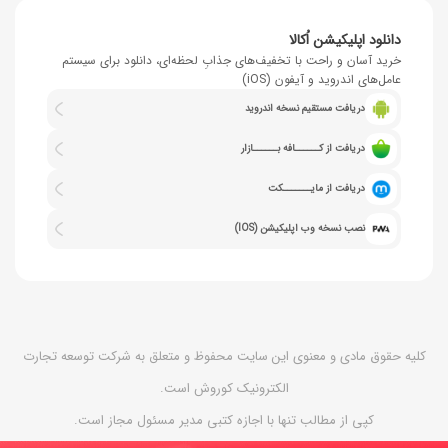
دانلود اپلیکیشن اُکالا
خرید آسان و راحت با تخفیف‌های جذابِ لحظه‌ای، دانلود برای سیستم
عامل‌های اندروید و آیفون (iOS)
دریافت مستقیم نسخه اندروید
دریافت از کــــــافه بــــــازار
دریافت از مایـــــــکت
نصب نسخه وب اپلیکیشن (IOS)
کلیه حقوق مادی و معنوی این سایت محفوظ و متعلق به شرکت توسعه تجارت
الکترونیک کوروش است.
کپی از مطالب تنها با اجازه کتبی مدیر مسئول مجاز است.