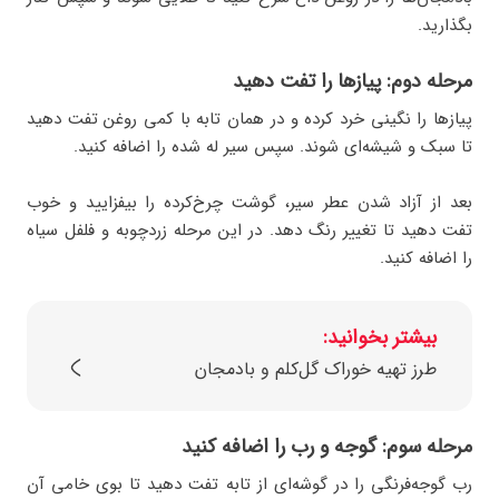
بگذارید.
مرحله دوم: پیازها را تفت دهید
پیازها را نگینی خرد کرده و در همان تابه با کمی روغن تفت دهید
تا سبک و شیشه‌ای شوند. سپس سیر له شده را اضافه کنید.
بعد از آزاد شدن عطر سیر، گوشت چرخ‌کرده را بیفزایید و خوب
تفت دهید تا تغییر رنگ دهد. در این مرحله زردچوبه و فلفل سیاه
را اضافه کنید.
بیشتر بخوانید:
طرز تهیه خوراک گل‌کلم و بادمجان
مرحله سوم: گوجه و رب را اضافه کنید
رب گوجه‌فرنگی را در گوشه‌ای از تابه تفت دهید تا بوی خامی آن