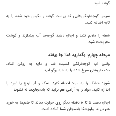
گرفته شود.
سپس گوجه‌فرنگی‌هایی که پوست گرفته و نگینی خرد شده را به
تابه اضافه کنید.
شعله را ملایم کنید و اجازه دهید گوجه‌ها آب بیندازند و گوشت
مغزپخت شود.
مرحله چهارم: بگذارید غذا جا بیفتد
وقتی آب گوجه‌فرنگی کشیده شد و مایه به روغن افتاد،
بادمجان‌های سرخ شده را به تابه برگردانید.
شوید خشک را به مواد اضافه کنید. نمک و آب‌نارنج یا غوره را
اندازه کنید. مواد را به آرامی هم بزنید که بادمجان‌ها له نشوند.
اجازه دهید ۵ تا ۱۰ دقیقه دیگر روی حرارت بماند تا طعم‌ها به خورد
هم بروند. واویشکا بادمجان شما آماده است.