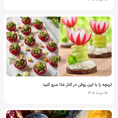
تربچه را با این روش در کنار غذا سرو کنید
15 مرداد 1405