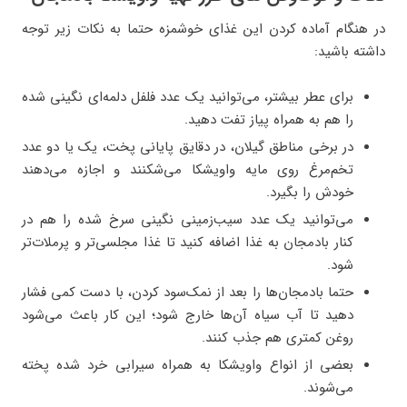
در هنگام آماده کردن این غذای خوشمزه حتما به نکات زیر توجه
داشته باشید:
برای عطر بیشتر، می‌توانید یک عدد فلفل دلمه‌ای نگینی شده
را هم به همراه پیاز تفت دهید.
در برخی مناطق گیلان، در دقایق پایانی پخت، یک یا دو عدد
تخم‌مرغ روی مایه واویشکا می‌شکنند و اجازه می‌دهند
خودش را بگیرد.
می‌توانید یک عدد سیب‌زمینی نگینی سرخ شده را هم در
کنار بادمجان به غذا اضافه کنید تا غذا مجلسی‌تر و پرملات‌تر
شود.
حتما بادمجان‌ها را بعد از نمک‌سود کردن، با دست کمی فشار
دهید تا آب سیاه آن‌ها خارج شود؛ این کار باعث می‌شود
روغن کمتری هم جذب کنند.
بعضی از انواع واویشکا به همراه سیرابی خرد شده پخته
می‌شوند.