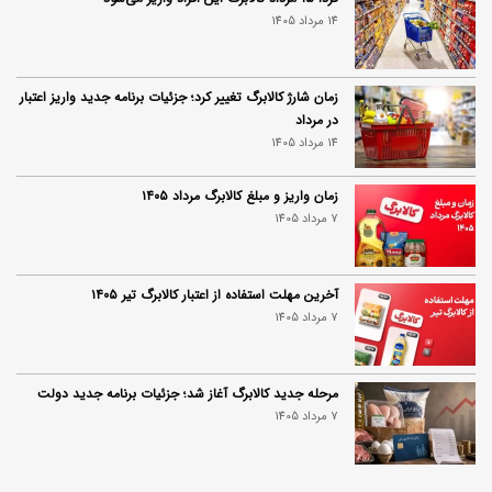
14 مرداد 1405
زمان شارژ کالابرگ تغییر کرد؛ جزئیات برنامه جدید واریز اعتبار
در مرداد
14 مرداد 1405
زمان واریز و مبلغ کالابرگ مرداد ۱۴۰۵
7 مرداد 1405
آخرین مهلت استفاده از اعتبار کالابرگ تیر ۱۴۰۵
7 مرداد 1405
مرحله جدید کالابرگ آغاز شد؛ جزئیات برنامه جدید دولت
7 مرداد 1405