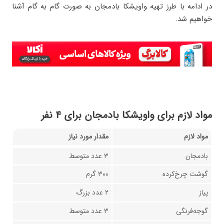
در ادامه با طرز تهیه واویشکا بادمجان به صورت گام به گام آشنا
خواهیم شد.
مواد لازم برای واویشکا بادمجان برای ۴ نفر
مواد لازم
مقدار مورد نیاز
بادمجان
۳ عدد متوسط
گوشت چرخ‌کرده
۳۰۰ گرم
پیاز
۲ عدد بزرگ
گوجه‌فرنگی
۳ عدد متوسط