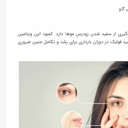
 گاو
ری از سفید شدن زودرس موها دارد. کمبود این ویتامین
ید فولیک در دوران بارداری برای رشد و تکامل جنین ضروری