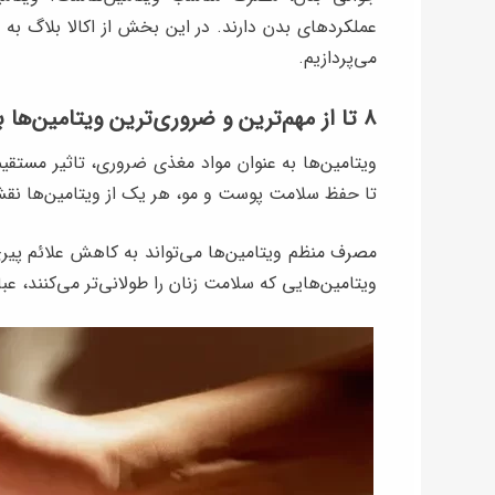
عملکردهای بدن دارند. در این بخش از اکالا بلاگ به 
می‌پردازیم.
۸ تا از مهم‌ترین و ضروری‌ترین ویتامین‌ها برای زنان
ویتامین‌ها به عنوان مواد مغذی ضروری، تاثیر مستقی
تا حفظ سلامت پوست و مو، هر یک از ویتامین‌ها نقش
مصرف منظم ویتامین‌ها می‌تواند به کاهش علائم پیر
ویتامین‌هایی که سلامت زنان را طولانی‌تر می‌کنند، عبارت