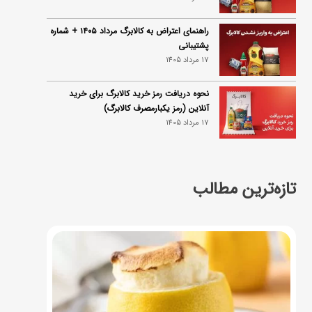
راهنمای اعتراض به کالابرگ مرداد ۱۴۰۵ + شماره
پشتیبانی
17 مرداد 1405
نحوه دریافت رمز خرید کالابرگ برای خرید
آنلاین (رمز یکبارمصرف کالابرگ)
17 مرداد 1405
تازه‌ترین مطالب