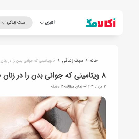
آشپزی
سبک زندگی
خانه
سبک زندگی
۸ ویتامینی که جوانی بدن را در زنان طولانی می‌کنند
۸ ویتامینی که جوانی بدن را در زنان طولانی می‌کنند
3 مرداد 1403
زمان مطالعه 3 دقیقه