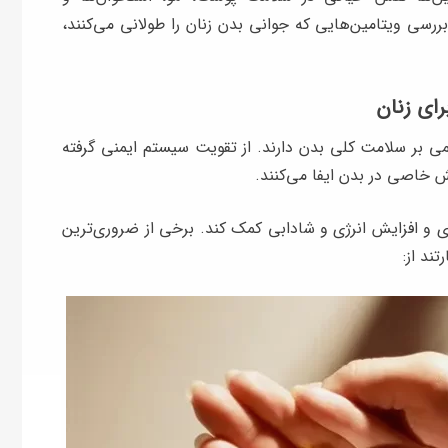
بررسی ویتامین‌هایی که جوانی بدن زنان را طولانی می‌کنند،
می بر سلامت کلی بدن دارند. از تقویت سیستم ایمنی گرفته
 خاصی در بدن ایفا می‌کنند.
ی و افزایش انرژی و شادابی کمک کند. برخی از ضروری‌ترین
ند از: