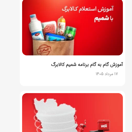
آموزش گام به گام برنامه شمیم کالابرگ
17 مرداد 1405