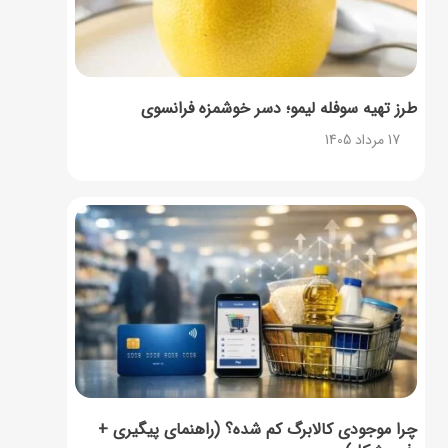
طرز تهیه سوفله لیمو؛ دسر خوشمزه فرانسوی
17 مرداد 1405
چرا موجودی کالابرگ کم شده؟ (راهنمای پیگیری +