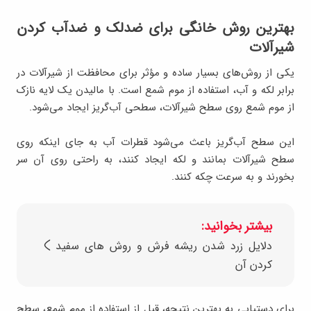
بهترین روش خانگی برای ضدلک و ضدآب کردن
شیرآلات
یکی از روش‌های بسیار ساده و مؤثر برای محافظت از شیرآلات در
برابر لکه و آب، استفاده از موم شمع است. با مالیدن یک لایه نازک
از موم شمع روی سطح شیرآلات، سطحی آب‌گریز ایجاد می‌شود.
این سطح آب‌گریز باعث می‌شود قطرات آب به جای اینکه روی
سطح شیرآلات بمانند و لکه ایجاد کنند، به راحتی روی آن سر
بخورند و به سرعت چکه کنند.
بیشتر بخوانید:
دلایل زرد شدن ریشه فرش و روش های سفید
کردن آن
برای دستیابی به بهترین نتیجه، قبل از استفاده از موم شمع، سطح