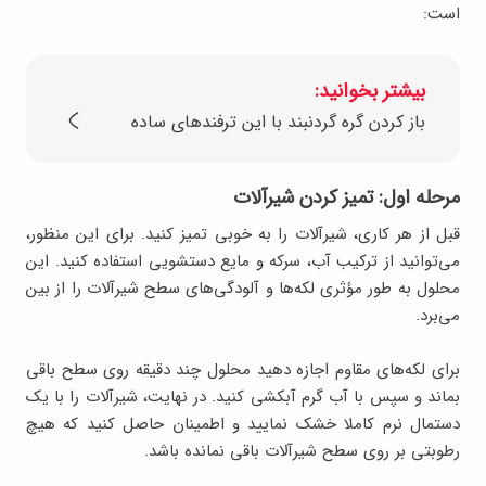
است:
بیشتر بخوانید:
باز کردن گره گردنبند با این ترفندهای ساده
مرحله اول: تمیز کردن شیرآلات
قبل از هر کاری، شیرآلات را به خوبی تمیز کنید. برای این منظور،
می‌توانید از ترکیب آب، سرکه و مایع دستشویی استفاده کنید. این
محلول به طور مؤثری لکه‌ها و آلودگی‌های سطح شیرآلات را از بین
می‌برد.
برای لکه‌های مقاوم اجازه دهید محلول چند دقیقه روی سطح باقی
بماند و سپس با آب گرم آبکشی کنید. در نهایت، شیرآلات را با یک
دستمال نرم کاملا خشک نمایید و اطمینان حاصل کنید که هیچ
رطوبتی بر روی سطح شیرآلات باقی نمانده باشد.