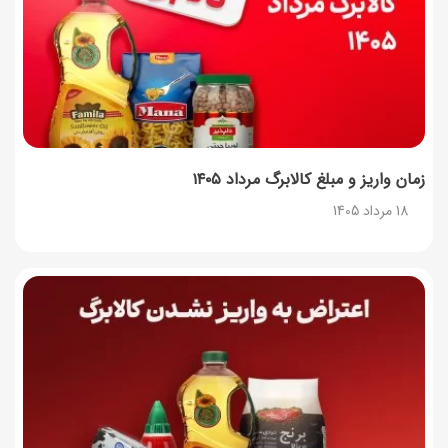
زمان واریز و مبلغ کالابرگ مرداد ۱۴۰۵
18 مرداد 1405