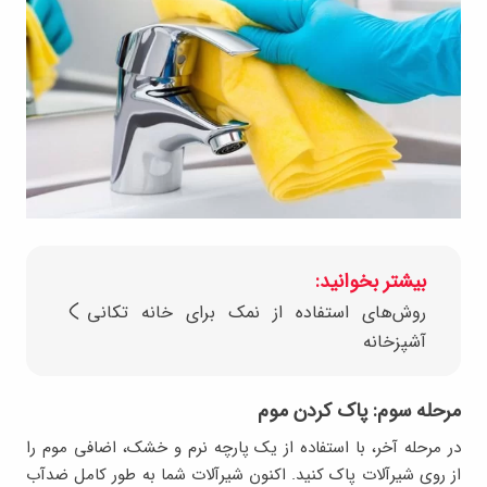
بیشتر بخوانید:
روش‌های استفاده از نمک برای خانه تکانی
آشپزخانه
مرحله سوم: پاک کردن موم
در مرحله آخر، با استفاده از یک پارچه نرم و خشک، اضافی موم را
از روی شیرآلات پاک کنید. اکنون شیرآلات شما به طور کامل ضدآب