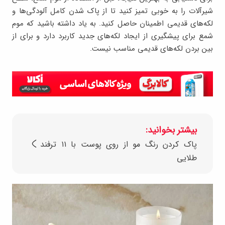
شیرآلات را به خوبی تمیز کنید تا از پاک شدن کامل آلودگی‌ها و
لکه‌های قدیمی اطمینان حاصل کنید. به یاد داشته باشید که موم
شمع برای پیشگیری از ایجاد لکه‌های جدید کاربرد دارد و برای از
بین بردن لکه‌های قدیمی مناسب نیست.
بیشتر بخوانید:
پاک کردن رنگ مو از روی پوست با ۱۱ ترفند
طلایی