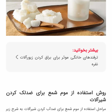
بیشتر بخوانید:
ترفندهای خانگی موثر برای براق کردن زیورآلات
نقره
روش استفاده از موم شمع برای ضدلک کردن
شیرآلات
مراحل استفاده از موم شمع برای ضدآب کردن شیرآلات به شرح زیر