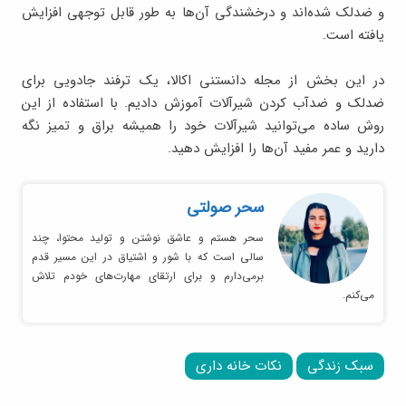
و ضدلک شده‌اند و درخشندگی آن‌ها به طور قابل توجهی افزایش
یافته است.
در این بخش از مجله دانستنی اکالا، یک ترفند جادویی برای
ضدلک و ضدآب کردن شیرآلات آموزش دادیم. با استفاده از این
روش ساده می‌توانید شیرآلات خود را همیشه براق و تمیز نگه
دارید و عمر مفید آن‌ها را افزایش دهید.
سحر صولتی
سحر هستم و عاشق نوشتن و تولید محتوا، چند
سالی است که با شور و اشتیاق در این مسیر قدم
برمی‌دارم و برای ارتقای مهارت‌های خودم تلاش
می‌کنم.
سبک زندگی
نکات خانه داری