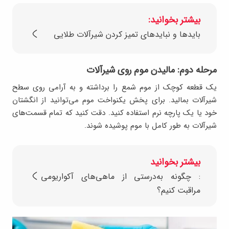
بیشتر بخوانید:
بایدها و نبایدهای تمیز کردن شیرآلات طلایی
مرحله دوم: مالیدن موم روی شیرآلات
یک قطعه کوچک از موم شمع را برداشته و به آرامی روی سطح
شیرآلات بمالید. برای پخش یکنواخت موم می‌توانید از انگشتان
خود یا یک پارچه نرم استفاده کنید. دقت کنید که تمام قسمت‌های
شیرآلات به طور کامل با موم پوشیده شوند.
بیشتر بخوانید
: چگونه به‌درستی از ماهی‌های آکواریومی
مراقبت کنیم؟