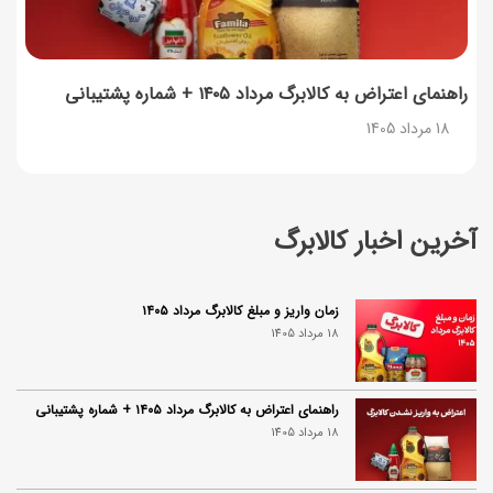
راهنمای اعتراض به کالابرگ مرداد ۱۴۰۵ + شماره پشتیبانی
18 مرداد 1405
آخرین اخبار کالابرگ
زمان واریز و مبلغ کالابرگ مرداد ۱۴۰۵
18 مرداد 1405
راهنمای اعتراض به کالابرگ مرداد ۱۴۰۵ + شماره پشتیبانی
18 مرداد 1405