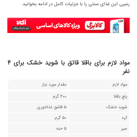
رسپی این غذای سنتی را با جزئیات کامل در ادامه بخوانید.
مواد لازم برای باقلا قاتق با شوید خشک برای ۴
نفر
مواد لازم
مقدار مورد نیاز
پاچ باقلا
۴۰۰ گرم
شوید خشک
۵ قاشق غذاخوری
کره
۵۰ گرم
سیر
۵ حبه