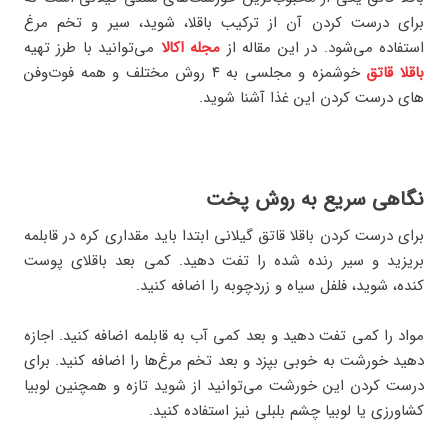
برای درست کردن آن از ترکیب باقلا، شوید، سیر و تخم مرغ
استفاده می‌شود. در این مقاله از
مجله اکالا
می‌توانید با طرز تهیه
باقلا قاتق
خوشمزه و مجلسی به ۴ روش مختلف و همه فوت‌وفن
های درست کردن این غذا آشنا شوید.
نگاهی سریع به روش پخت
برای درست کردن باقلا قاتق گیلانی ابتدا باید مقداری کره در قابلمه
بریزید و سیر رنده شده را تفت دهید. کمی بعد باقلای پوست
کنده، شوید، فلفل سیاه و زردچوبه را اضافه کنید.
مواد را کمی تفت دهید و بعد کمی آب به قابلمه اضافه کنید. اجازه
دهید خورشت به خوبی بپزد و بعد تخم مرغ‌ها را اضافه کنید. برای
درست کردن این خورشت می‌توانید از شوید تازه و همچنین لوبیا
کشاورزی یا لوبیا چشم بلبلی نیز استفاده کنید.