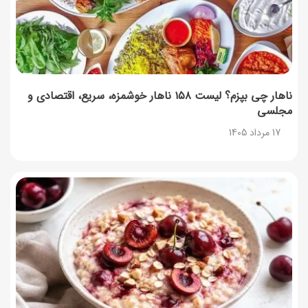
ناهار چی بپزم؟ لیست ۱۵۸ ناهار خوشمزه، سریع، اقتصادی و
مجلسی
17 مرداد 1405