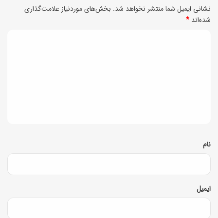
نشانی ایمیل شما منتشر نخواهد شد.
بخش‌های موردنیاز علامت‌گذاری
شده‌اند
*
د
ی
د
گ
ا
ه
*
نام
ایمیل