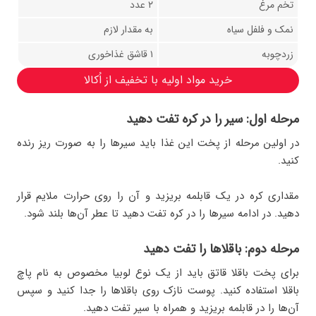
تخم مرغ
۲ عدد
نمک و فلفل سیاه
به مقدار لازم
زردچوبه
۱ قاشق غذاخوری
خرید مواد اولیه با تخفیف از اُکالا
مرحله اول: سیر را در کره تفت دهید
در اولین مرحله از پخت این غذا باید سیرها را به صورت ریز رنده
کنید.
مقداری کره در یک قابلمه بریزید و آن را روی حرارت ملایم قرار
دهید. در ادامه سیرها را در کره تفت دهید تا عطر آن‌ها بلند شود.
مرحله دوم: باقلاها را تفت دهید
برای پخت باقلا قاتق باید از یک نوع لوبیا مخصوص به نام پاچ
باقلا استفاده کنید. پوست نازک روی باقلاها را جدا کنید و سپس
آن‌ها را در قابلمه بریزید و همراه با سیر تفت دهید.