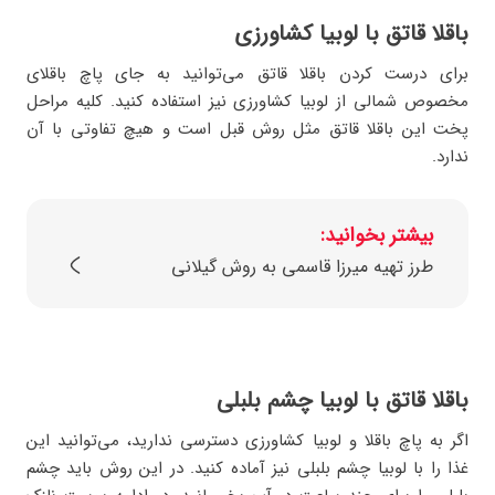
باقلا قاتق با لوبیا کشاورزی
برای درست کردن باقلا قاتق می‌توانید به جای پاچ باقلای
مخصوص شمالی از لوبیا کشاورزی نیز استفاده کنید. کلیه مراحل
پخت این باقلا قاتق مثل روش قبل است و هیچ تفاوتی با آن
ندارد.
بیشتر بخوانید:
طرز تهیه میرزا قاسمی به روش گیلانی
باقلا قاتق با لوبیا چشم بلبلی
اگر به پاچ باقلا و لوبیا کشاورزی دسترسی ندارید، می‌توانید این
غذا را با لوبیا چشم بلبلی نیز آماده کنید. در این روش باید چشم