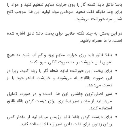
باقلا قاتق باید شعله گاز را روی حرارت ملایم تنظیم کنید و مواد را
برای چند دقیقه تفت دهید. سوختن مواد اولیه این غذا موجب تلخ
شدن مزه خورشت می‌شود.
در این بخش به چند نکته طلایی برای پخت باقلا قاتق اشاره شده
است، با ما همراه باشید.
باقلا قاتق باید روی حرارت ملایم بپزد و کم آب شود. به هیچ
عنوان این خورشت را به صورت آبکی سرو نکنید.
برای پخت این خورشت نباید شعله گاز را زیاد کنید، زیرا در
این صورت باقلاها له می‌شوند و خورشت ظاهر خود را از
دست می‌دهد.
سیر اصلی‌ترین چاشنی این غذا است و در صورت تمایل
می‌توانید از مقدار سیر بیشتری برای درست کردن باقلا قاتق
استفاده کنید.
برای درست کردن باقلا قاتق رژیمی می‌توانید از مقدار کمی
روغن زیتون برای تفت دادن سیر و باقلا استفاده کنید.