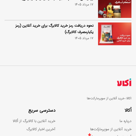
17 مرداد 1405
نحوه دریافت رمز خرید کالابرگ برای خرید آنلاین (رمز
یکبارمصرف کالابرگ)
17 مرداد 1405
اکالا؛ خرید آنلاین از سوپرمارکت‌ها
اُکالا
دسترسی سریع
درباره ما
خرید آنلاین با کالابرگ از اُکالا
خرید آنلاین از سوپرمارکت‌ها
آخرین اخبار کالابرگ