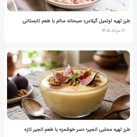
طرز تهیه اوتمیل گیلاس؛ صبحانه سالم با طعم تابستانی
17 مرداد 1405
طرز تهیه محلبی انجیر؛ دسر خوشمزه با طعم انجیر تازه