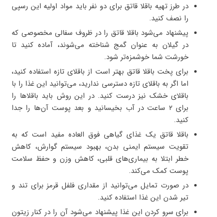
در طرز تهیه باقلا قاتق برای دو نفر باید مواد اولیه این رسپی
را نصف کنید.
پیشنهاد می‌شود باقلا قاتق را در ظروف سفالی مخصوصی که
در گیلان به عنوان گمج شناخته می‌شوند، آماده کنید تا
خورشت شما خوشمزه‌تر شود.
برای پخت باقلا قاتق بهتر است از باقلای تازه استفاده کنید،
اما اگر به باقلای تازه دسترسی ندارید، می‌توانید این غذا را با
باقلای خشک نیز درست کنید. در این روش باید باقلاها را
برای ۲ ساعت در آب بخیسانید و بعد پوست آن‌ها را جدا
کنید.
باقلا قاتق یک غذای گیاهی فوق العاده مفید است که به
تقویت سیستم ایمنی بدن، بهبود سیستم گوارش، کاهش
خطر ابتلا به بیماری‌های قلبی، کاهش وزن و حفظ سلامت
پوست کمک می‌کند.
در صورت تمایل می‌توانید از مقداری فلفل قرمز برای تند و
تیر شدن این غذا استفاده کنید.
برای سرو کردن این غذا پیشنهاد می‌شود آن را در کنار زیتون