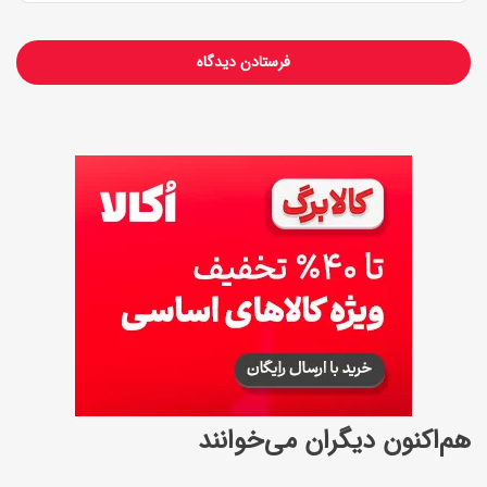
هم‌اکنون دیگران می‌خوانند