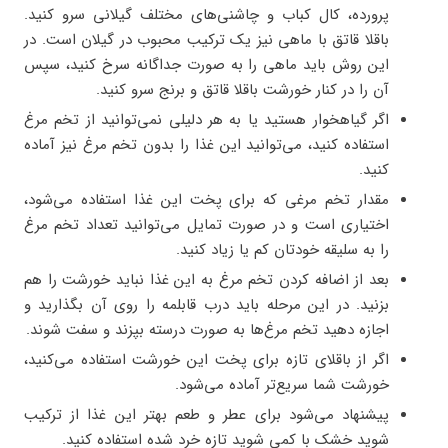
پرورده، کال کباب و چاشنی‌های مختلف گیلانی سرو کنید.
باقلا قاتق با ماهی نیز یک ترکیب محبوب در گیلان است. در
این روش باید ماهی را به صورت جداگانه سرخ کنید، سپس
آن را در کنار خورشت باقلا قاتق و برنج سرو کنید.
اگر گیاهخوار هستید یا به هر دلیلی نمی‌توانید از تخم مرغ
استفاده کنید، می‌توانید این غذا را بدون تخم مرغ نیز آماده
کنید.
مقدار تخم مرغی که برای پخت این غذا استفاده می‌شود،
اختیاری است و در صورت تمایل می‌توانید تعداد تخم مرغ
را به سلیقه خودتان کم یا زیاد کنید.
بعد از اضافه کردن تخم مرغ به این غذا نباید خورشت را هم
بزنید. در این مرحله باید درب قابلمه را روی آن بگذارید و
اجازه دهید تخم مرغ‌ها به صورت درسته بپزند و سفت شوند.
اگر از باقلای تازه برای پخت این خورشت استفاده می‌کنید،
خورشت شما سریع‌تر آماده می‌شود.
پیشنهاد می‌شود برای عطر و طعم بهتر این غذا از ترکیب
شوید خشک با کمی شوید تازه خرد شده استفاده کنید.