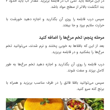
در این مرحله باید کمی آب در قابلمه بریزید. مقدار آب باید حدود ۲
بند انگشت بالاتر از سطح مواد باشد.
سپس درب قابلمه را روی آن بگذارید و اجازه دهید خورشت با
حرارت ملایم بپزد و جا بیفتد.
مرحله پنجم: تخم مرغ‌ها را اضافه کنید
بعد از این که باقلاها به خوبی پختند و نرم شدند، می‌توانید تخم
مرغ‌ها را بشکنید و در قابلمه بریزید.
درب قابلمه را روی آن بگذارید و اجازه دهید تخم مرغ‌ها به طور
کامل بپزند و سفت شوند.
سپس می‌توانید باقلا قاتق را در ظرف مناسب بریزید و همراه با
برنج کته سرو کنید.