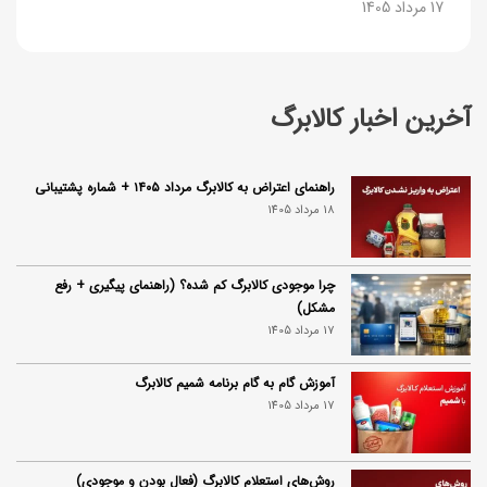
17 مرداد 1405
آخرین اخبار کالابرگ
راهنمای اعتراض به کالابرگ مرداد ۱۴۰۵ + شماره پشتیبانی
18 مرداد 1405
چرا موجودی کالابرگ کم شده؟ (راهنمای پیگیری + رفع
مشکل)
17 مرداد 1405
آموزش گام به گام برنامه شمیم کالابرگ
17 مرداد 1405
روش‌های استعلام کالابرگ (فعال بودن و موجودی)