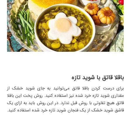
باقلا قاتق با شوید تازه
برای درست کردن باقلا قاتق می‌توانید به جای شوید خشک از
مقداری شوید تازه خرد شده نیز استفاده کنید. روش پخت این باقلا
قاتق هیچ تفاوتی با روش قبل ندارد. در این روش باید به ازای یک
قاشق شوید خشک از یک فنجان شوید تازه خرد شده استفاده کنید.