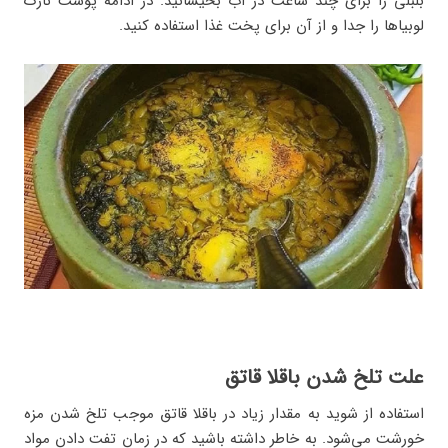
بلبلی را برای چند ساعت در آب بخیسانید. در ادامه پوست نازک
لوبیاها را جدا و از آن برای پخت غذا استفاده کنید.
علت تلخ شدن باقلا قاتق
استفاده از شوید به مقدار زیاد در باقلا قاتق موجب تلخ شدن مزه
خورشت می‌شود. به خاطر داشته باشید که در زمان تفت دادن مواد