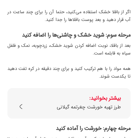
اگر از باقلا خشک استفاده می‌کنید، حتما آن را برای چند ساعت در
آب قرار دهید و بعد پوست باقلاها را جدا کنید.
مرحله سوم: شوید خشک و چاشنی‌ها را اضافه کنید
بعد از باقلا، نوبت اضافه کردن شوید خشک، زردچوبه، نمک و فلفل
سیاه به قابلمه است.
همه مواد را با هم ترکیب کنید و برای چند دقیقه در کره تفت دهید
تا یکدست شوند.
بیشتر بخوانید:
طرز تهیه خورشت چغرتمه گیلانی
مرحله چهارم: خورشت را آماده کنید