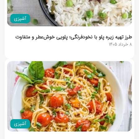
آشپزی
طرز تهیه زیره پلو با نخودفرنگی؛ پلویی خوش‌عطر و متفاوت
8 خرداد 1405
آشپزی