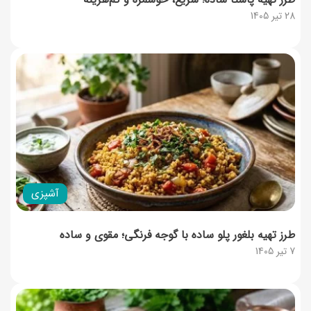
28 تیر 1405
آشپزی
طرز تهیه بلغور پلو ساده با گوجه فرنگی؛ مقوی و ساده
7 تیر 1405