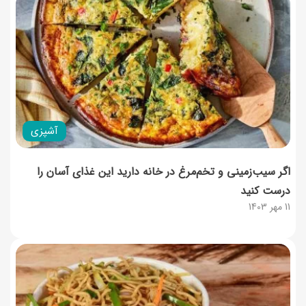
آشپزی
اگر سیب‌زمینی و تخم‌مرغ در خانه دارید این غذای آسان را
درست کنید
11 مهر 1403