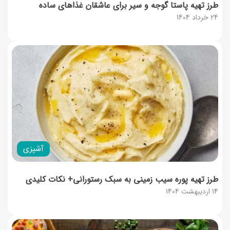
طرز تهیه پاستا گوجه و سیر برای عاشقان غذاهای ساده
24 خرداد 1404
آشپزی
طرز تهیه پوره سیب زمینی به سبک رستورانی+ نکات کلیدی
14 اردیبهشت 1404