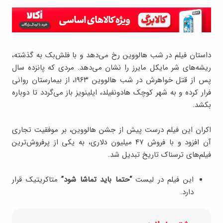
داستان فیلم در شب هالووین رخ می‌دهد و با فلش‌بک به گذشته،
ریشه‌های شر مایکل مایرز را نشان می‌دهد. مردی که پانزده سال
پس از قتل خواهرش در شب هالووین ۱۹۶۳، از بیمارستان روانی
فرار کرده و به شهر کوچک هادونفیلد، ایلینویز باز می‌گردد تا دوباره
بکشد.
اکران این فیلم درست پیش از جشن هالووین، بر موفقیت تجاری
آن افزود و با فروش ۴۷ میلیون دلاری، به یکی از پرفروش‌ترین
فیلم‌های ترسناک تاریخ تبدیل شد.
این فیلم در لیست
“حتما باید تماشا شود”
متاکریتیک قرار
دارد.