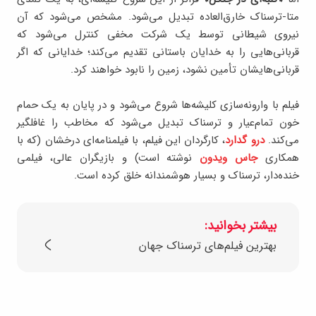
متا-ترسناک خارق‌العاده تبدیل می‌شود. مشخص می‌شود که آن
نیروی شیطانی توسط یک شرکت مخفی کنترل می‌شود که
قربانی‌هایی را به خدایان باستانی تقدیم می‌کند؛ خدایانی که اگر
قربانی‌هایشان تأمین نشود، زمین را نابود خواهند کرد.
فیلم با وارونه‌سازی کلیشه‌ها شروع می‌شود و در پایان به یک حمام
خون تمام‌عیار و ترسناک تبدیل می‌شود که مخاطب را غافلگیر
می‌کند.
درو گدارد
، کارگردان این فیلم، با فیلمنامه‌ای درخشان (که با
همکاری
جاس ویدون
نوشته است) و بازیگران عالی، فیلمی
خنده‌دار، ترسناک و بسیار هوشمندانه خلق کرده است.
بیشتر بخوانید:
بهترین فیلم‌های ترسناک جهان