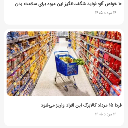
۱۰ خواص آلو؛ فواید شگفت‌انگیز این میوه برای سلامت بدن
14 مرداد 1405
فردا ۱۵ مرداد کالابرگ این افراد واریز می‌شود
14 مرداد 1405