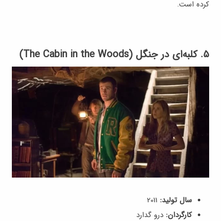
کرده است.
۵. کلبه‌ای در جنگل (The Cabin in the Woods)
سال تولید:
2011
کارگردان:
درو گدارد