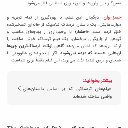
نفس‌گیر بین وارن‌ها و این نیروی شیطانی آغاز می‌شود.
جیمز وان
، کارگردان این فیلم، با بهره‌گیری از تمام تجربه و
مهارت‌هایش، یک داستان ترسناک کلاسیک از خانه‌ای تسخیرشده
خلق کرده است.
«احضار»
با برخورداری از بودجه‌ای مناسب و
گروهی از بازیگران درخشان، یک فیلم ترسناک خوش ساخت را
ارائه می‌دهد که نشان می‌دهد
گاهی اوقات ترسناک‌ترین چیزها
آن‌هایی هستند که دیده نمی‌شوند.
اگر از تجربه‌های هالووینی با
هیجان و ترس شدید لذت می‌برید، این فیلم دقیقاً برای شماست.
بیشتر بخوانید:
فیلم‌های ترسناکی که بر اساس داستان‌های
واقعی ساخته شده‌اند