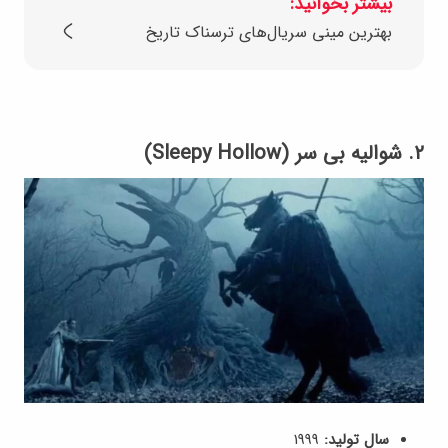
بیشتر بخوانید:
بهترین مینی‌ سریال‌های ترسناک تاریخ
۲. شوالیه بی‌ سر (Sleepy Hollow)
سال تولید:
1999