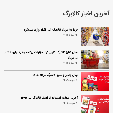
آخرین اخبار کالابرگ
فردا ۱۵ مرداد کالابرگ این افراد واریز می‌شود
14 مرداد 1405
زمان شارژ کالابرگ تغییر کرد؛ جزئیات برنامه جدید واریز اعتبار
در مرداد
14 مرداد 1405
زمان واریز و مبلغ کالابرگ مرداد ۱۴۰۵
7 مرداد 1405
آخرین مهلت استفاده از اعتبار کالابرگ تیر ۱۴۰۵
7 مرداد 1405