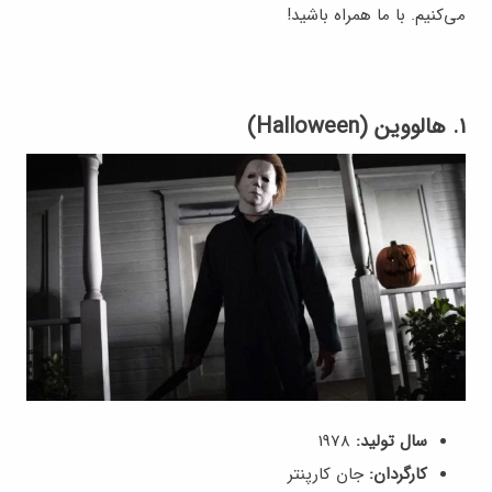
می‌کنیم. با ما همراه باشید!
۱. هالووین (Halloween)
سال تولید:
1978
کارگردان:
جان کارپنتر