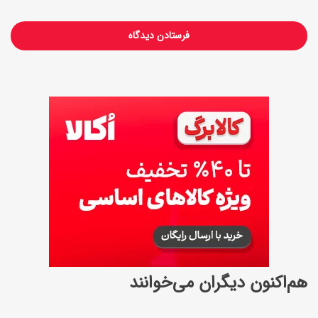
هم‌اکنون دیگران می‌خوانند