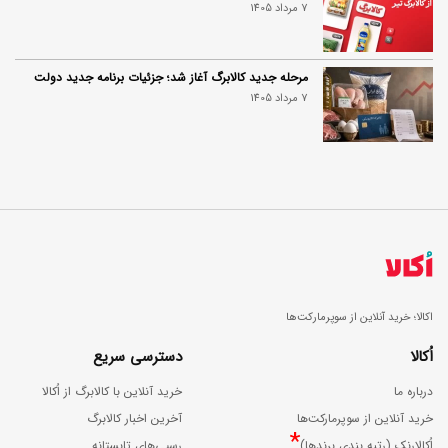
7 مرداد 1405
مرحله جدید کالابرگ آغاز شد؛ جزئیات برنامه جدید دولت
7 مرداد 1405
اکالا؛ خرید آنلاین از سوپرمارکت‌ها
اُکالا
دسترسی سریع
درباره ما
خرید آنلاین با کالابرگ از اُکالا
خرید آنلاین از سوپرمارکت‌ها
آخرین اخبار کالابرگ
*
اُکالارنک (رتبه بندی برندها)
رسپی‌های تابستانه