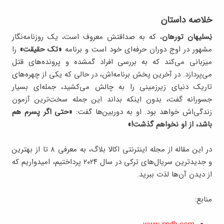
خلاصه داستان
نِسلیهان تورهان
، که به صداقتش معروف است، یک روزنامه‌نگار
مشهور در اوج دوران حرفه‌ای خود است و برنامه
«تک حقیقت»
را
میزبانی می‌کند که به بررسی افراد گمشده و پرونده‌های قتل
می‌پردازد. در آخرین پخش برنامه‌اش، در حالی که یکی از چهره‌های
تاریک دنیای زیرزمینی را به چالش می‌کشید، جمله‌ای بسیار
جسورانه گفت، بدون اینکه بداند این جمله سخت‌ترین آزمون
زندگی‌اش خواهد بود. او به دوربین‌ها گفت:
«حتی اگر پسرم هم
باشد، از او نخواهم گذشت!»
در این مقاله از مجله اینترنتی اکالا بلاگ، به معرفی ۸ تا از بهترین
و جدیدترین سریال‌های ترکی در سال ۲۰۲۴ پرداختیم، امیدواریم که
از دیدن آن‌ها لذت ببرید.
منابع: