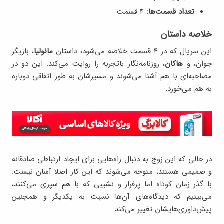
تعداد قسمت‌ها:
4 قسمت
خلاصه داستان
این سریال که در ۴ قسمت خلاصه می‌شود، داستان
مانولیا
، بازیگر
جوان، و
هاکان
، روزنامه‌نگار باتجربه را روایت می‌کند. این دو در
مصاحبه‌ای با هم آشنا می‌شوند و مسیرشان به طور اتفاقی دوباره
به هم می‌خورد.
در حالی که این زوج به دنبال راه‌هایی برای ایجاد ارتباطی صادقانه
و صمیمی هستند، متوجه می‌شوند که این کار اصلا آسان نیست.
با گذر زمان کوتاه اما پرفراز و نشیبی که با هم سپری می‌کنند،
می‌بینیم که دیدگاه‌های آن‌ها نسبت به یکدیگر و همچنین
پیش‌داوری‌هایشان تغییر می‌کند.