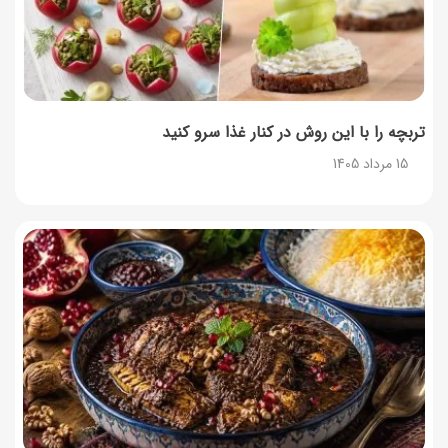
تربچه را با این روش در کنار غذا سرو کنید
15 مرداد 1405