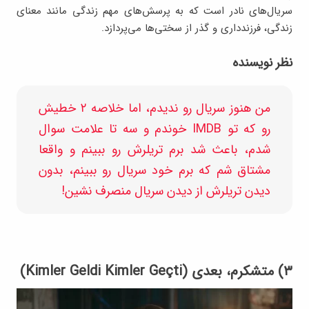
سریال‌های نادر است که به پرسش‌های مهم زندگی مانند معنای
زندگی، فرزندداری و گذر از سختی‌ها می‌پردازد.
نظر نویسنده
من هنوز سریال رو ندیدم، اما خلاصه ۲ خطیش
رو که تو IMDB خوندم و سه تا علامت سوال
شدم، باعث شد برم تریلرش رو ببینم و واقعا
مشتاق شم که برم خود سریال رو ببینم، بدون
دیدن تریلرش از دیدن سریال منصرف نشین!
۳) متشکرم، بعدی (Kimler Geldi Kimler Geçti)