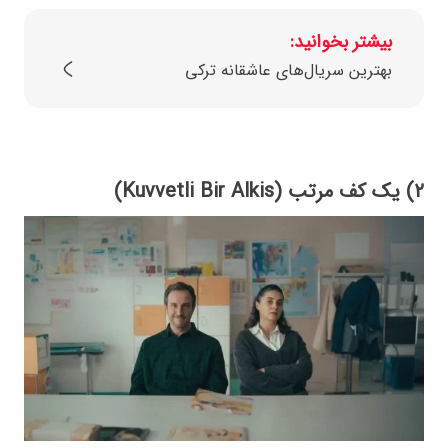
بیشتر بخوانید:
بهترین سریال‌های عاشقانه ترکی
۲) یک کف مرتب (Kuvvetli Bir Alkis)