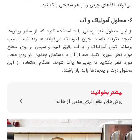
می‌تواند لکه‌های چربی را از هر سطحی پاک کند.
۶- محلول آمونیاک و آب
از این محلول تنها زمانی باید استفاده کنید که از سایر روش‌ها
نتیجه نگرفته باشید. چون آمونیاک می‌تواند به ریه شما آسیب
برساند. کمی آمونیاک را با آب رقیق کنید و سپس بر روی سطح
مورد نظر اسپری کنید. بعد از آن با دستمال چندین بار روی محل
مورد نظر بکشید تا چربی‌ها پاک شوند. هنگام استفاده از این
محلول درها و پنجره‌ها باید باز باشند.
بیشتر بخوانید:
روش‌های دفع انرژی منفی از خانه