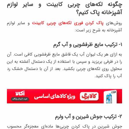
چگونه لکه‌های چربی کابینت و سایر لوازم
آشپزخانه پاک کنیم؟
روش‌های
پاک کردن فوری لکه‌های چربی کابینت
و سایر لوازم
آشپزخانه به شرح زیر است:
۱- ترکیب مایع ظرفشویی و آب گرم
به ازای هر یک لیوان آب یک قاشق مایع ظرفشویی کافی است. آن
را در ظرفی بریزید و سپس با استفاده از یک دستمال آغشته به این
محلول روی لکه‌های چربی بکشید. بعد از آن با دستمال خشک رد
آب را پاک کنید.
۲- ترکیب جوش شیرین و آب ولرم
جوش شیرین در پاک کردن چربی‌ها ماده‌ای معجزه‌گر محسوب