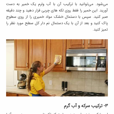
می‌شود. می‌توانید با ترکیب آن با آب ولرم یک خمیر به دست
آورید. این خمیر را فقط روی لکه های چربی قرار دهید و چند دقیقه
صبر کنید. سپس با دستمال خشک مواد خمیری را از روی سطوح
پاک کنید و بعد از آن با یک دستمال نم دار کل سطح مورد نظر را
تمیز کنید.
۳- ترکیب سرکه و آب گرم