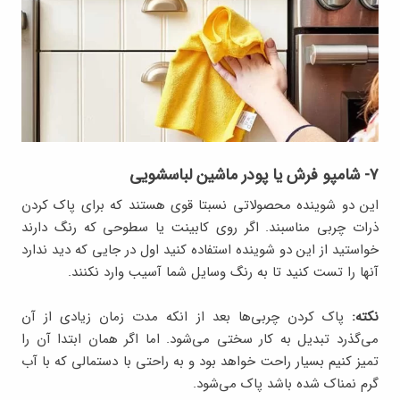
۷- شامپو فرش یا پودر ماشین لباسشویی
این دو شوینده محصولاتی نسبتا قوی هستند که برای پاک کردن
ذرات چربی مناسبند. اگر روی کابینت یا سطوحی که رنگ دارند
خواستید از این دو شوینده استفاده کنید اول در جایی که دید ندارد
آنها را تست کنید تا به رنگ وسایل شما آسیب وارد نکنند.
نکته:
پاک کردن چربی‌ها بعد از انکه مدت زمان زیادی از آن
می‌گذرد تبدیل به کار سختی می‌شود. اما اگر همان ابتدا آن را
تمیز کنیم بسیار راحت خواهد بود و به راحتی با دستمالی که با آب
گرم نمناک شده باشد پاک می‌شود.