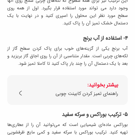
این ترکیب نیز برای همه سطوح که لکه‌های چربی سمج روی آنها
وجود دارد می تواند مورد استفاده قرار بگیرد. اول از همه روی
سطح مورد نظر این محلول را اسپری کنید و در نهایت با یک
دستمال خشک تمیز آن را پاک کنید.
۴- استفاده از آب برنج
آب برنج یکی از گزینه‌های خوب برای پاک کردن سطح گاز از
لکه‌های چربی است. مقدار متناسبی از آن را روی اجاق گاز بریزید و
بعد با یک دستمال آن را چند بار پاک کنید تا کاملا تمیز شود.
بیشتر بخوانید:
راهنمای تمیز کردن کابینت چوبی
۵- ترکیب بوراکس و سرکه سفید
بوراکس ماده‌ای شیمیایی است که می‌توانید آن را از عطاری‌ها
تهیه کنید. ترکیب بوراکس با سرکه سفید و کمی مایع ظرفشویی