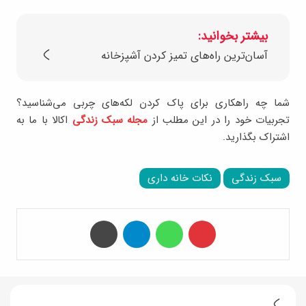
بیشتر بخوانید:
آسان‌ترین راه‌های تمیز کردن آشپزخانه
شما چه راهکاری برای پاک کردن لکه‌های چربی می‌شناسید؟
تجربیات خود را در این مطلب از
مجله سبک زندگی
اکالا با ما به
اشتراک بگذارید.
سبک زندگی
نکات خانه داری
‫پین‌ترست
واتس آپ
تلگرام
چاپ