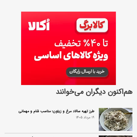
هم‌اکنون دیگران می‌خوانند
طرز تهیه سالاد مرغ و زیتون؛ مناسب شام و مهمانی
19 مرداد 1405