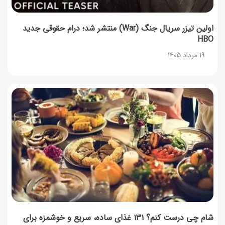
اولین تیزر سریال جنگ (War) منتشر شد؛ درام حقوقی جدید
HBO
19 مرداد 1405
شام چی درست کنم؟ ۱۳۱ غذای ساده، سریع و خوشمزه برای