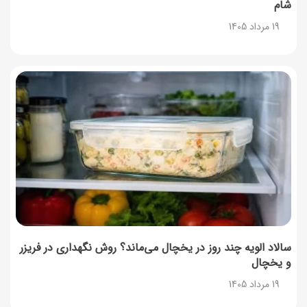
شام
19 مرداد 1405
سالاد الویه چند روز در یخچال می‌ماند؟ روش نگهداری در فریزر
و یخچال
19 مرداد 1405