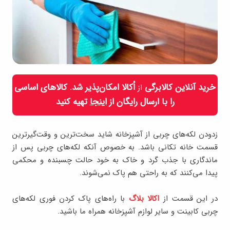
خرید آنلاین کالابرگی
اُکالا امکان‌پذیر شد. کالاهای اساسی
از
را با ارسال رایگان از
اینجا
تهیه کنید
زدودن لکه‌های چربی از آشپزخانه شاید سخت‌ترین و وقت‌گیرترین
قسمت خانه تکانی باشد. به خصوص آنکه لکه‌های چربی پس از
ماندگاری با جذب گرد و خاک به خود حالت چسبنده و محکمی
پیدا می‌کنند که به راحتی هم پاک نمی‌شوند.
در این قسمت از
اکالا بلاگ
با راه‌های پاک کردن فوری لکه‌های
چربی کابینت و سایر لوازم آشپزخانه همراه ما باشید.