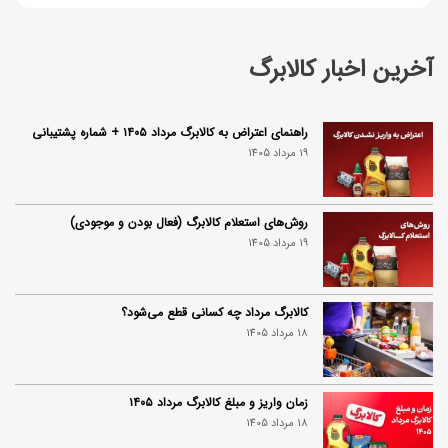
آخرین اخبار کالابرگ
راهنمای اعتراض به کالابرگ مرداد ۱۴۰۵ + شماره پشتیبانی
19 مرداد 1405
روش‌های استعلام کالابرگ (فعال بودن و موجودی)
19 مرداد 1405
کالابرگ مرداد چه کسانی قطع می‌شود؟
18 مرداد 1405
زمان واریز و مبلغ کالابرگ مرداد ۱۴۰۵
18 مرداد 1405