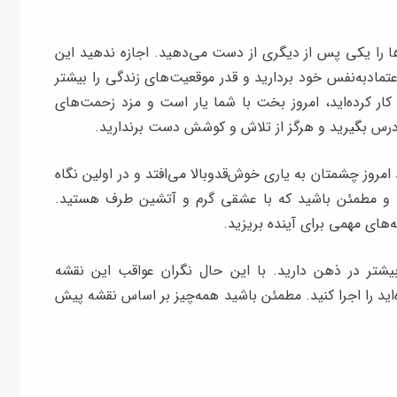
ها را یکی‌ پس از دیگری از دست می‌دهید. اجازه ندهید این
تماد‌به‌نفس خود بردارید و قدر موقعیت‌های زندگی را بیشتر
ز کار کرده‌اید، امروز بخت با شما یار است و مزد زحمت‌های
ط درس بگیرید و هرگز از تلاش و کوشش دست برندارید.
مروز چشمتان به یاری خوش‌قدوبالا می‌افتد و در اولین نگاه
 و مطمئن باشید که با عشقی گرم و آتشین طرف هستید.
‌های مهمی برای آینده بریزید.
یشتر در ذهن دارید. با این حال نگران عواقب این نقشه
اید را اجرا کنید. مطمئن باشید همه‌چیز بر اساس نقشه پیش