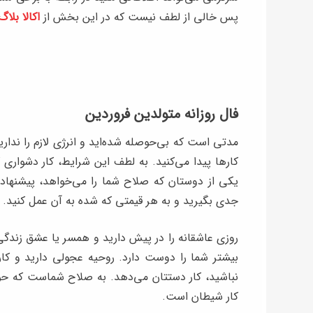
پس خالی از لطف نیست که در این بخش از
اکالا بلاگ
فال روزانه متولدین فروردین
مدتی است که بی‌حوصله شده‌اید و انرژی لازم را ندارید
کارها پیدا می‌کنید. به لطف این شرایط، کار دشواری 
یکی از دوستان که صلاح شما را می‌خواهد، پیشنهادی
جدی بگیرید و به هر قیمتی که شده به آن عمل کنید.
روزی عاشقانه را در پیش دارید و همسر یا عشق ‌زندگی‌
بیشتر شما را دوست دارد. روحیه عجولی دارید و کاره
نباشید، کار دستتان می‌‌دهد. به صلاح شماست که حو
کار شیطان است.