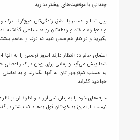
چندانی با موفقیت‌های بیشتر ندارید.
بین شما و همسر یا عشق ‌زندگی‌تان هیچ‌گونه درک 
و دعوا راه میفتد و رابطه‌تان رو به سیاهی گذاشته. 
بگیرید و در کنار هم سعی کنید که درک و تفاهم بیشتری
اعضای خانواده انتظار دارند امروز فرصتی را به آنها
شما پیش می‌‌آید و زمانی برای بودن در کنار اعضای خان
به حساب کم‌توجهی‌تان به آنها بگذارند و به اعضای خا
خواهید گذراند.
حرف‌های خود را به زبان نمی‌آورید و اطرافیان از نظر
نیست. از امروز به خودتان قول بدهید که بیشتر در گفتگ