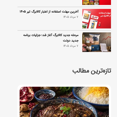
آخرین مهلت استفاده از اعتبار کالابرگ تیر ۱۴۰۵
7 مرداد 1405
مرحله جدید کالابرگ آغاز شد؛ جزئیات برنامه
جدید دولت
7 مرداد 1405
تازه‌ترین مطالب