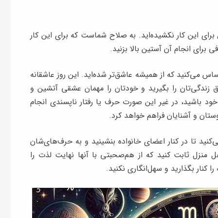
 برای این کار نکشیده‌اید. به صلاح شماست که برای این کار
ی برای انجام آن آستین بالا بزنید.
س می‌کنید که از همیشه عاشق‌تر شده‌اید. این روز عاشقانه
 ‌زندگی‌تان را بگیرید و خودتان را مهمان عشقی آتشین و
 خود باشید، در غیر این‌ صورت حرف یا رفتار ناپسندی انجام
وستان و آشنایان فراهم خواهد کرد.
‌کنید تا در کنار اعضای خانواده بنشینید و به حرف‌های‌‌شان
ل منزل ثابت کنید که از هم‌صحبتی با آنها نهایت لذت را
ا کنار بگذارید و سهل‌انگاری نکنید.