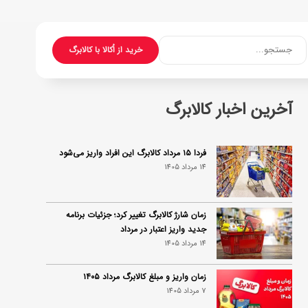
جستجو...
خرید از اُکالا با کالابرگ
آخرین اخبار کالابرگ
فردا ۱۵ مرداد کالابرگ این افراد واریز می‌شود
14 مرداد 1405
زمان شارژ کالابرگ تغییر کرد؛ جزئیات برنامه
جدید واریز اعتبار در مرداد
14 مرداد 1405
زمان واریز و مبلغ کالابرگ مرداد ۱۴۰۵
7 مرداد 1405