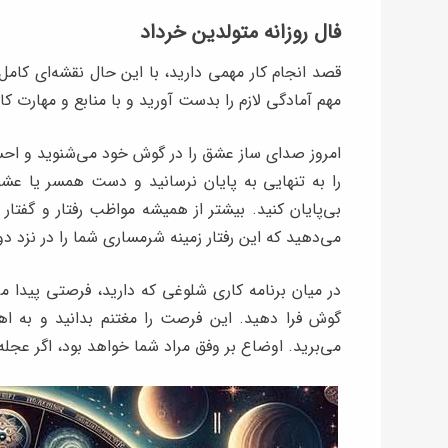
فال روزانه متولدین خرداد
قصد انجام کار مهمی دارید، با این حال نقشه‌ای کامل
مهم آمادگی لازم را بدست آورید و با منابع و مهارت کاف
امروز صدای ساز عشق را در گوش خود می‌شنوید و احسا
را به تنهایی به پایان نرسانید و دست همسر یا عشق
بی‌پایان کنید. بیشتر از همیشه مواظب رفتار و گفتار
می‌دهید که این رفتار زمینه شرمساری شما را در نزد د
در میان برنامه‌ کاری شلوغی که دارید، فرصتی پیدا می
گوش فرا دهید. این فرصت را مغتنم بدانید و به اه
می‌برید. اوضاع بر وفق مراد شما خواهد بود، اگر عجله ر