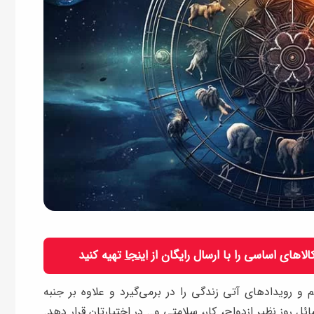
 کالاهای اساسی را با ارسال رایگان از
اینجا
تهیه کنید
رویدادهای آتی زندگی را در برمی‌گیرد و علاوه بر جنبه
ل روز نظیر ازدواج، کار، سلامتی و… در اختیارتان قرار دهد.