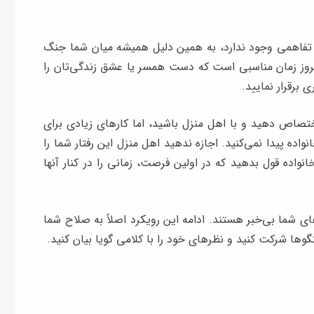
و تفاهمی وجود ندارد، به همین دلیل همیشه میان شما جنگ
امروز زمان مناسبی است که دست همسر یا عشق‌ زندگی‌تان را
 برقرار نمایید.
 اختصاص دهید و با اهل منزل باشید، اما کارهای زیادی برای
واده پیدا نمی‌کنید. اجازه ندهید اهل منزل این رفتار شما را
نواده قول بدهید که در اولین فرصت، زمانی را در کنار آنها
های شما بی‌خبر هستند. ادامه این رویکرد اصلاً به صلاح شما
وها شرکت کنید و نظرها‌ی خود را با کلامی گویا بیان کنید.