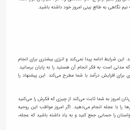
نیم نگاهی به طالع بینی امروز خود داشته باشید.
. این شرایط ادامه پیدا نمی‌کند و انرژی بیشتری برای انجام
که مدتی است به فکر انجام آن هستید را به پایان برسانید.
 برای افزایش درآمد با شما مطرح می‌کند. این پیشنهاد را
تان امروز به شما ثابت می‌کند از چیزی که فکرش را می‌کنید
ا را با عجله انجام می‌دهید. اگر امروز مواظب این روحیه
استان را حسابی جمع کنید و به یاد داشته باشید که عجله،