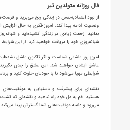
فال روزانه متولدین تیر
از نبود اعتمادبه‌نفس در زندگی رنج می‌برید و فرصت‌
وضعیت ادامه پیدا کند. امروز فکری به حال افزایش اع
بدانید. زحمت‌ زیادی در زندگی کشیده‌اید و شبانه‌رو
شبانه‌روزی خود را دریافت خواهید کرد. از این شرای
امروز روز عاشقی شماست و اگر تاکنون عاشق نشده‌اید ا
عاشق ایشان خواهید شد. این عشق را جدی بگیرید
شرایطی مهیا می‌شود تا با خودتان خلوت کنید و برنامه
نقشه‌ای برای پیشرفت و دستیابی به موفقیت‌های ب
هستید. غم به دل خود راه ندهید و نقشه‌ای که کشیده‌
می‌رود و دامنه موفقیت‌های شما گسترش پیدا می‌کند.