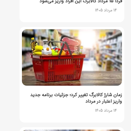
فردا ۱۵ مرداد کالابرگ این افراد واریز می‌شود
14 مرداد 1405
زمان شارژ کالابرگ تغییر کرد؛ جزئیات برنامه جدید
واریز اعتبار در مرداد
14 مرداد 1405