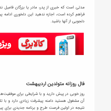
مدتی است که خبری از پدر، مادر یا بزرگان فامیل نداری
فراهم کرده ‌است، اجازه ندهید این دلخوری ادامه پید
دلجویی از آنها باشید.
فال روزانه متولدین اردیبهشت
روز خوبی در پیش دارید و با شرایطی برای موفقیت‌ها
آن مشغول هستید دامنه پیشرفت زیادی دارد و با تل
نتیجه در اولین فرصت طرح و برنامه جدیدی برای پی