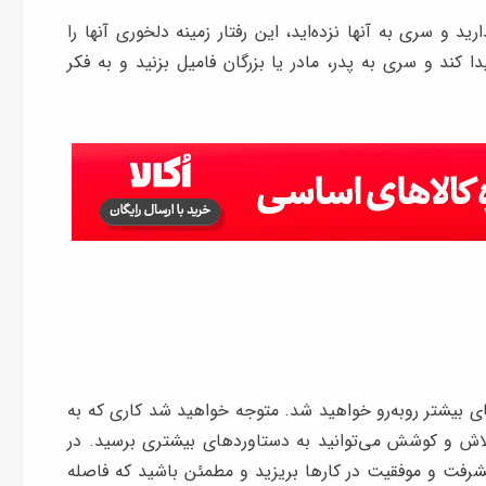
د و سری به آنها نزده‌اید، این رفتار زمینه دلخوری آنها را
ا کند و سری به پدر، مادر یا بزرگان فامیل بزنید و به فکر
ی بیشتر روبه‌رو خواهید شد. متوجه خواهید شد کاری که به
اش و کوشش می‌توانید به دستاوردهای بیشتری برسید. در
شرفت و موفقیت در کارها بریزید و مطمئن باشید که فاصله