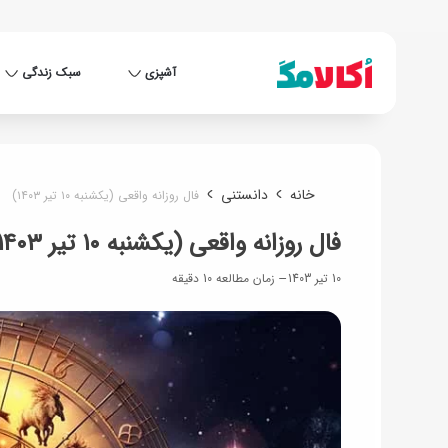
آشپزی
سبک زندگی
خانه
دانستنی
فال روزانه واقعی (یکشنبه ۱۰ تیر ۱۴۰۳)
فال روزانه واقعی (یکشنبه ۱۰ تیر ۱۴۰۳)
10 تیر 1403
زمان مطالعه 10 دقیقه