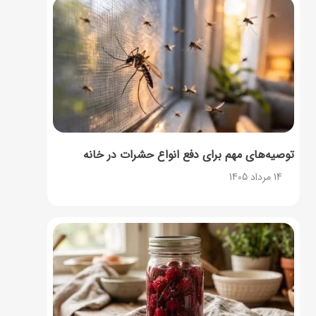
توصیه‌های مهم برای دفع انواع حشرات در خانه
14 مرداد 1405