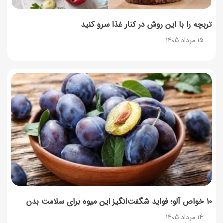
تربچه را با این روش در کنار غذا سرو کنید
15 مرداد 1405
۱۰ خواص آلو؛ فواید شگفت‌انگیز این میوه برای سلامت بدن
14 مرداد 1405