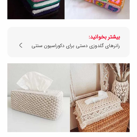
بیشتر بخوانید:
رانرهای گلدوزی دستی برای دکوراسیون سنتی