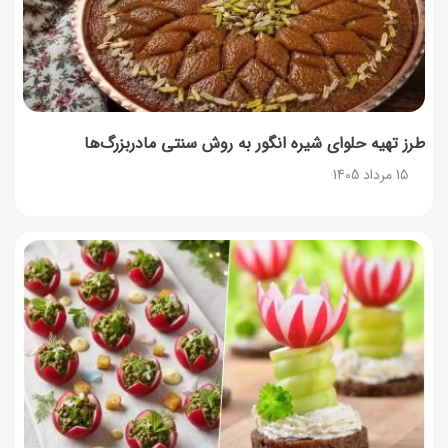
طرز تهیه حلوای شیره انگور به روش سنتی مادربزرگ‌ها
15 مرداد 1405