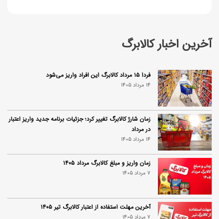
آخرین اخبار کالابرگ
فردا ۱۵ مرداد کالابرگ این افراد واریز می‌شود
14 مرداد 1405
زمان شارژ کالابرگ تغییر کرد؛ جزئیات برنامه جدید واریز اعتبار
در مرداد
14 مرداد 1405
زمان واریز و مبلغ کالابرگ مرداد ۱۴۰۵
7 مرداد 1405
آخرین مهلت استفاده از اعتبار کالابرگ تیر ۱۴۰۵
7 مرداد 1405