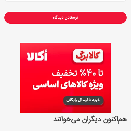
هم‌اکنون دیگران می‌خوانند