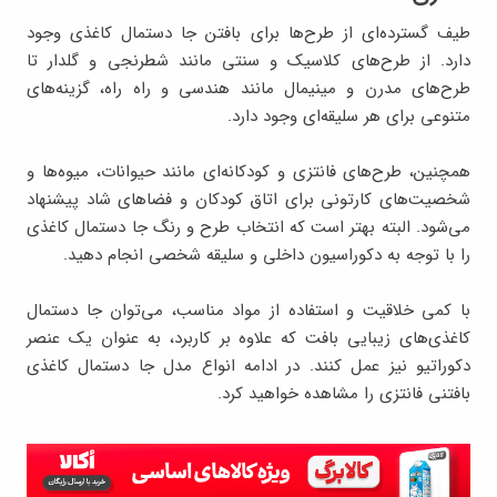
طیف گسترده‌ای از طرح‌ها برای بافتن جا دستمال کاغذی وجود
دارد. از طرح‌های کلاسیک و سنتی مانند شطرنجی و گلدار تا
طرح‌های مدرن و مینیمال مانند هندسی و راه راه، گزینه‌های
متنوعی برای هر سلیقه‌ای وجود دارد.
همچنین، طرح‌های فانتزی و کودکانه‌ای مانند حیوانات، میوه‌ها و
شخصیت‌های کارتونی برای اتاق کودکان و فضاهای شاد پیشنهاد
می‌شود. البته بهتر است که انتخاب طرح و رنگ جا دستمال کاغذی
را با توجه به دکوراسیون داخلی و سلیقه شخصی انجام دهید.
با کمی خلاقیت و استفاده از مواد مناسب، می‌توان جا دستمال
کاغذی‌های زیبایی بافت که علاوه بر کاربرد، به عنوان یک عنصر
دکوراتیو نیز عمل کنند. در ادامه انواع مدل جا دستمال کاغذی
بافتنی فانتزی را مشاهده خواهید کرد.