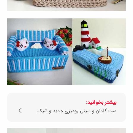
بیشتر بخوانید:
ست گلدان و سینی رومیزی جدید و شیک