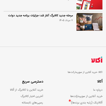
مرحله جدید کالابرگ آغاز شد؛ جزئیات برنامه جدید دولت
7 مرداد 1405
اکالا؛ خرید آنلاین از سوپرمارکت‌ها
اُکالا
دسترسی سریع
درباره ما
خرید آنلاین با کالابرگ از اُکالا
خرید آنلاین از سوپرمارکت‌ها
آخرین اخبار کالابرگ
*
اُکالارنک (رتبه بندی برندها)
رسپی‌های تابستانه