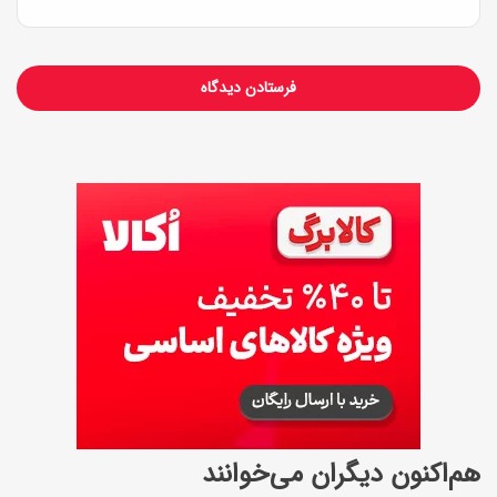
د
هم‌اکنون دیگران می‌خوانند