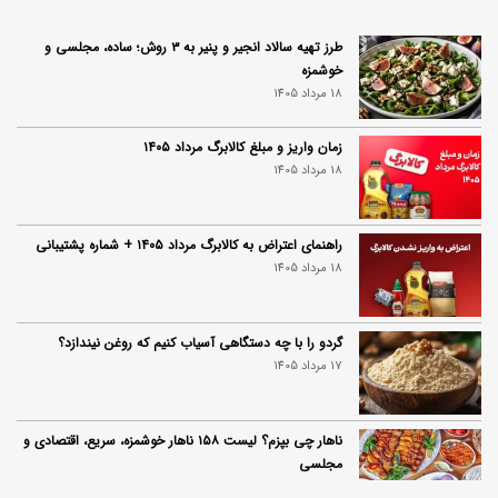
طرز تهیه سالاد انجیر و پنیر به ۳ روش؛ ساده، مجلسی و
خوشمزه
18 مرداد 1405
زمان واریز و مبلغ کالابرگ مرداد ۱۴۰۵
18 مرداد 1405
راهنمای اعتراض به کالابرگ مرداد ۱۴۰۵ + شماره پشتیبانی
18 مرداد 1405
گردو را با چه دستگاهی آسیاب کنیم که روغن نیندازد؟
17 مرداد 1405
ناهار چی بپزم؟ لیست ۱۵۸ ناهار خوشمزه، سریع، اقتصادی و
مجلسی
17 مرداد 1405