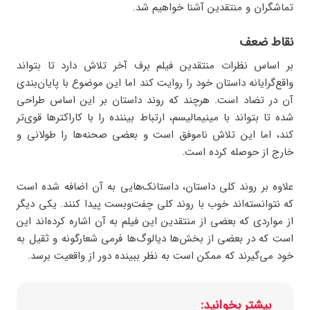
تماشگران و منتقدین آشنا خواهیم شد.
نقاط ضعف
بر اساس نظرات منتقدین فیلم برف آخر تلاش دارد تا بتواند
واقع‌گرایانه داستان خود را روایت کند اما این موضوع با پایان‌بندی
آن در تضاد است. هرچند که روند داستان بر این اساس طراحی
شده تا بتواند با مینیمالیسم، ارتباط بیننده را با کاراکترها قوی‌تر
کند، اما این تلاش ناموفق است و بعضی صحنه‌ها را طولانی و
خارج از حوصله کرده است.
علاوه بر روند کلی داستان، داستانک‌هایی به آن اضافه شده است
که نتوانسته‌اند خوب با روند کلی چفت‌وبست پیدا کنند. یکی دیگر
از مواردی که بعضی از منتقدین این فیلم به آن اشاره کرده‌اند این
است که در بعضی از بخش‌ها دیالوگ‌ها فرمی شعارگونه و ثقیل به
خود می‌گیرند که ممکن است به نظر ببینده دور از واقعیت برسد.
بیشتر بخوانید: