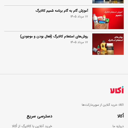
آموزش گام به گام برنامه شمیم کالابرگ
17 مرداد 1405
روش‌های استعلام کالابرگ (فعال بودن و موجودی)
17 مرداد 1405
اکالا؛ خرید آنلاین از سوپرمارکت‌ها
اُکالا
دسترسی سریع
درباره ما
خرید آنلاین با کالابرگ از اُکالا