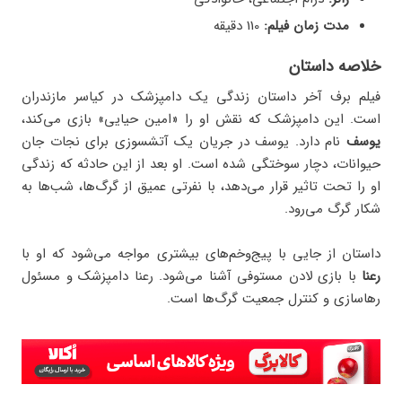
مدت زمان فیلم:
110 دقیقه
خلاصه داستان
فیلم برف آخر داستان زندگی یک دامپزشک در کیاسر مازندران
است. این دامپزشک که نقش او را «امین حیایی» بازی می‌کند،
یوسف
نام دارد. یوسف در جریان یک آتشسوزی برای نجات جان
حیوانات، دچار سوختگی شده است. او بعد از این حادثه که زندگی
او را تحت تاثیر قرار می‌دهد، با نفرتی عمیق از گرگ‌ها، شب‌ها به
شکار گرگ می‌رود.
داستان از جایی با پیج‌وخم‌های بیشتری مواجه می‌شود که او با
رعنا
با بازی لادن مستوفی آشنا می‌شود. رعنا دامپزشک و مسئول
رهاسازی و کنترل جمعیت گرگ‌ها است.