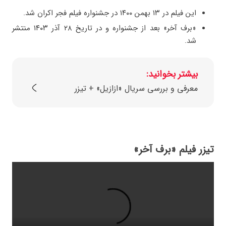
این فیلم در ۱۳ بهمن ۱۴۰۰ در جشنواره فیلم فجر اکران شد.
«برف آخر» بعد از جشنواره و در تاریخ ۲۸ آذر ۱۴۰۳ منتشر
شد.
بیشتر بخوانید:
معرفی و بررسی سریال «ازازیل» + تیزر
تیزر فیلم «برف آخر»