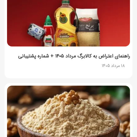
راهنمای اعتراض به کالابرگ مرداد ۱۴۰۵ + شماره پشتیبانی
18 مرداد 1405