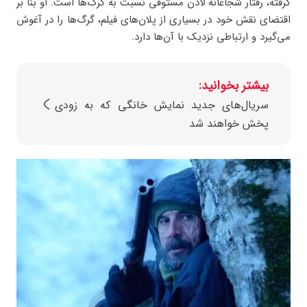
گرفته، رفتار شجاعانه لادن مستوفی نسبت به گرگ‌ها است. او بنا بر
اقتضای نقش خود در بسیاری از پلان‌های فیلم، گرگ‌ها را در آغوش
می‌گیرد و ارتباطی نزدیک با آن‌ها دارد.
بیشتر بخوانید:
سریال‌های جدید نمایش خانگی که به‌ زودی
پخش خواهند شد