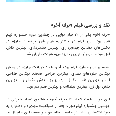
نقد و بررسی فیلم «برف آخر»
«برف آخر»
یکی از ۲۲ فیلم نهایی در چهلمین دوره جشنواره فیلم
فجر بود. این فیلم در جشنواره فیلم فجر برنده ۴ جایزه در
بخش‌های بهترین چهره‌پردازی، بهترین فیلمبرداری، بهترین نقش
اول مرد و سیمرغ بلورین جایزه ویژه هیئت داوران شد.
علاوه بر این جوایز، فیلم برف آخر، نامزد دریافت جایزه در بخش
بهترین جلوه‌های بصری، بهترین طراحی صحنه، بهترین طراحی
لباس، بهترین نقش مکمل مرد، بهترین نقش مکمل زن، بهترین
نقش اول زن، بهترین فیلمنامه و بهترین فیلم هم بود.
این موارد باعث شدند تا «برف آخر» بیشترین تعداد نامزدی در
چهلمین جشنواره فیلم فجر را بعد از «موقعیت مهدی» و «علفزار» به
خود اختصاص دهد. در ادامه با نقاط قوت و ضعف این فیلم از نظر