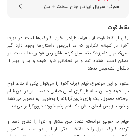
معرفی سریال ایرانی جان سخت + تیزر
نقاط قوت
یکی از نقاط قوت این فیلم، طراحی خوب کاراکترها است. در «برف
آخر» در کلیشه تکراری که در این‌طور داستان‌ها وجود دارد گیر
نمی‌کنیم و دامپزشک تحصیل کرده عاقل‌ترین فرد روستا نیست. او
ممکن است اشتباه کند و در لحظاتی فرق خوب و بد را بهتر از
دیگران تشخیص ندهد.
علاوه بر این موضوع، فیلم
«برف آخر»
را می‌توان یکی از نقاط اوج
در تجربه چندین ساله بازیگری امین حیایی دانست. او در این فیلم
برخلاف معمول، یک بازی درون‌گرایانه را به‌خوبی به تصویر می‌کشد
و خوب از پس ایفای نقش یک آدم زخم خورده درون‌گرا بر می‌آید.
فیلم به خوبی توانسته تضاد بین عشق و انزوا را نشان دهد و
تردید کاراکتر اول را در انتخاب یکی از این دو مسیر به تصویر