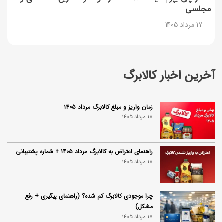
مجلسی
17 مرداد 1405
آخرین اخبار کالابرگ
زمان واریز و مبلغ کالابرگ مرداد ۱۴۰۵
18 مرداد 1405
راهنمای اعتراض به کالابرگ مرداد ۱۴۰۵ + شماره پشتیبانی
18 مرداد 1405
چرا موجودی کالابرگ کم شده؟ (راهنمای پیگیری + رفع
مشکل)
17 مرداد 1405