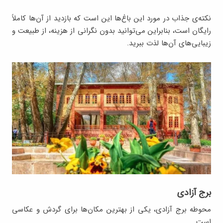
نکته‌ی جذاب در مورد این باغ‌ها این است که بازدید از آن‌ها کاملاً
رایگان است، بنابراین می‌توانید بدون نگرانی از هزینه، از طبیعت و
زیبایی‌های آن‌ها لذت ببرید.
برج آزادی
محوطه برج آزادی، یکی از بهترین مکان‌ها برای گردش و عکاسی
است.