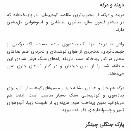
دربند و درکه
دربند و درکه، از محبوب‌ترین مقاصد کوه‌پیمایی در پایتخت‌اند که
در بیشتر فصول سال، مناظری تماشایی و آب‌وهوایی دل‌نشین
دارند.
رفتن به دربند تنها یک پیاده‌روی ساده نیست، بلکه ترکیبی از
طبیعت‌گردی، لذت‌بردن از هوای کوهستان و تجربه‌ی طعم غذاهای
محلی در کنار رودخانه است. باریکه ‌راه‌های سنگ ‌فرش‌ شده‌ی این
منطقه، شما را از میان درختان و در کنار آب‌های جاری عبور
می‌دهند.
درکه هم حال ‌و هوایی مشابه دارد و مسیرهای کوهستانی آن، برای
پیاده‌روی و کوه‌پیمایی سبک بسیار مناسب است. اینجا هم
می‌توانید بدون پرداخت هیچ هزینه‌ای، از طبیعت زیبا، آب‌وهوای
تمیز و چشم‌اندازهای بکر لذت ببرید.
پارک جنگلی چیتگر