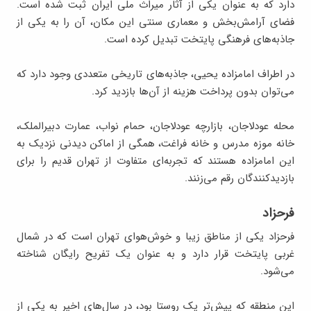
دارد که به‌ عنوان یکی از آثار میراث ملی ایران ثبت شده است.
فضای آرامش‌بخش و معماری سنتی این مکان، آن را به یکی از
جاذبه‌های فرهنگی پایتخت تبدیل کرده است.
در اطراف امامزاده یحیی، جاذبه‌های تاریخی متعددی وجود دارد که
می‌توان بدون پرداخت هزینه از آن‌ها بازدید کرد.
محله عودلاجان، بازارچه عودلاجان، حمام نواب، عمارت دبیرالملک،
خانه موزه مدرس و خانه فراغت، همگی از اماکن دیدنی نزدیک به
این امامزاده هستند که تجربه‌ای متفاوت از تهران قدیم را برای
بازدیدکنندگان رقم می‌زنند.
فرحزاد
فرحزاد یکی از مناطق زیبا و خوش‌هوای تهران است که در شمال
غربی پایتخت قرار دارد و به عنوان یک تفریح رایگان شناخته
می‌شود.
این منطقه که پیش‌تر یک روستا بود، در سال‌های اخیر به یکی از