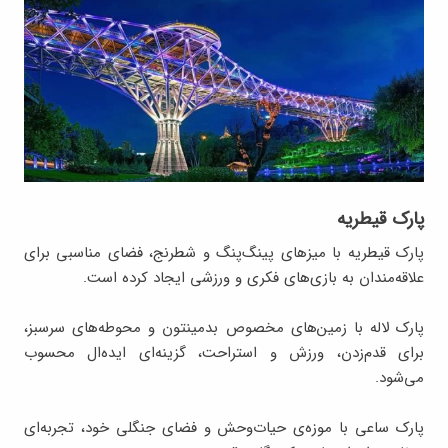
پارک قیطریه
پارک قیطریه با میزهای پینگ‌پنگ و شطرنج، فضای مناسبی برای
علاقه‌مندان به بازی‌های فکری و ورزشی ایجاد کرده است.
پارک لاله با زمین‌های مخصوص بدمینتون و محوطه‌های سرسبز،
برای قدم‌زدن، ورزش و استراحت، گزینه‌ای ایده‌ال محسوب
می‌شود.
پارک ساعی با موزه‌ی حیات‌وحش و فضای جنگلی خود، تجربه‌ای