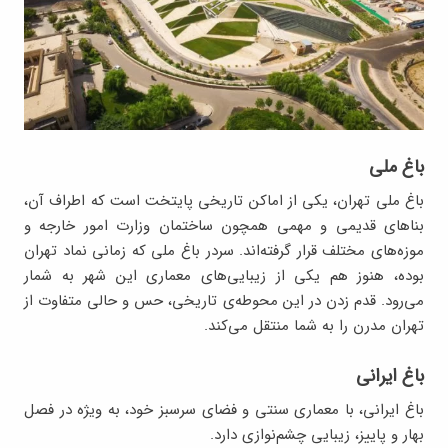
باغ ملی
باغ ملی تهران، یکی از اماکن تاریخی پایتخت است که اطراف آن،
بناهای قدیمی و مهمی همچون ساختمان وزارت امور خارجه و
موزه‌های مختلف قرار گرفته‌اند. سردر باغ ملی که زمانی نماد تهران
بوده، هنوز هم یکی از زیبایی‌های معماری این شهر به شمار
می‌رود. قدم ‌زدن در این محوطه‌ی تاریخی، حس و حالی متفاوت از
تهران مدرن را به شما منتقل می‌کند.
باغ ایرانی
باغ ایرانی، با معماری سنتی و فضای سرسبز خود، به‌ ویژه در فصل
بهار و پاییز، زیبایی چشم‌نوازی دارد.