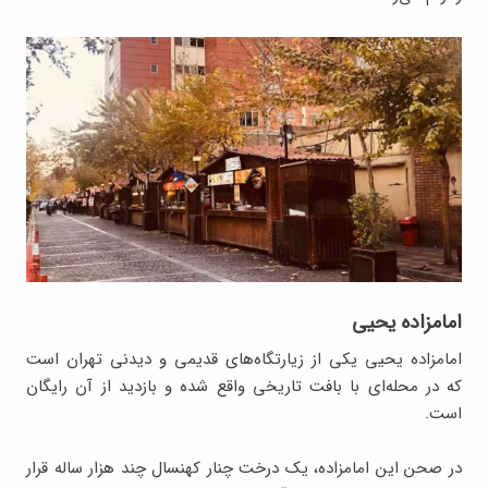
امامزاده یحیی
امامزاده یحیی یکی از زیارتگاه‌های قدیمی و دیدنی تهران است
که در محله‌ای با بافت تاریخی واقع شده و بازدید از آن رایگان
است.
در صحن این امامزاده، یک درخت چنار کهنسال چند هزار ساله قرار