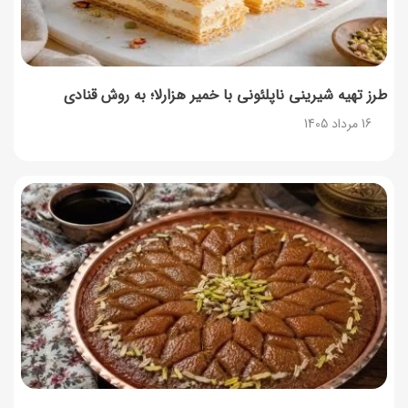
طرز تهیه شیرینی ناپلئونی با خمیر هزارلا؛ به روش قنادی
16 مرداد 1405