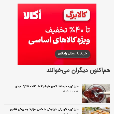
د
هم‌اکنون دیگران می‌خوانند
طرز تهیه مارمالاد انجیر خوشرنگ+ نکات شکرک نزدن
16 مرداد 1405
طرز تهیه شیرینی ناپلئونی با خمیر هزارلا؛ به روش قنادی