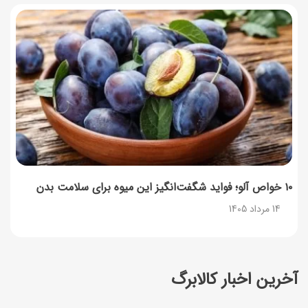
۱۰ خواص آلو؛ فواید شگفت‌انگیز این میوه برای سلامت بدن
14 مرداد 1405
آخرین اخبار کالابرگ