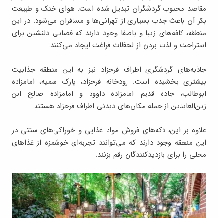
مقاصد محبوب گردشگران تبدیل شده است. هوای خنک و طبیعت
بکر آن باعث جذب بسیاری از تهرانی‌ها و مسافران می‌شود. در این
منطقه، کافه‌های زیبا و باصفا وجود دارند که فضایی دلنشین برای
استراحت و لذت بردن از لحظات فراغت ایجاد می‌کنند.
جاذبه‌های گردشگری اطراف فرحزاد نیز به این منطقه جذابیت
بیشتری بخشیده است. رودخانه فرحزاد، پارک سمیه، امامزاده
ابوطالب، جاده قدیم امامزاده داوود و امامزاده صالح ابن
زین‌العابدین از جمله مکان‌های دیدنی اطراف فرحزاد هستند.
علاوه بر این، دکه‌های فروش مواد غذایی و خوراکی‌های سنتی در
این منطقه وجود دارند که می‌توانند تجربه‌ای خوشمزه از غذاهای
محلی را برای بازدیدکنندگان رقم بزنند.