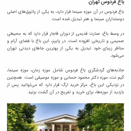
باغ فردوس تهران
باغ فردوس در آن موزه سینما قرار دارد، به یکی از پاتوق‌های اصلی
دوستداران سینما و هنر تبدیل شده است.
در وسط باغ، عمارت قدیمی از دوران قاجار قرار دارد که به محیطی
صمیمی و تاریخی افزوده است. در پاییز، این باغ با فضای آرام و
مناظر زیبای خود تبدیل به یکی از بهترین جاهای دیدنی تهران
می‌شود.
جاذبه‌های گردشگری باغ فردوس شامل موزه زمان، موزه سینما،
گیم نت، موزه دکتر محمود حسابی و موزه موسیقی است. همچنین
در نزدیکی این باغ، مرکز خرید ارگ قرار دارد که می‌توانید پس از
بازدید از موزه‌ها، برای خرید و تفریح در آن گشت بزنید.