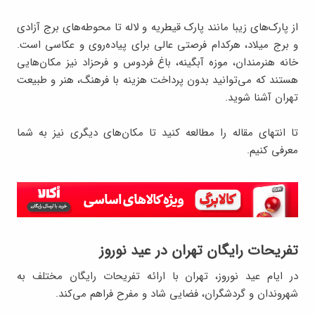
از پارک‌های زیبا مانند پارک قیطریه و لاله تا محوطه‌های برج آزادی
و برج میلاد، هرکدام فرصتی عالی برای پیاده‌روی و عکاسی است.
خانه هنرمندان، موزه آبگینه، باغ فردوس و فرحزاد نیز مکان‌هایی
هستند که می‌توانید بدون پرداخت هزینه با فرهنگ، هنر و طبیعت
تهران آشنا شوید.
تا انتهای مقاله را مطالعه کنید تا مکان‌های دیگری نیز به شما
معرفی کنیم.
تفریحات رایگان تهران در عید نوروز
در ایام عید نوروز، تهران با ارائه تفریحات رایگان مختلف به
شهروندان و گردشگران، فضایی شاد و مفرح فراهم می‌کند.