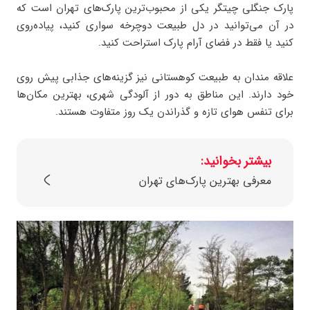
پارک جنگلی چیتگر یکی از محبوب‌ترین پارک‌های تهران است که
در آن می‌توانید در دل طبیعت دوچرخه‌ سواری کنید، پیاده‌روی
کنید یا فقط در فضای آرام پارک استراحت کنید.
علاقه ‌مندان به طبیعت کوهستانی نیز گزینه‌های جذابی پیش روی
خود دارند. این مناطق به دور از آلودگی شهری، بهترین مکان‌ها
برای تنفس هوای تازه و گذراندن یک روز متفاوت هستند.
بیشتر بخوانید:
معرفی بهترین پارک‌های تهران