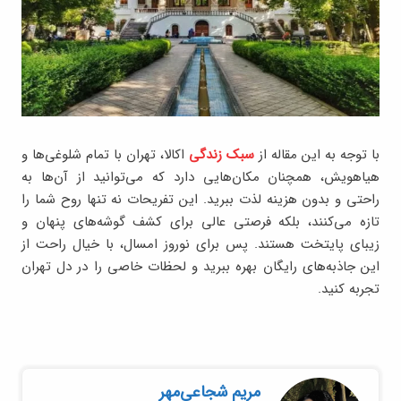
با توجه به این مقاله از
سبک زندگی
اکالا، تهران با تمام شلوغی‌ها و
هیاهویش، همچنان مکان‌هایی دارد که می‌توانید از آن‌ها به
راحتی و بدون هزینه لذت ببرید. این تفریحات نه تنها روح شما را
تازه می‌کنند، بلکه فرصتی عالی برای کشف گوشه‌های پنهان و
زیبای پایتخت هستند. پس برای نوروز امسال، با خیال راحت از
این جاذبه‌های رایگان بهره ببرید و لحظات خاصی را در دل تهران
تجربه کنید.
مریم شجاعی‌مهر