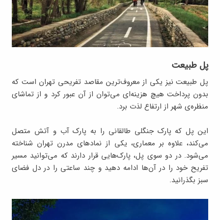
پل طبیعت
پل طبیعت نیز یکی از معروف‌ترین مقاصد تفریحی تهران است که
بدون پرداخت هیچ هزینه‌ای می‌توان از آن عبور کرد و از تماشای
منظره‌ی شهر از ارتفاع لذت برد.
این پل که پارک جنگلی طالقانی را به پارک آب و آتش متصل
می‌کند، علاوه بر معماری، یکی از نمادهای مدرن تهران شناخته
می‌شود. در دو سوی پل، پارک‌هایی قرار دارند که می‌توانید مسیر
تفریح خود را در آن‌ها ادامه دهید و چند ساعتی را در دل فضای
سبز بگذرانید.