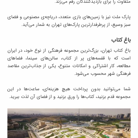
متفاوت را برای بازدیدکنندگان رقم می‌زند.
پارک ملت نیز با زمین‌های بازی متعدد، دریاچه‌ی مصنوعی و فضای
سبز وسیع، از پرطرفدارترین پارک‌های تهران به شمار می‌آید.
باغ کتاب
باغ کتاب تهران، بزرگ‌ترین مجموعه فرهنگی از نوع خود، در ایران
است که با قفسه‌های پر از کتاب، سالن‌های سینما، فضاهای
مطالعه، کار اشتراکی و امکانات متنوع، یکی از جذاب‌ترین مقاصد
فرهنگی شهر محسوب می‌شود.
شما می‌توانید بدون پرداخت هیچ هزینه‌ای، ساعت‌ها در این
مجموعه قدم بزنید، کتاب‌ها را ورق بزنید و از فضای آن لذت ببرید.