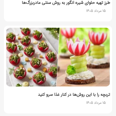
طرز تهیه حلوای شیره انگور به روش سنتی مادربزرگ‌ها
15 مرداد 1405
تربچه را با این روش‌ها در کنار غذا سرو کنید
15 مرداد 1405