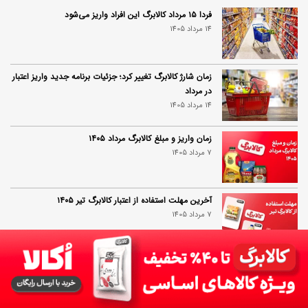
فردا ۱۵ مرداد کالابرگ این افراد واریز می‌شود
14 مرداد 1405
زمان شارژ کالابرگ تغییر کرد؛ جزئیات برنامه جدید واریز اعتبار
در مرداد
14 مرداد 1405
زمان واریز و مبلغ کالابرگ مرداد ۱۴۰۵
7 مرداد 1405
آخرین مهلت استفاده از اعتبار کالابرگ تیر ۱۴۰۵
7 مرداد 1405
مرحله جدید کالابرگ آغاز شد؛ جزئیات برنامه جدید دولت
7 مرداد 1405