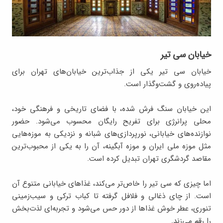
خیابان سی تیر
خیابان سی تیر یکی از جذاب‌ترین خیابان‌های تهران برای
پیاده‌روی و گشت‌وگذار است.
این خیابان سنگ ‌فرش شده، با فضای تاریخی و فرهنگی خود،
محلی پرانرژی برای تفریح رایگان محسوب می‌شود. حضور
نوازنده‌های خیابانی، نورپردازی‌های شبانه و نزدیکی به موزه‌هایی
مثل موزه ملی ایران و موزه آبگینه، آن را به یکی از محبوب‌ترین
مقاصد گردشگری تهران تبدیل کرده است.
اما چیزی که سی تیر را خاص‌تر می‌کند، غذاهای خیابانی متنوع آن
است. از چای ذغالی و فلافل گرفته تا کباب ترکی و سیب‌زمینی
تنوری، عطر خوش غذاها از دور حس می‌شود و تجربه‌ای لذت‌بخش
را رقم می‌زند.