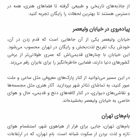
از جاذبه‌های تاریخی و طبیعی گرفته تا فضاهای هنری، همه در
دسترس هستند تا بهترین لحظات را رایگان تجربه کنید:
پیاده‌روی در خیابان ولیعصر
خیابان ولیعصر یکی از آن جاهایی است که قدم زدن در آن،
خودش یک تفریح لذت‌بخش و رایگان در تهران محسوب می‌شود.
این خیابان با چنارهای قدیمی‌اش که عمری طولانی‌تر از برخی
کشورهای دنیا دارند، فضایی خاطره‌انگیز را برای عابران رقم می‌زند.
در این مسیر می‌توانید از کنار پارک‌های معروفی مثل ساعی و ملت
عبور کنید، به تماشای تئاتر شهر بپردازید. آثار هنری مثل مجسمه‌ها
و نقاشی‌های دیواری، در کنار کافه‌های دنج و قدیمی، حال و هوای
خاصی به خیابان ولیعصر بخشیده‌اند.
بام‌های تهران
بام‌های تهران، جایی برای فرار از هیاهوی شهر، استشمام هوای
تازه و لذت بردن از سکوت شبانه است. بام تهران، که در ارتفاعات