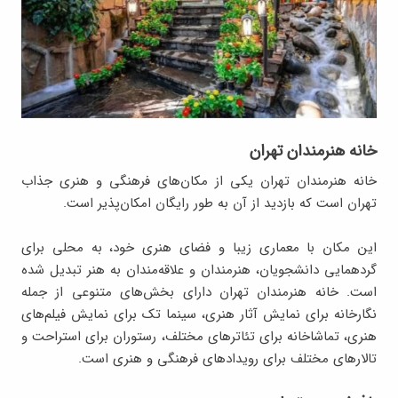
خانه هنرمندان تهران
خانه هنرمندان تهران یکی از مکان‌های فرهنگی و هنری جذاب
تهران است که بازدید از آن به طور رایگان امکان‌پذیر است.
این مکان با معماری زیبا و فضای هنری خود، به محلی برای
گردهمایی دانشجویان، هنرمندان و علاقه‌مندان به هنر تبدیل شده
است. خانه هنرمندان تهران دارای بخش‌های متنوعی از جمله
نگارخانه برای نمایش آثار هنری، سینما تک برای نمایش فیلم‌های
هنری، تماشاخانه برای تئاترهای مختلف، رستوران برای استراحت و
تالارهای مختلف برای رویدادهای فرهنگی و هنری است.