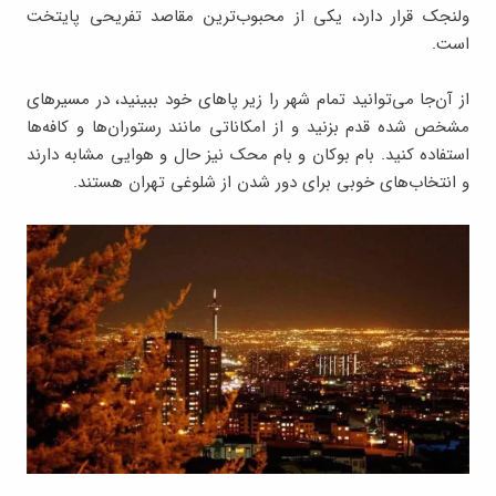
ولنجک قرار دارد، یکی از محبوب‌ترین مقاصد تفریحی پایتخت
است.
از آن‌جا می‌توانید تمام شهر را زیر پاهای خود ببینید، در مسیرهای
مشخص ‌شده قدم بزنید و از امکاناتی مانند رستوران‌ها و کافه‌ها
استفاده کنید. بام بوکان و بام محک نیز حال و هوایی مشابه دارند
و انتخاب‌های خوبی برای دور شدن از شلوغی تهران هستند.