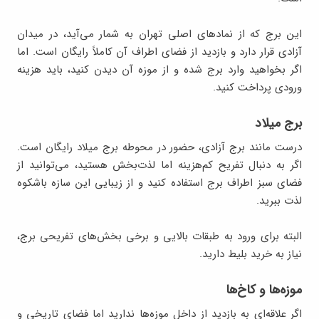
این برج که از نمادهای اصلی تهران به شمار می‌آید، در میدان
آزادی قرار دارد و بازدید از فضای اطراف آن کاملاً رایگان است. اما
اگر بخواهید وارد برج شده و از موزه آن دیدن کنید، باید هزینه
ورودی پرداخت کنید.
برج میلاد
درست مانند برج آزادی، حضور در محوطه برج میلاد رایگان است.
اگر به دنبال تفریح کم‌هزینه اما لذت‌بخش هستید، می‌توانید از
فضای سبز اطراف برج استفاده کنید و از زیبایی این سازه باشکوه
لذت ببرید.
البته برای ورود به طبقات بالایی و برخی بخش‌های تفریحی برج،
نیاز به خرید بلیط دارید.
موزه‌ها و کاخ‌ها
اگر علاقه‌ای به بازدید از داخل موزه‌ها ندارید اما فضای تاریخی و