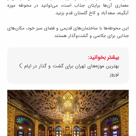
معماری آن‌ها برایتان جذاب است، می‌توانید در محوطه موزه
آبگینه، سعدآباد و کاخ گلستان قدم بزنید.
این محوطه‌ها با ساختمان‌های قدیمی و فضای سبز خود، مکان‌های
جذابی برای عکاسی و گشت‌وگذار هستند.
بیشتر بخوانید:
بهترین موزه‌های تهران برای گشت و گذار در ایام
نوروز