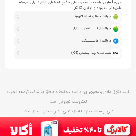
خرید آسان و راحت با تخفیف‌های جذابِ لحظه‌ای، دانلود برای سیستم
عامل‌های اندروید و آیفون (iOS)
دریافت مستقیم نسخه اندروید
دریافت از کــــــافه بــــــازار
دریافت از مایـــــــکت
نصب نسخه وب اپلیکیشن (IOS)
کلیه حقوق مادی و معنوی این سایت محفوظ و متعلق به شرکت توسعه تجارت
الکترونیک کوروش است.
کپی از مطالب تنها با اجازه کتبی مدیر مسئول مجاز است.