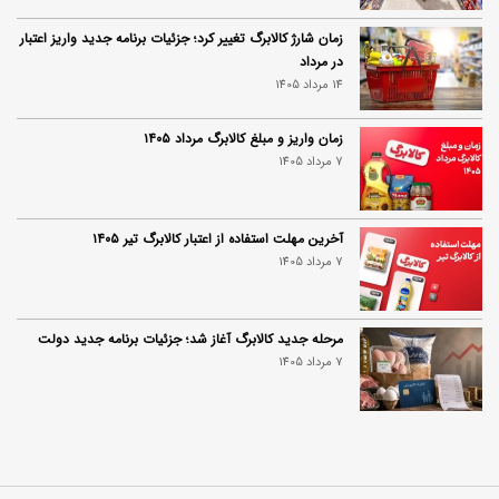
زمان شارژ کالابرگ تغییر کرد؛ جزئیات برنامه جدید واریز اعتبار
در مرداد
14 مرداد 1405
زمان واریز و مبلغ کالابرگ مرداد ۱۴۰۵
7 مرداد 1405
آخرین مهلت استفاده از اعتبار کالابرگ تیر ۱۴۰۵
7 مرداد 1405
مرحله جدید کالابرگ آغاز شد؛ جزئیات برنامه جدید دولت
7 مرداد 1405