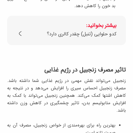
بد خون را کاهش دهد.
بیشتر بخوانید:
کدو حلوایی (تنبل) چقدر کالری دارد؟
تاثیر مصرف زنجبیل در رژیم غذایی
زنجبیل می‌تواند نقش مهمی در رژیم غذایی شما داشته باشد.
مصرف زنجبیل احساس سیری را افزایش می‌دهد و در نتیجه به
کاهش اشتها کمک می‌کند. همچنین زنجبیل می‌تواند با کمک به
افزایش متابولیسم بدن، تاثیر چشمگیری در کاهش وزن داشته
باشد.
بهترین راه برای بهره‌مندی از خواص زنجبیل، مصرف آن به
صورت تازه است.