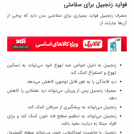
فواید زنجبیل برای سلامتی
مصرف زنجبیل فواید بسیاری برای سلامتی بدن دارد که برخی از
آن‌ها عبارتند از:
زنجبیل به دلیل خواص ضد تهوع خود می‌تواند به تسکین
تهوع و استفراغ کمک کند.
درد قاعدگی را به طور قابل توجهی کاهش می‌دهد.
مصرف زنجبیل پس از ورزش می‌تواند درد عضلانی را کاهش
دهد.
زنجبیل می‌تواند به پیشگیری از سرطان کمک کند.
زنجبیل می‌تواند به تنظیم سطح قند خون کمک کند و برای
افراد مبتلا به دیابت مفید باشد.
زنجبیل با خاصیت ضدالتهابی خود، می‌تواند سطح کلسترول