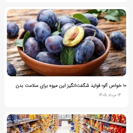
۱۰ خواص آلو؛ فواید شگفت‌انگیز این میوه برای سلامت بدن
14 مرداد 1405