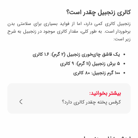
کالری زنجبیل چقدر است؟
زنجبیل کالری کمی دارد، اما از فواید بسیاری برای سلامتی بدن
برخوردار است. به طور کلی، مقدار کالری موجود در زنجبیل به شرح
زیر است:
یک قاشق چای‌خوری زنجبیل (۲ گرم): ۱.۶ کالری
۵ برش زنجبیل (۱۱ گرم): ۹ کالری
۱۰۰ گرم زنجبیل: ۸۰ کالری
بیشتر بخوانید:
کرفس پخته چقدر کالری دارد؟