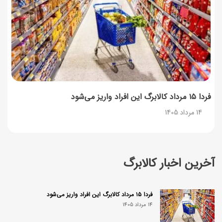
فردا ۱۵ مرداد کالابرگ این افراد واریز می‌شود
14 مرداد 1405
آخرین اخبار کالابرگ
فردا ۱۵ مرداد کالابرگ این افراد واریز می‌شود
14 مرداد 1405