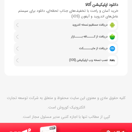
دانلود اپلیکیشن اُکالا
خرید آسان و راحت با تخفیف‌های جذابِ لحظه‌ای، دانلود برای سیستم
عامل‌های اندروید و آیفون (iOS)
دریافت مستقیم نسخه اندروید
دریافت از کــــــافه بــــــازار
دریافت از مایـــــــکت
نصب نسخه وب اپلیکیشن (IOS)
کلیه حقوق مادی و معنوی این سایت محفوظ و متعلق به شرکت توسعه تجارت
الکترونیک کوروش است.
کپی از مطالب تنها با اجازه کتبی مدیر مسئول مجاز است.