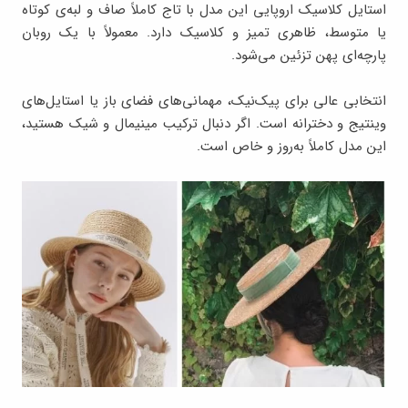
استایل کلاسیک اروپایی این مدل با تاج کاملاً صاف و لبه‌ی کوتاه
یا متوسط، ظاهری تمیز و کلاسیک دارد. معمولاً با یک روبان
پارچه‌ای پهن تزئین می‌شود.
انتخابی عالی برای پیک‌نیک، مهمانی‌های فضای باز یا استایل‌های
وینتیج و دخترانه است. اگر دنبال ترکیب مینیمال و شیک هستید،
این مدل کاملاً به‌روز و خاص است.