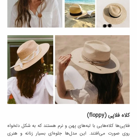
کلاه فلاپی (floppy)
فلاپی‌ها کلاه‌هایی با لبه‌های پهن و نرم هستند که به شکل دلخواه
روی صورت می‌افتند. این مدل‌ها جلوه‌ای بسیار زنانه و هنری