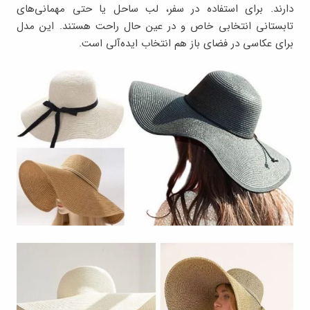
دارند. برای استفاده در سفر، لب ساحل یا حتی مهمانی‌های
تابستانی انتخابی خاص و در عین حال راحت هستند. این مدل
برای عکاسی در فضای باز هم انتخاب ایده‌آلی‌ است.