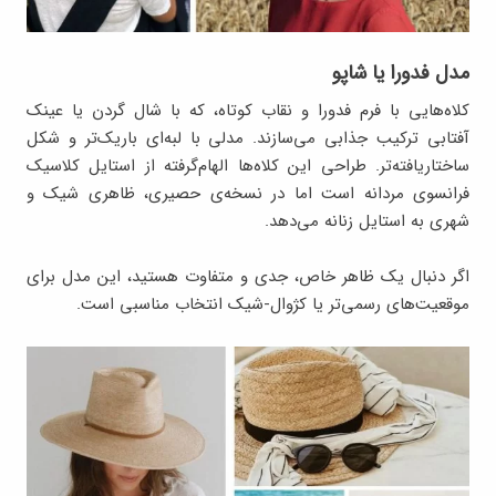
مدل فدورا یا شاپو
کلاه‌هایی با فرم فدورا و نقاب کوتاه، که با شال گردن یا عینک
آفتابی ترکیب جذابی می‌سازند. مدلی با لبه‌ای باریک‌تر و شکل
ساختاریافته‌تر. طراحی این کلاه‌ها الهام‌گرفته از استایل کلاسیک
فرانسوی مردانه است اما در نسخه‌ی حصیری، ظاهری شیک و
شهری به استایل زنانه می‌دهد.
اگر دنبال یک ظاهر خاص، جدی و متفاوت هستید، این مدل برای
موقعیت‌های رسمی‌تر یا کژوال-شیک انتخاب مناسبی‌ است.