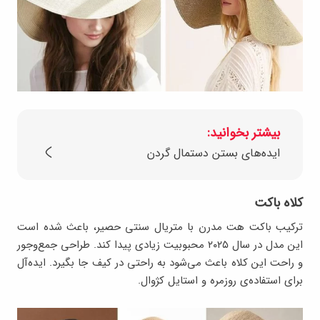
بیشتر بخوانید:
ایده‌های بستن دستمال گردن
کلاه باکت
ترکیب باکت هت مدرن با متریال سنتی حصیر، باعث شده است
این مدل در سال ۲۰۲۵ محبوبیت زیادی پیدا کند. طراحی جمع‌وجور
و راحت این کلاه باعث می‌شود به‌ راحتی در کیف جا بگیرد. ایده‌آل
برای استفاده‌ی روزمره و استایل کژوال.