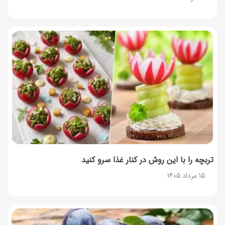
تربچه را با این روش در کنار غذا سرو کنید
15 مرداد 1405