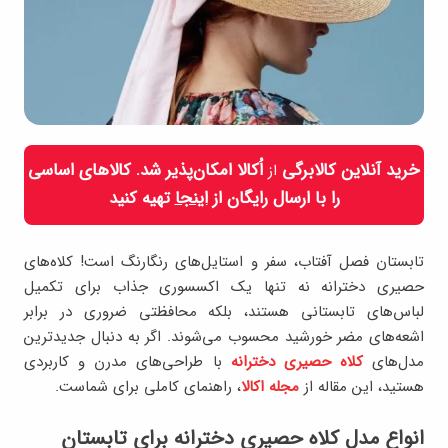
خرید آنلاین کالابرگی
اُکالا امکان‌پذیر شد. کالاهای اساسی
از
را با ارسال رایگان از
اینجا
تهیه کنید
تابستان فصل آفتاب، سفر و استایل‌های رنگارنگ است! کلاه‌های
حصیری دخترانه نه‌ تنها یک اکسسوری جذاب برای تکمیل
لباس‌های تابستانی هستند، بلکه محافظتی ضروری در برابر
اشعه‌های مضر خورشید محسوب می‌شوند. اگر به دنبال جدیدترین
مدل‌های
کلاه حصیری دخترانه
با طراحی‌های مدرن و کاربردی
هستید، این مقاله از
مجله اکالا
، راهنمای کاملی برای شماست.
انواع مدل کلاه حصیری دخترانه برای تابستان