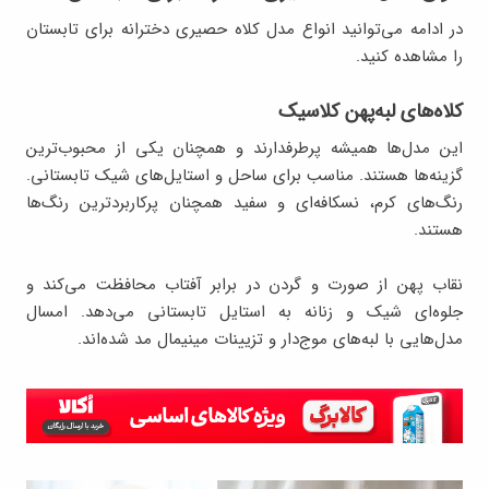
در ادامه می‌توانید انواع مدل کلاه حصیری دخترانه برای تابستان
را مشاهده کنید.
کلاه‌های لبه‌پهن کلاسیک
این مدل‌ها همیشه پرطرفدارند و همچنان یکی از محبوب‌ترین
گزینه‌ها هستند. مناسب برای ساحل و استایل‌های شیک تابستانی.
رنگ‌های کرم، نسکافه‌ای و سفید همچنان پرکاربردترین رنگ‌ها
هستند.
نقاب پهن از صورت و گردن در برابر آفتاب محافظت می‌کند و
جلوه‌ای شیک و زنانه به استایل تابستانی می‌دهد. امسال
مدل‌هایی با لبه‌های موج‌دار و تزیینات مینیمال مد شده‌اند.