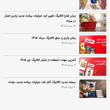
زمان شارژ کالابرگ تغییر کرد؛ جزئیات برنامه جدید واریز اعتبار
در مرداد
14 مرداد 1405
زمان واریز و مبلغ کالابرگ مرداد ۱۴۰۵
7 مرداد 1405
آخرین مهلت استفاده از اعتبار کالابرگ تیر ۱۴۰۵
7 مرداد 1405
مرحله جدید کالابرگ آغاز شد؛ جزئیات برنامه جدید دولت
7 مرداد 1405