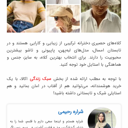
کلاه‌های حصیری دخترانه ترکیبی از زیبایی و کارایی هستند و در
تابستان امسال، مدل‌های لبه‌پهن، پاپیونی و تاشو بیشترین
محبوبیت را دارند. برای انتخاب بهترین کلاه، به سایز، جنس و
هماهنگی با استایل خود توجه کنید.
با توجه‌ به مطلب ارائه شده از بخش
سبک زندگی
اکالا، با یک
خرید هوشمندانه، می‌توانید هم از آفتاب در امان بمانید و هم
استایلی شیک و تابستانی داشته باشید!
شراره رحیمی
شراره هستم و اینجا سعی دارم با قلمم، شما را به
دنیای گردشگری، مد و فشن، آشپزی و… ببرم. پس اگر