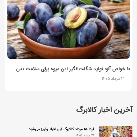
۱۰ خواص آلو؛ فواید شگفت‌انگیز این میوه برای سلامت بدن
14 مرداد 1405
آخرین اخبار کالابرگ
فردا ۱۵ مرداد کالابرگ این افراد واریز می‌شود
14 مرداد 1405