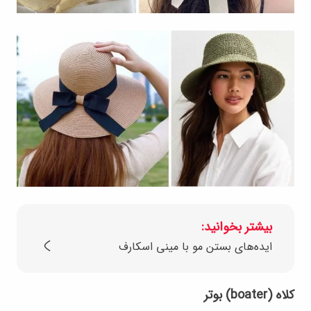
بیشتر بخوانید:
ایده‌های بستن مو با مینی اسکارف
کلاه (boater) بوتر