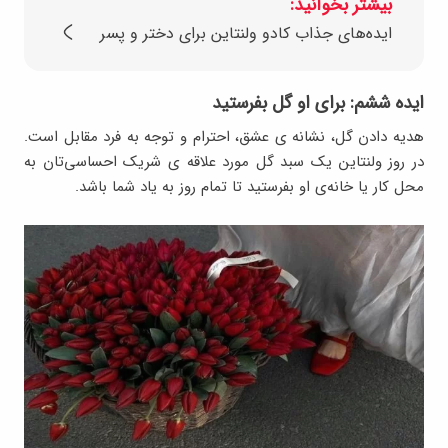
بیشتر بخوانید:
ایده‌های جذاب کادو ولنتاین برای دختر و پسر
ایده ششم: برای او گل بفرستید
هدیه دادن گل، نشانه ی عشق، احترام و توجه به فرد مقابل است.
در روز ولنتاین یک سبد گل مورد علاقه ی شریک احساسی‌تان به
محل کار یا خانه‌ی او بفرستید تا تمام روز به یاد شما باشد.