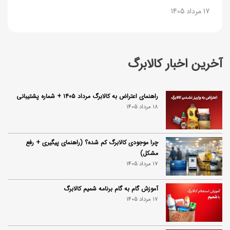
17 مرداد 1405
آخرین اخبار کالابرگ
راهنمای اعتراض به کالابرگ مرداد ۱۴۰۵ + شماره پشتیبانی
18 مرداد 1405
چرا موجودی کالابرگ کم شده؟ (راهنمای پیگیری + رفع
مشکل)
17 مرداد 1405
آموزش گام به گام برنامه شمیم کالابرگ
17 مرداد 1405