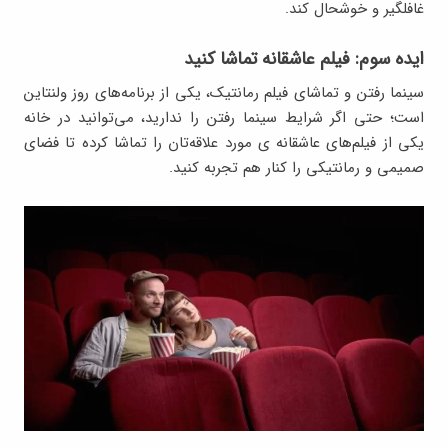
غافلگیر و خوشحال کند.
ایده سوم: فیلم عاشقانه تماشا کنید
سینما رفتن و تماشای فیلم رمانتیک، یکی از برنامه‌های روز ولنتاین
است؛ حتی اگر شرایط سینما رفتن را ندارید، می‌توانید در خانه
یکی از فیلم‌های عاشقانه ی مورد علاقه‌تان را تماشا کرده تا فضای
صمیمی و رمانتیکی را کنار هم تجربه کنید.