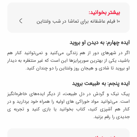
بیشتر بخوانید:
۱۰ فیلم عاشقانه برای تماشا در شب ولنتاین
ایده چهارم: به دیدن او بروید
اگر در شهرهای دور از هم زندگی می‌کنید و نمی‌توانید کنار هم
باشید، یکی از بهترین سورپرایزها این است که غیر منتظره به دیدار
او بروید تا شادی و هیجان روز ولنتاین را دو چندان کنید.
ایده پنجم: به طبیعت بروید
پیک ‌نیک و گردش در دل طبیعت، از دیگر ایده‌های خاطره‌انگیز
است. می‌توانید مواد خوراکی های اولیه را همراه خود بردارید و در
کنار هم آشپزی کنید، کتاب بخوانید یا بازی کنید و تجربه‌ ی
جدیدی را رقم بزنید.