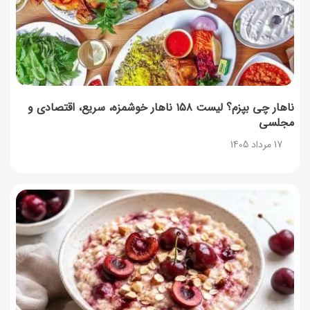
ناهار چی بپزم؟ لیست ۱۵۸ ناهار خوشمزه، سریع، اقتصادی و
مجلسی
17 مرداد 1405