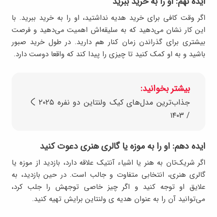
ایده نهم: او را به خرید ببرید
اگر وقت کافی برای خرید هدیه نداشتید، او را به خرید ببرید. با
این کار نشان می‌دهید که به سلیقه‌اش اهمیت می‌دهید و فرصت
بیشتری برای گذراندن زمان کنار هم دارید. در طول خرید صبور
باشید و به او کمک کنید تا چیزی را پیدا کند که واقعا دوست دارد.
بیشتر بخوانید:
جذاب‌ترین مدل‌های کیک ولنتاین دو نفره ۲۰۲۵
/ ۱۴۰۳
ایده دهم: او را به موزه یا گالری هنری دعوت کنید
اگر شریک‌تان به هنر یا اشیاء آنتیک علاقه دارد، بازدید از موزه یا
گالری هنری، انتخابی متفاوت و جالب است. در حین بازدید، به
علایق او توجه کنید و اگر چیز خاصی توجهش را جلب کرد،
می‌توانید آن را به عنوان هدیه‌ ی ولنتاین برایش تهیه کنید.