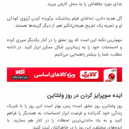
غذای مورد علاقه‌اش را به محل کارش ببرید.
گل هدیه دادن، تماشای فیلم رمانتیک، برآورده کردن آرزوی کودکی
او و تجربه یک تفریح هیجان‌انگیز هم، از دیگر گزینه‌ها هستند.
مهم‌ترین نکته این است که روز عشق را در کنار یکدیگر سپری کرده
و احساسات خود را به زیباترین شکل ممکن ابراز کنید. در ادامه
مطلب، شما را بیشتر راهنمایی می‌کنیم.
ایده سوپرایز کردن در روز ولنتاین
روز ولنتاین، روز عشق است؛ پس بهتر است این روز را با شریک
زندگی خود گذرانده و فرصت ابراز احساسات به همدیگر را فراهم
کنید و به یاد ماندنی‌ترین لحظات را در کنار هم بسازید. با
ایده‌های مختلف، این روز را در خاطراتتان ثبت کنید: