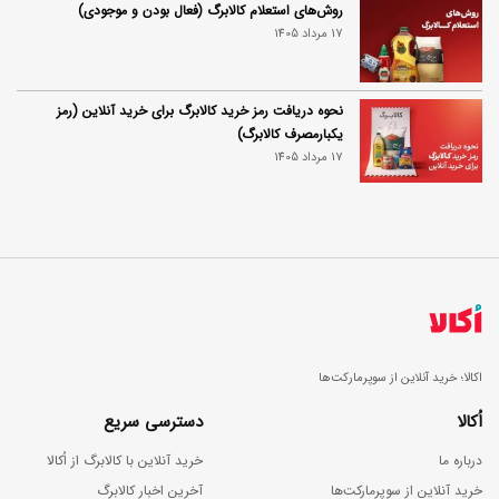
روش‌های استعلام کالابرگ (فعال بودن و موجودی)
17 مرداد 1405
نحوه دریافت رمز خرید کالابرگ برای خرید آنلاین (رمز
یکبارمصرف کالابرگ)
17 مرداد 1405
اکالا؛ خرید آنلاین از سوپرمارکت‌ها
اُکالا
دسترسی سریع
درباره ما
خرید آنلاین با کالابرگ از اُکالا
خرید آنلاین از سوپرمارکت‌ها
آخرین اخبار کالابرگ