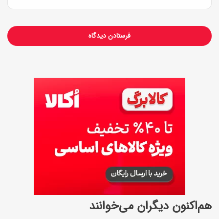
ت
ی
ز
ر
هم‌اکنون دیگران می‌خوانند