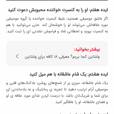
ایده هفتم: او را به کنسرت خواننده محبوبش دعوت کنید
اگر عاشق موسیقی هستید، بلیط کنسرت خواننده یا گروه موسیقی
مورد علاقه‌اش می‌تواند او را خوشحال کند. حتی می‌توانید با هم
به کنسرت بروید و لحظاتی شاد و فراموش ‌نشدنی ای را ثبت کنید.
بیشتر بخوانید:
ولنتاین کجا بریم؟ معرفی ۱۸ کافه برای ولنتاین
ایده هشتم: یک شام عاشقانه با هم میل کنید
یک شام عاشقانه، میزی پر از شمع‌های روشن، بادکنک‌های قلبی و
موسیقی آرام ترتیب دهید تا تجربه ی رمانتیک و به یادماندنی ای
برای شما و شریک‌تان باشد. با درست کردن غذای مورد علاقه ی او
و فضای عاشقانه، او را غافلگیر کنید.