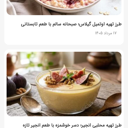
طرز تهیه اوتمیل گیلاس؛ صبحانه سالم با طعم تابستانی
17 مرداد 1405
طرز تهیه محلبی انجیر؛ دسر خوشمزه با طعم انجیر تازه