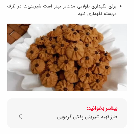
برای نگهداری طولانی مدت‌تر بهتر است شیرینی‌ها در ظرف
دربسته نگهداری کنید.
بیشتر بخوانید:
طرز تهیه شیرینی پفکی گردویی