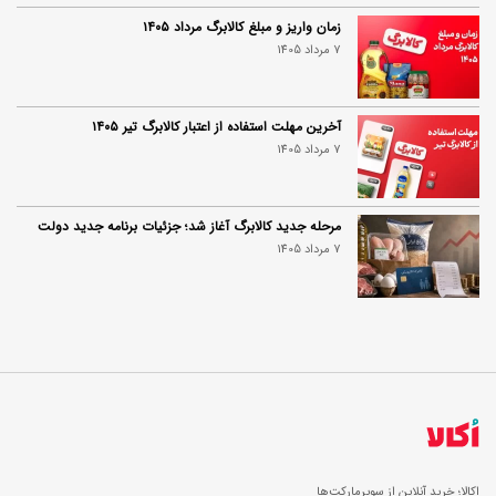
زمان واریز و مبلغ کالابرگ مرداد ۱۴۰۵
7 مرداد 1405
آخرین مهلت استفاده از اعتبار کالابرگ تیر ۱۴۰۵
7 مرداد 1405
مرحله جدید کالابرگ آغاز شد؛ جزئیات برنامه جدید دولت
7 مرداد 1405
اکالا؛ خرید آنلاین از سوپرمارکت‌ها