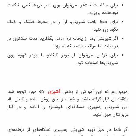
برای جذابیت بیشتر، می‌توان روی شیرینی‌ها کمی شکلات
ذوب‌شده بریزید.
برای حفظ بافت شیرینی، آن را در محیط خشک و خنک
نگهداری کنید.
اگر شیرینی بعد از پخت نرم ماند، بگذارید مدت بیشتری در
فر بماند اما مراقب باشید که نسوزد.
برای تزئین می‌توان از پودر کاکائو یا پودر قهوه روی
شیرینی‌ها استفاده کرد.
امیدواریم که این آموزش از بخش
آشپزی
اکالا مورد توجه شما
علاقمندان قرار گرفته باشد و شما نیز طبق روش ساده و کامل بالا
این شیرینی رسپیری نسکافه‌‌ای خوشمزه را آماده و در کنار
عزیزانتان میل کنید.
اگر شما در طرز تهیه شیرینی رسپیری نسکافه‌‌ای از ترفندهای