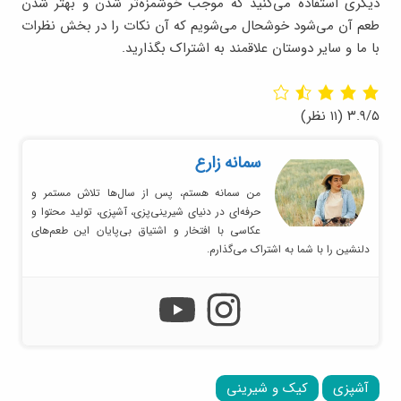
دیگری استفاده می‌کنید که موجب خوشمزه‌تر شدن و بهتر شدن
طعم آن می‌شود خوشحال می‌شویم که آن نکات را در بخش نظرات
با ما و سایر دوستان علاقمند به اشتراک بگذارید.
۳.۹/۵
(۱۱ نظر)
سمانه زارع
من سمانه هستم، پس از سال‌ها تلاش مستمر و
حرفه‌ای در دنیای شیرینی‌پزی، آشپزی، تولید محتوا و
عکاسی با افتخار و اشتیاق بی‌پایان این طعم‌های
دلنشین را با شما به اشتراک می‌گذارم.
آشپزی
کیک و شیرینی