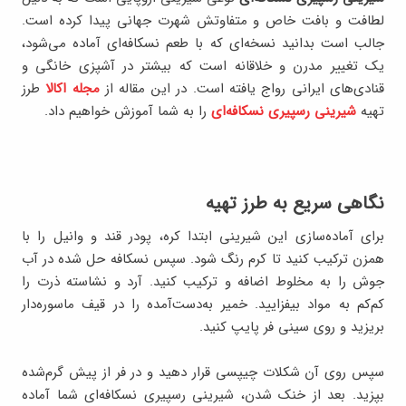
لطافت و بافت خاص و متفاوتش شهرت جهانی پیدا کرده است.
جالب است بدانید نسخه‌ای که با طعم نسکافه‌ای آماده می‌شود،
یک تغییر مدرن و خلاقانه است که بیشتر در آشپزی خانگی و
قنادی‌های ایرانی رواج یافته است. در این مقاله از
مجله اکالا
طرز
تهیه
شیرینی رسپیری نسکافه‌ای
را به شما آموزش خواهیم داد.
نگاهی سریع به طرز تهیه
برای آماده‌سازی این شیرینی ابتدا کره، پودر قند و وانیل را با
همزن ترکیب کنید تا کرم رنگ شود. سپس نسکافه حل شده در آب
جوش را به مخلوط اضافه و ترکیب کنید. آرد و نشاسته ذرت را
کم‌کم به مواد بیفزایید. خمیر به‌دست‌آمده را در قیف ماسوره‌دار
بریزید و روی سینی فر پایپ کنید.
سپس روی آن شکلات چیپسی قرار دهید و در فر از پیش گرم‌شده
بپزید. بعد از خنک شدن، شیرینی رسپیری نسکافه‌‌ای شما آماده