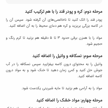
مرحله دوم: کره و پودر قند را با هم ترکیب کنید
پودر قند را الک کنید تا ناخالصی‌های آن گرفته شود. سپس آن را
در کاسه بزرگی بریزید و کره هم دمای محیط را به آن اضافه کنید.
مواد را با همزن برقی حدود ۳ تا ۵ دقیقه هم بزنید تا کرم رنگ و
حجیم شود.
مرحله سوم: نسکافه و وانیل را اضافه کنید
وانیل را به محتوای درون کاسه بیفزایید سپس نسکافه را در آب
جوش حل کنید و کمی زمان دهید تا خنک شود و به مواد درون
کاسه اضافه کنید.
مواد را به آرامی هم بزنید تا مایه شیرینی یکدست شود.
مرحله چهارم: مواد خشک را اضافه کنید