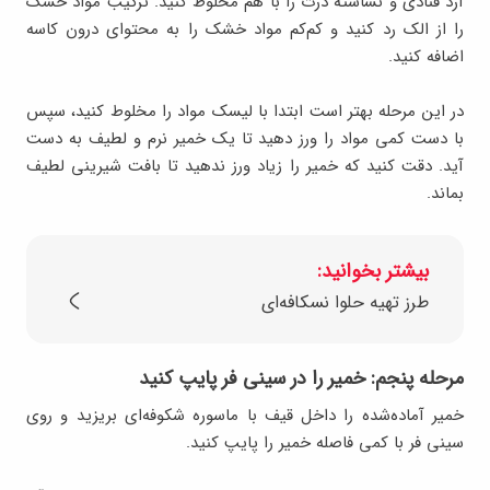
آرد قنادی و نشاسته ذرت را با هم مخلوط کنید. ترکیب مواد خشک
را از الک رد کنید و کم‌کم مواد خشک را به محتوای درون کاسه
اضافه کنید.
در این مرحله بهتر است ابتدا با لیسک مواد را مخلوط کنید، سپس
با دست کمی مواد را ورز دهید تا یک خمیر نرم و لطیف به دست
آید. دقت کنید که خمیر را زیاد ورز ندهید تا بافت شیرینی لطیف
بماند.
بیشتر بخوانید:
طرز تهیه حلوا نسکافه‌ای
مرحله پنجم: خمیر را در سینی فر پایپ کنید
خمیر آماده‌شده را داخل قیف با ماسوره‌ شکوفه‌ای بریزید و روی
سینی فر با کمی فاصله خمیر را پایپ کنید.