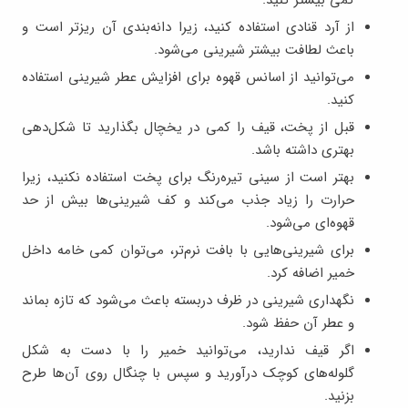
کمی بیشتر کنید.
از آرد قنادی استفاده کنید، زیرا دانه‌بندی آن ریزتر است و
باعث لطافت بیشتر شیرینی می‌شود.
می‌توانید از اسانس قهوه برای افزایش عطر شیرینی استفاده
کنید.
قبل از پخت، قیف را کمی در یخچال بگذارید تا شکل‌دهی
بهتری داشته باشد.
بهتر است از سینی تیره‌رنگ برای پخت استفاده نکنید، زیرا
حرارت را زیاد جذب می‌کند و کف شیرینی‌ها بیش از حد
قهوه‌ای می‌شود.
برای شیرینی‌هایی با بافت نرم‌تر، می‌توان کمی خامه داخل
خمیر اضافه کرد.
نگهداری شیرینی در ظرف دربسته باعث می‌شود که تازه بماند
و عطر آن حفظ شود.
اگر قیف ندارید، می‌توانید خمیر را با دست به شکل
گلوله‌های کوچک درآورید و سپس با چنگال روی آن‌ها طرح
بزنید.