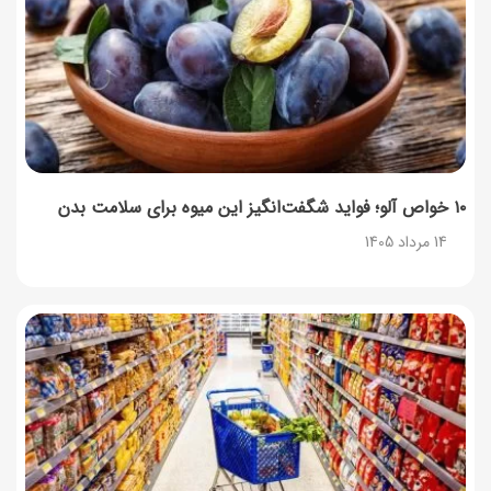
۱۰ خواص آلو؛ فواید شگفت‌انگیز این میوه برای سلامت بدن
14 مرداد 1405