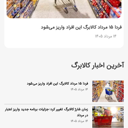
فردا ۱۵ مرداد کالابرگ این افراد واریز می‌شود
14 مرداد 1405
آخرین اخبار کالابرگ
فردا ۱۵ مرداد کالابرگ این افراد واریز می‌شود
14 مرداد 1405
زمان شارژ کالابرگ تغییر کرد؛ جزئیات برنامه جدید واریز اعتبار
در مرداد
14 مرداد 1405