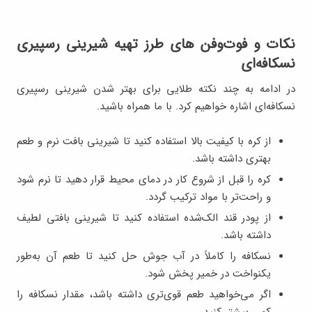
نکات و فوت‌وفن های طرز تهیه شیرینی رسپیری
نسکافه‌‌ای
در ادامه به چند نکته طلایی برای بهتر شدن شیرینی رسپیری
نسکافه‌‌ای اشاره خواهیم کرد. با ما همراه باشید.
از کره با کیفیت بالا استفاده کنید تا شیرینی بافت نرم و طعم
بهتری داشته باشد.
کره را قبل از شروع کار در دمای محیط قرار دهید تا نرم شود
و راحت‌تر با مواد ترکیب گردد.
از پودر قند الک‌شده استفاده کنید تا شیرینی بافتی لطیف
داشته باشد.
نسکافه را کاملاً در آب جوش حل کنید تا طعم آن به‌طور
یکنواخت در خمیر پخش شود.
اگر می‌خواهید طعم قوی‌تری داشته باشد، مقدار نسکافه را