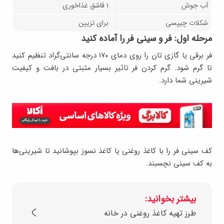
آب جوش
۱ قاشق غذاخوری
شکلات چیپسی
برای تزیین
مرحله اول: فر و سینی فر را آماده کنید
فر برقی یا گازی تان را روی دمای ۱۷۰ درجه سانتی‌گراد تنظیم کنید
تا گرم شود. گرم کردن فر تاثیر بسیار مثبتی در بافت و کیفیت
شیرینی شما دارد.
کف سینی فر را با کاغذ روغنی یا کاغذ نسوز بپوشانید تا شیرینی‌ها
به کف سینی نچسبند.
بیشتر بخوانید:
طرز تهیه کاغذ روغنی در خانه