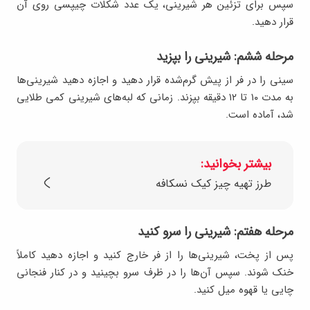
سپس برای تزئین هر شیرینی، یک عدد شکلات چیپسی روی آن
قرار دهید.
مرحله ششم: شیرینی را بپزید
سینی را در فر از پیش گرم‌شده قرار دهید و اجازه دهید شیرینی‌ها
به مدت ۱۰ تا ۱۲ دقیقه بپزند. زمانی که لبه‌های شیرینی کمی طلایی
شد، آماده است.
بیشتر بخوانید:
طرز تهیه چیز کیک نسکافه
مرحله هفتم: شیرینی را سرو کنید
پس از پخت، شیرینی‌ها را از فر خارج کنید و اجازه دهید کاملاً
خنک شوند. سپس آن‌ها را در ظرف سرو بچینید و در کنار فنجانی
چایی یا قهوه میل کنید.