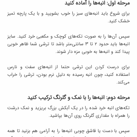
مرحله اول: انبه‌ها را آماده کنید
برای شروع باید انبه‌های سبز را خوب بشویید و با یک پارچه تمیز
خشک کنید.
سپس آن‌ها را به صورت تکه‌های کوچک و مکعبی خرد کنید. سایز
انبه‌ها باید حدود ۲ تا ۳ سانتی‌متر باشد تا ترشی شما ظاهر خوبی
پیدا کند و انبه‌ها به خوبی مزه دار شوند.
برای درست کردن این ترشی حتما از انبه‌های سفت و نارس
استفاده کنید، چون انبه رسیده به دلیل نرم بودن، ترشی را خراب
می‌کند.
مرحله دوم: انبه‌ها را با نمک و گلرنگ ترکیب کنید
تکه‌های انبه خرد شده را در یک آبکش بزرگ بریزید و نمک درشت
را همراه با مقداری گلرنگ روی آن‌ها بپاشید.
سپس با دست یا قاشق چوبی انبه‌ها را به آرامی هم بزنید تا همه