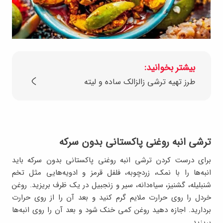
بیشتر بخوانید:
طرز تهیه ترشی زالزالک ساده و لیته
ترشی انبه روغنی پاکستانی بدون سرکه
برای درست کردن ترشی انبه روغنی پاکستانی بدون سرکه باید
انبه‌ها را با نمک، زردچوبه، فلفل قرمز و ادویه‌هایی مثل تخم
شنبلیله، گشنیز، سیاه‌دانه، سیر و زنجبیل در یک ظرف بریزید. روغن
خردل را روی حرارت ملایم گرم کنید و بعد آن را از روی حرارت
بردارید. اجازه دهید روغن کمی خنک شود و بعد آن را روی انبه‌ها
بریزید.