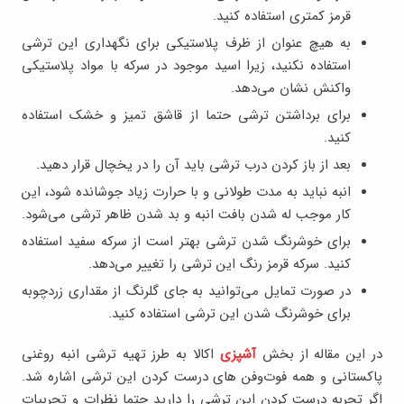
قرمز کمتری استفاده کنید.
به هیچ عنوان از ظرف پلاستیکی برای نگهداری این ترشی
استفاده نکنید، زیرا اسید موجود در سرکه با مواد پلاستیکی
واکنش نشان می‌دهد.
برای برداشتن ترشی حتما از قاشق تمیز و خشک استفاده
کنید.
بعد از باز کردن درب ترشی باید آن را در یخچال قرار دهید.
انبه نباید به مدت طولانی و با حرارت زیاد جوشانده شود، این
کار موجب له شدن بافت انبه و بد شدن ظاهر ترشی می‌شود.
برای خوشرنگ شدن ترشی بهتر است از سرکه سفید استفاده
کنید. سرکه قرمز رنگ این ترشی را تغییر می‌دهد.
در صورت تمایل می‌توانید به جای گلرنگ از مقداری زردچوبه
برای خوشرنگ شدن این ترشی استفاده کنید.
در این مقاله از بخش
آشپزی
اکالا به طرز تهیه ترشی انبه روغنی
پاکستانی و همه فوت‌وفن های درست کردن این ترشی اشاره شد.
اگر تجربه درست کردن این ترشی را دارید حتما نظرات و تجربیات