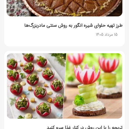
طرز تهیه حلوای شیره انگور به روش سنتی مادربزرگ‌ها
15 مرداد 1405
تربچه را با این روش در کنار غذا سرو کنید