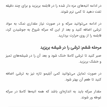
در ادامه انبه‌های مزه دار شده را در قابلمه بریزید و برای چند دقیقه
تفت دهید تا کمی نرم شوند.
در ادامه می‌توانید سرکه و در صورت نیاز مقداری نمک به مواد
ترشی اضافه کنید و بعد از این که سرکه شروع به جوشیدن کرد،
قابلمه را از روی حرارت بردارید.
مرحله ششم: ترشی را در شیشه بریزید
صبر کنید تا ترشی کاملا خنک شود و بعد آن را در شیشه‌های تمیز
و خشک بریزید.
در صورت تمایل می‌توانید کمی آبلیمو تازه نیز به ترشی اضافه
کنید تا طعم آن بهتر شود.
مقدار سرکه باید به اندازه‌ای باشد که همه انبه‌ها کاملا در سرکه
غوطه ور شوند.