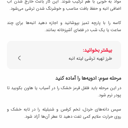
مواد به خوبی با هم ترکیب شوند. این کار باعث خارج شدن آب
اضافی انبه و حفظ بافت مناسب و خوشرنگ شدن ترشی می‌شود.
کاسه را با پارچه تمیز بپوشانید و اجازه دهید انبه‌ها برای چند
ساعت یا یک شب در فضای آشپزخانه بمانند.
بیشتر بخوانید:
طرز تهیه ترشی لیته انبه
مرحله سوم: ادویه‌ها را آماده کنید
در این مرحله باید فلفل قرمز خشک را در آسیاب یا هاون بکوبید تا
پودر نرم شود.
سپس دانه‌های خردل، تخم کرفس و شنبلیله را در تابه خشک و
روی حرارت ملایم کمی تفت دهید تا عطر آن‌ها آزاد شود.