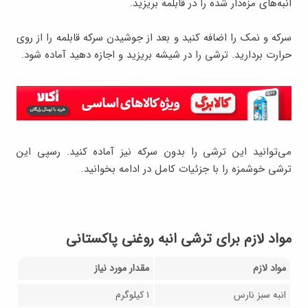
انبه‌های مزه‌دار شده را در قابلمه بریزید.
سرکه و نمک را اضافه کنید و بعد از جوشیدن سرکه قابلمه را از روی
حرارت بردارید. ترشی را در شیشه بریزید و اجازه دهید آماده شود.
می‌توانید این ترشی را بدون سرکه نیز آماده کنید. رسپی این
ترشی خوشمزه را با جزئیات کامل در ادامه بخوانید.
مواد لازم برای ترشی انبه روغنی پاکستانی
مواد لازم
مقدار مورد نیاز
انبه سبز نارس
۱ کیلوگرم