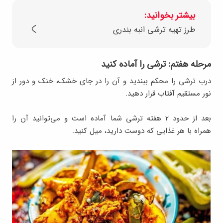
بیشتر بخوانید:
طرز تهیه ترشی انبه بندری
مرحله هفتم: ترشی را آماده کنید
درب ترشی را محکم ببندید و آن را در جای خشک، خنک و دور از
نور مستقیم آفتاب قرار دهید.
بعد از حدود ۲ هفته ترشی شما آماده است و می‌توانید آن را
همراه با هر غذایی که دوست دارید، میل کنید.