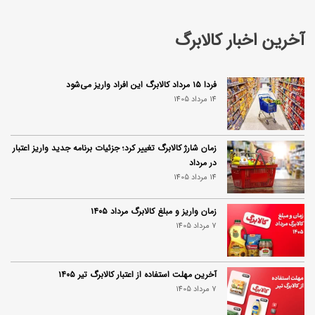
آخرین اخبار کالابرگ
فردا ۱۵ مرداد کالابرگ این افراد واریز می‌شود
14 مرداد 1405
زمان شارژ کالابرگ تغییر کرد؛ جزئیات برنامه جدید واریز اعتبار
در مرداد
14 مرداد 1405
زمان واریز و مبلغ کالابرگ مرداد ۱۴۰۵
7 مرداد 1405
آخرین مهلت استفاده از اعتبار کالابرگ تیر ۱۴۰۵
7 مرداد 1405