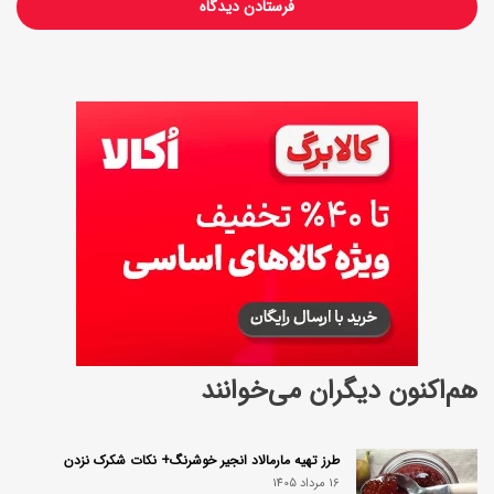
هم‌اکنون دیگران می‌خوانند
طرز تهیه مارمالاد انجیر خوشرنگ+ نکات شکرک نزدن
16 مرداد 1405