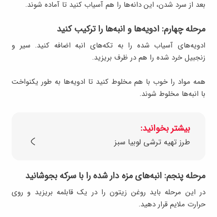
بعد از سرد شدن، این دانه‌ها را هم آسیاب کنید تا آماده شوند.
مرحله چهارم: ادویه‌ها و انبه‌ها را ترکیب کنید
ادویه‌های آسیاب شده را به تکه‌های انبه اضافه کنید. سیر و
زنجبیل خرد شده را هم در ظرف بریزید.
همه مواد را خوب با هم مخلوط کنید تا ادویه‌ها به طور یکنواخت
با انبه‌ها مخلوط شوند.
بیشتر بخوانید:
طرز تهیه ترشی لوبیا سبز
مرحله پنجم: انبه‌های مزه دار شده را با سرکه بجوشانید
در این مرحله باید روغن زیتون را در یک قابلمه بریزید و روی
حرارت ملایم قرار دهید.