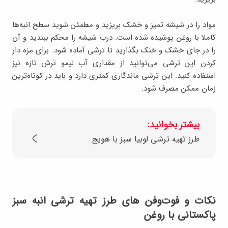
مواد را در شیشه تمیز و خشک بریزید و مطمئن شوید سطح انبه‌ها
کاملا با روغن پوشیده شده است. درب شیشه را محکم ببندید و آن
را در جای خشک و خنک بگذارید تا ترشی آماده شود. برای مزه دار
کردن این ترشی می‌توانید از مقداری آب لیمو ترش تازه نیز
استفاده کنید. این ترشی ماندگاری کمتری دارد و باید در کوتاه‌ترین
زمان ممکن مصرف شود.
بیشتر بخوانید:
طرز تهیه ترشی لوبیا سبز با هویج
نکات و فوت‌وفن های طرز تهیه ترشی انبه سبز
پاکستانی با روغن