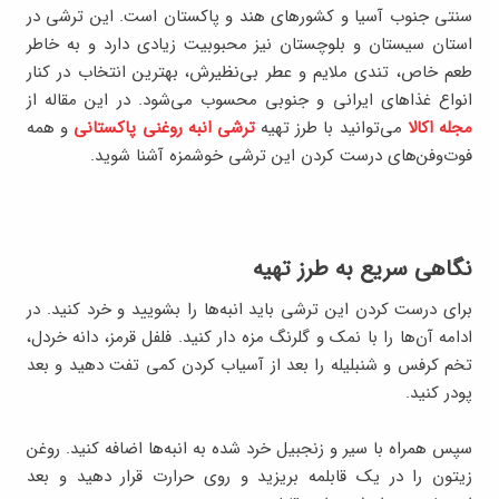
سنتی جنوب آسیا و کشورهای هند و پاکستان است. این ترشی در
استان سیستان و بلوچستان نیز محبوبیت زیادی دارد و به خاطر
طعم خاص، تندی ملایم و عطر بی‌نظیرش، بهترین انتخاب در کنار
انواع غذاهای ایرانی و جنوبی محسوب می‌شود. در این مقاله از
مجله اکالا
می‌توانید با طرز تهیه
ترشی انبه روغنی پاکستانی
و همه
فوت‌وفن‌های درست کردن این ترشی خوشمزه آشنا شوید.
نگاهی سریع به طرز تهیه
برای درست کردن این ترشی باید انبه‌ها را بشویید و خرد کنید. در
ادامه آن‌ها را با نمک و گلرنگ مزه دار کنید. فلفل قرمز، دانه خردل،
تخم کرفس و شنبلیله را بعد از آسیاب کردن کمی تفت دهید و بعد
پودر کنید.
سپس همراه با سیر و زنجبیل خرد شده به انبه‌ها اضافه کنید. روغن
زیتون را در یک قابلمه بریزید و روی حرارت قرار دهید و بعد