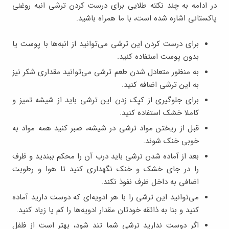
در ادامه به چند نکته طلایی برای درست کردن ترشی انبه روغنی
پاکستانی اشاره شده است، با ما همراه باشید.
برای درست کردن این ترشی می‌توانید از انبه‌ها با پوست یا
بدون پوست استفاده کنید.
به منظور متعادل شدن طعم ترشی می‌توانید مقداری شکر نیز
به این ترشی اضافه کنید.
برای جلوگیری از کپک زدن این ترشی باید از شیشه تمیز و
کاملا خشک استفاده کنید.
قبل از ریختن مواد ترشی در شیشه، صبر کنید همه مواد به
خوبی خنک شوند.
بعد از آماده شدن ترشی باید درب آن را محکم ببندید و ظرف
را در جای خشک و خنک نگهداری کنید تا هوا و رطوبت
اضافی به داخل ظرف نفوذ نکند.
می‌توانید این ترشی را با هر ادویه‌ای که دوست دارید آماده
کنید و بنا به ذائقه خودتان مقدار ادویه‌ها را کم یا زیاد کنید.
اگر دوست ندارید ترشی شما تند شود، بهتر است از فلفل