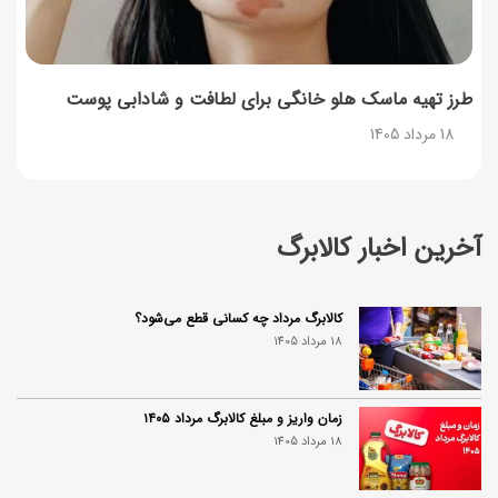
طرز تهیه ماسک هلو خانگی برای لطافت و شادابی پوست
18 مرداد 1405
آخرین اخبار کالابرگ
کالابرگ مرداد چه کسانی قطع می‌شود؟
18 مرداد 1405
زمان واریز و مبلغ کالابرگ مرداد ۱۴۰۵
18 مرداد 1405