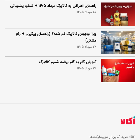
راهنمای اعتراض به کالابرگ مرداد ۱۴۰۵ + شماره پشتیبانی
18 مرداد 1405
چرا موجودی کالابرگ کم شده؟ (راهنمای پیگیری + رفع
مشکل)
17 مرداد 1405
آموزش گام به گام برنامه شمیم کالابرگ
17 مرداد 1405
اکالا؛ خرید آنلاین از سوپرمارکت‌ها