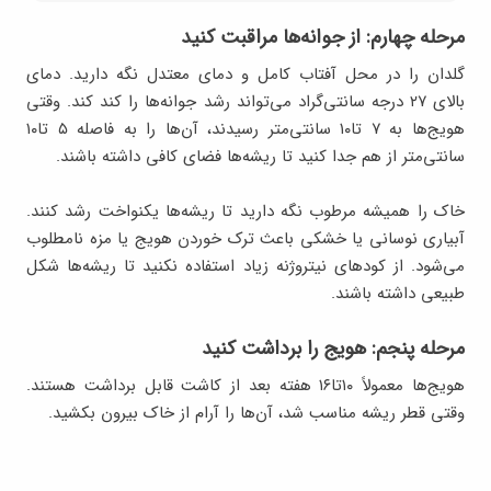
مرحله چهارم: از جوانه‌ها مراقبت کنید
گلدان را در محل آفتاب کامل و دمای معتدل نگه دارید. دمای
بالای ۲۷ درجه سانتی‌گراد می‌تواند رشد جوانه‌ها را کند کند. وقتی
هویج‌ها به ۷ تا۱۰ سانتی‌متر رسیدند، آن‌ها را به فاصله ۵ تا۱۰
سانتی‌متر از هم جدا کنید تا ریشه‌ها فضای کافی داشته باشند.
خاک را همیشه مرطوب نگه دارید تا ریشه‌ها یکنواخت رشد کنند.
آبیاری نوسانی یا خشکی باعث ترک خوردن هویج یا مزه نامطلوب
می‌شود. از کودهای نیتروژنه زیاد استفاده نکنید تا ریشه‌ها شکل
طبیعی داشته باشند.
مرحله پنجم: هویج را برداشت کنید
هویج‌ها معمولاً ۱۰تا۱۶ هفته بعد از کاشت قابل برداشت هستند.
وقتی قطر ریشه مناسب شد، آن‌ها را آرام از خاک بیرون بکشید.