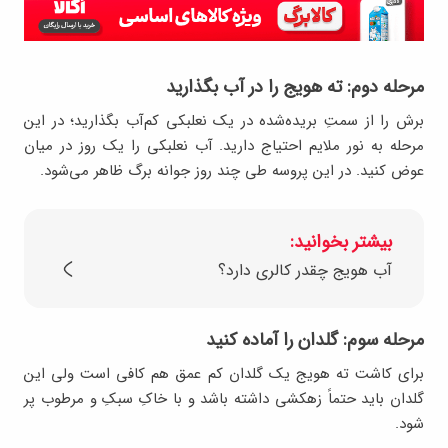
مرحله دوم: ته هویج را در آب بگذارید
برش را از سمتِ بریده‌شده در یک نعلبکی کم‌آب بگذارید؛ در این
مرحله به نور ملایم احتیاج دارید. آب نعلبکی را یک روز در میان
عوض کنید. در این پروسه طی چند روز جوانه برگ ظاهر می‌شود.
بیشتر بخوانید:
آب هویج چقدر کالری دارد؟
مرحله سوم: گلدان را آماده کنید
برای کاشت ته هویج یک گلدان کم عمق هم کافی است ولی این
گلدان باید حتماً زهکشی داشته باشد و با خاکِ سبکِ و مرطوب پر
شود.