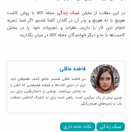
در این مطلب از بخش
سبک زندگی
مجله اکالا با روش کاشت
هویج با ته هویج و بذر آن در گلدان آشنا شدیم. اگر شما تجربه
انجام این کار را دارید، نظرات و تجربیات خود را در بخش
کامنت‌ها با ما و دیگر خوانندگان مجله اکالا در میان بگذارید.
فاطمه عاقلی
من فاطمه عاقلی هستم؛ عاشق کشف طعم‌های تازه،
غرق در دنیای کتاب‌ها و شیفته فیلم‌هایی که ذهن را
به چالش می‌کشند. نوشتن و داستان‌گویی برای من
چیزی بیش از یک سرگرمی است؛ راهی است برای به اشتراک گذاشتن لحظات
ناب و تجربه‌های هیجان‌انگیز.
سبک زندگی
نکات خانه داری