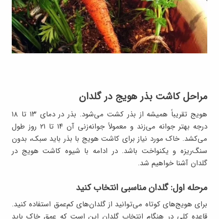
مراحل کاشت بذر هویج در گلدان
هویج تقریباً همیشه از بذر کشت می‌شود. بذر در دمای ۱۳ تا ۱۸
درجه بهتر جوانه می‌زند و معمولاً جوانه‌زنی آن ۱۴ تا ۲۱ روز طول
می‌کشد. خاک مورد نیاز برای کاشت هویج با بذر باید سبک، بدون
سنگ‌ریزه و یکنواخت باشد. در ادامه با شیوه کاشت هویج در
گلدان آشنا خواهیم شد.
مرحله اول: گلدان مناسبی انتخاب کنید
برای هویج‌های کوتاه می‌توانید از گلدان‌های کم‌عمق استفاده کنید.
قاعده کلی در هنگام انتخاب گلدان این است که عمق خاک باید