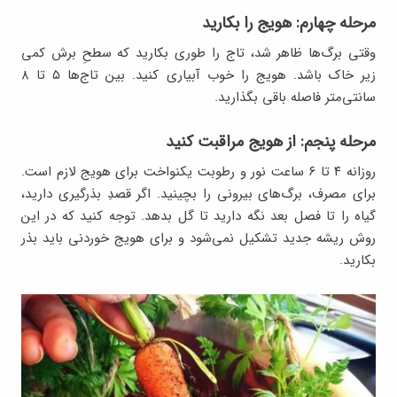
مرحله چهارم: هویج را بکارید
وقتی برگ‌ها ظاهر شد، تاج را طوری بکارید که سطحِ برش کمی
زیر خاک باشد. هویج را خوب آبیاری کنید. بین تاج‌ها ۵ تا ۸
سانتی‌متر فاصله باقی بگذارید.
مرحله پنجم: از هویج مراقبت کنید
روزانه ۴ تا ۶ ساعت نور و رطوبت یکنواخت برای هویج لازم است.
برای مصرف، برگ‌های بیرونی را بچینید. اگر قصدِ بذرگیری دارید،
گیاه را تا فصل بعد نگه دارید تا گل بدهد. توجه کنید که در این
روش ریشه جدید تشکیل نمی‌شود و برای هویج خوردنی باید بذر
بکارید.