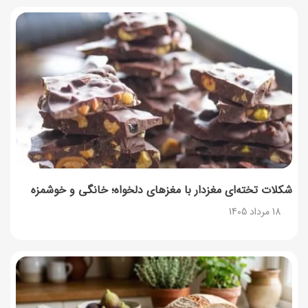
شکلات تخته‌ای مغزدار با مغزهای دلخواه؛ خانگی و خوشمزه
18 مرداد 1405