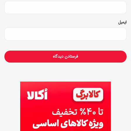
ایمیل