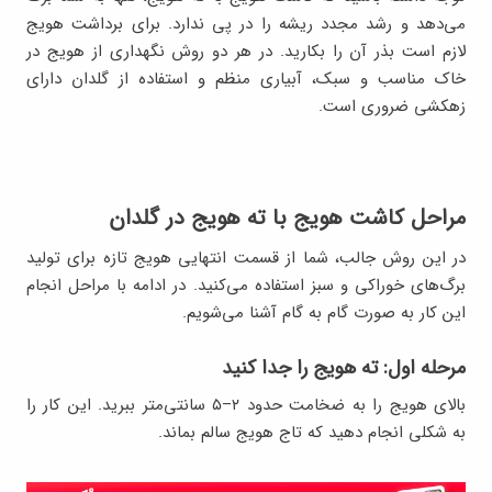
می‌دهد و رشد مجدد ریشه را در پی ندارد. برای برداشت هویج
لازم است بذر آن را بکارید. در هر دو روش نگهداری از هویج در
خاک مناسب و سبک، آبیاری منظم و استفاده از گلدان دارای
زهکشی ضروری است.
مراحل کاشت هویج با ته هویج در گلدان
در این روش جالب، شما از قسمت انتهایی هویج تازه برای تولید
برگ‌های خوراکی و سبز استفاده می‌کنید. در ادامه با مراحل انجام
این کار به صورت گام به گام آشنا می‌شویم.
مرحله اول: ته هویج را جدا کنید
بالای هویج را به ضخامت حدود ۲–۵ سانتی‌متر ببرید. این کار را
به شکلی انجام دهید که تاج هویج سالم بماند.