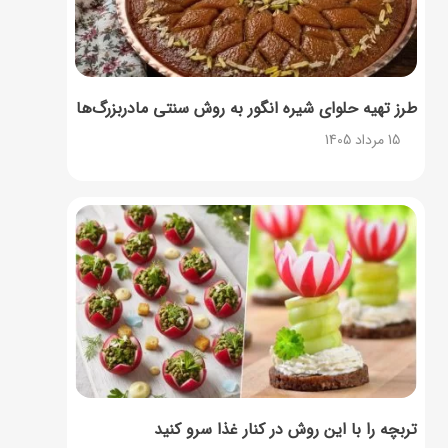
طرز تهیه حلوای شیره انگور به روش سنتی مادربزرگ‌ها
15 مرداد 1405
تربچه را با این روش در کنار غذا سرو کنید