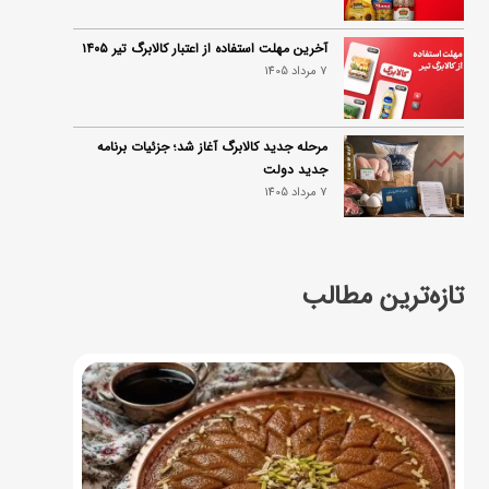
آخرین مهلت استفاده از اعتبار کالابرگ تیر ۱۴۰۵
7 مرداد 1405
مرحله جدید کالابرگ آغاز شد؛ جزئیات برنامه
جدید دولت
7 مرداد 1405
تازه‌ترین مطالب