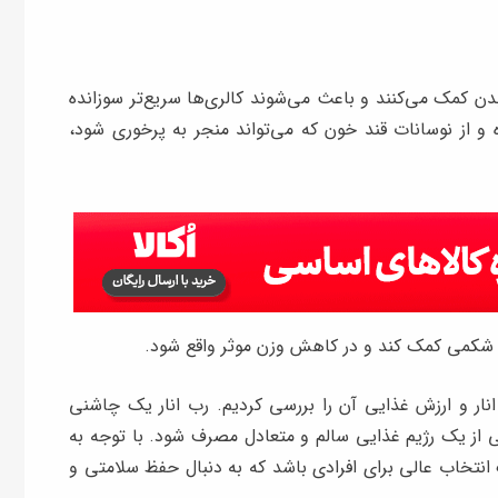
بدن کمک می‌کنند و باعث می‌شوند کالری‌ها سریع‌تر سوزانده
 و از نوسانات قند خون که می‌تواند منجر به پرخوری شود،
شکمی کمک کند و در کاهش وزن موثر واقع شود.
انار و ارزش غذایی آن را بررسی کردیم. رب انار یک چاشنی
 از یک رژیم غذایی سالم و متعادل مصرف شود. با توجه به
ک انتخاب عالی برای افرادی باشد که به دنبال حفظ سلامتی و