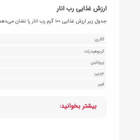
ارزش غذایی رب انار
جدول زیر ارزش غذایی ۱۰۰ گرم رب انار را نشان می‌دهد:
کالری
کربوهیدرات
پروتئین
چربی
فیبر
بیشتر بخوانید: