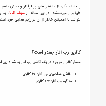
رب انار، یکی از چاشنی‌های پرطرفدار و خوش طعم د
دلپذیری می‌بخشد. در این مقاله از
مجله اکالا
، به 
بتوانید با اطمینان خاطر از آن در رژیم غذایی خود استف
کالری رب انار چقدر است؟
مقدار کالری موجود در یک قاشق رب انار به شرح زیر ا
۱ قاشق غذاخوری رب انار: ۴۸ کالری
۱۰۰ گرم رب انار: ۲۲۲ کالری