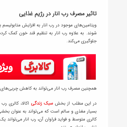
تاثیر مصرف رب انار در رژیم غذایی
ویتامین‌های موجود در رب انار به افزایش متابولیسم 
شوند. به علاوه رب انار به تنظیم قند خون کمک کرده
جلوگیری می‌کند.
همچنین مصرف رب انار می‌تواند به کاهش چربی‌های 
در این مطلب از بخش
سبک زندگی
اکالا، کالری رب 
بسیار مغذی و سالم است که می‌تواند به عنوان بخشی
کالری متوسط و فواید فراوان آن، رب انار می‌تواند ی