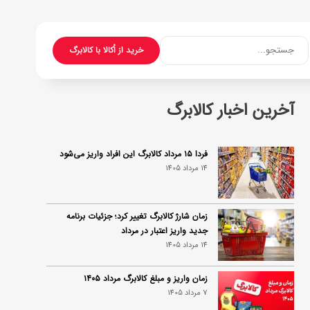
جستجو...
خرید از اُکالا با کالابرگ
آخرین اخبار کالابرگ
فردا ۱۵ مرداد کالابرگ این افراد واریز می‌شود
14 مرداد 1405
زمان شارژ کالابرگ تغییر کرد؛ جزئیات برنامه
جدید واریز اعتبار در مرداد
14 مرداد 1405
زمان واریز و مبلغ کالابرگ مرداد ۱۴۰۵
7 مرداد 1405