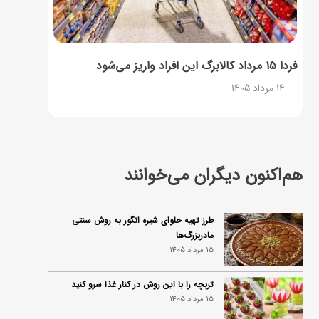
فردا ۱۵ مرداد کالابرگ این افراد واریز می‌شود
14 مرداد 1405
هم‌اکنون دیگران می‌خوانند
طرز تهیه حلوای شیره انگور به روش سنتی
مادربزرگ‌ها
15 مرداد 1405
تربچه را با این روش در کنار غذا سرو کنید
15 مرداد 1405