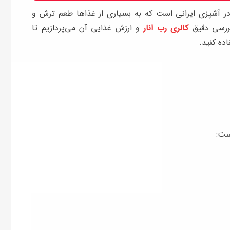
ر آشپزی ایرانی است که به بسیاری از غذاها طعم ترش و
بررسی دقیق
کالری رب انار
و ارزش غذایی آن می‌پردازیم تا
اده کنید.
ست: