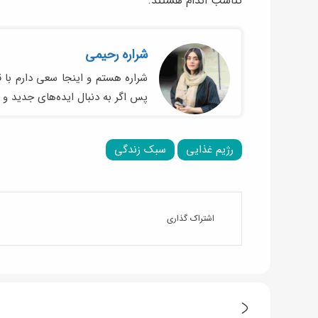
تناسب اندام هستند.
شراره رحیمی
شراره هستم و اینجا سعی دارم با ق
پس اگر به دنبال ایده‌های جدید و
رژیم غذایی
سبک زندگی
اشتراک گذاری
خ