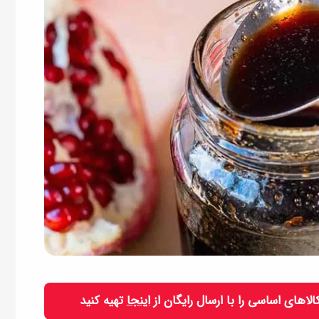
 کالاهای اساسی را با ارسال رایگان از
اینجا
تهیه کنید