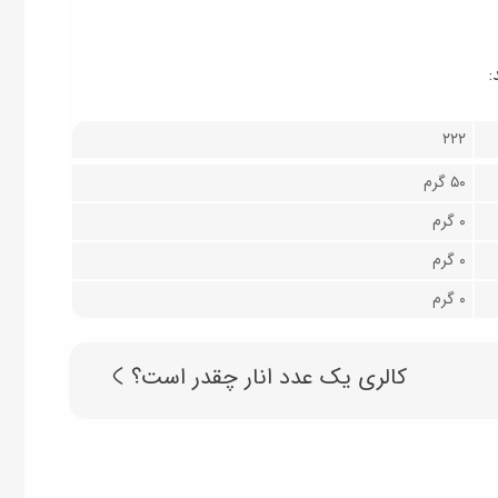
۲۲۲
۵۰ گرم
۰ گرم
۰ گرم
۰ گرم
کالری یک عدد انار چقدر است؟