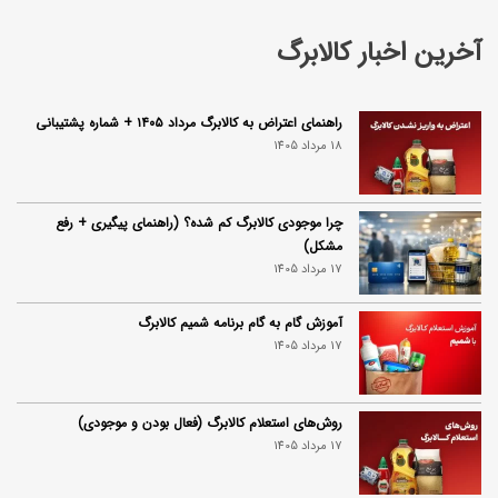
آخرین اخبار کالابرگ
راهنمای اعتراض به کالابرگ مرداد ۱۴۰۵ + شماره پشتیبانی
18 مرداد 1405
چرا موجودی کالابرگ کم شده؟ (راهنمای پیگیری + رفع
مشکل)
17 مرداد 1405
آموزش گام به گام برنامه شمیم کالابرگ
17 مرداد 1405
روش‌های استعلام کالابرگ (فعال بودن و موجودی)
17 مرداد 1405