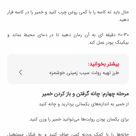
حال باید ته کاسه را با کمی روغن چرب کنید و خمیر را در کاسه قرار
دهید.
۲۰-۳۰ دقیقه ای به آن زمان دهید تا در دمای محیط بماند و
بیکینگ پودر عمل کند.
بیشتر بخوانید:
طرز تهیه رولت سیب‌ زمینی خوشمزه
مرحله چهارم: چانه گرفتن و باز کردن خمیر
از خمیر به اندازه‌های یکسانی بردارید و چانه کنید.
برای یکسان بودن رولت‌ها می‌توانید خمیر را وزن کنید.
چانه‌ها را با کمک وردنه کمی صاف کنید و به شکل مستطیل