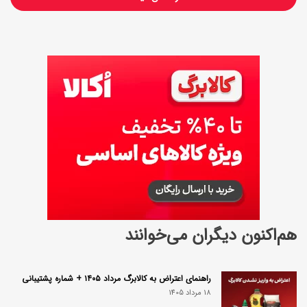
هم‌اکنون دیگران می‌خوانند
راهنمای اعتراض به کالابرگ مرداد ۱۴۰۵ + شماره پشتیبانی
18 مرداد 1405