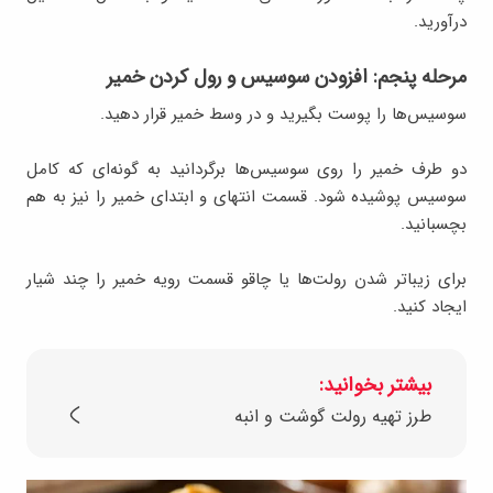
درآورید.
مرحله پنجم: افزودن سوسیس و رول کردن خمیر
سوسیس‌ها را پوست بگیرید و در وسط خمیر قرار دهید.
دو طرف خمیر را روی سوسیس‌ها برگردانید به گونه‌ای که کامل
سوسیس پوشیده شود. قسمت انتهای و ابتدای خمیر را نیز به هم
بچسبانید.
برای زیباتر شدن رولت‌ها یا چاقو قسمت رویه خمیر را چند شیار
ایجاد کنید.
بیشتر بخوانید:
طرز تهیه رولت گوشت و انبه