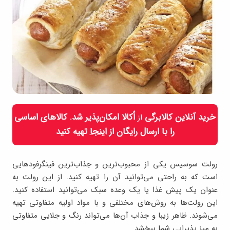
خرید آنلاین کالابرگی
اُکالا امکان‌پذیر شد. کالاهای اساسی
از
را با ارسال رایگان از
اینجا
تهیه کنید
رولت سوسیس یکی از محبوب‌ترین و جذاب‌ترین فینگرفودهایی
است که به راحتی می‌توانید آن را تهیه کنید. از این رولت به
عنوان یک پیش غذا یا یک وعده سبک می‌توانید استفاده کنید.
این رولت‌ها به روش‌های مختلفی و با مواد اولیه متفاوتی تهیه
می‌شوند. ظاهر زیبا و جذاب آن‌ها می‌تواند رنگ و جلایی متفاوتی
به میز پذیرایی شما ببخشد.