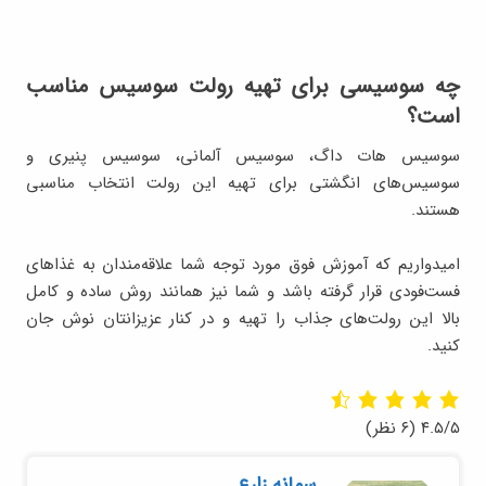
چه سوسیسی برای تهیه رولت سوسیس مناسب
است؟
سوسیس‌ هات داگ، سوسیس آلمانی، سوسیس پنیری و
سوسیس‌های انگشتی برای تهیه این رولت انتخاب مناسبی
هستند.
امیدواریم که آموزش فوق مورد توجه شما علاقه‌مندان به غذاهای
فست‌فودی قرار گرفته باشد و شما نیز همانند روش ساده و کامل
بالا این رولت‌های جذاب را تهیه و در کنار عزیزانتان نوش جان
کنید.
۴.۵/۵
(۶ نظر)
سمانه زارع