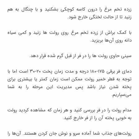
زرده تخم مرغ را درون کاسه کوچکی بشکنید و با چنگال به هم
زنید تا از حالت لختگی خارج شود.
با کمک براش از زرده تخم مرغ روی رولت ها زنید و کمی سیاه
دانه روی آن‌ها بریزید.
سینی حاوی رولت ها را در فر از قبل گرم شده قرار دهد.
دمای فر برقی ۱۷۵-۱۸۰ درجه و مدت زمان پخت ۲۰-۳۰ است اما با
توجه به قطر خمیر رولت ممکن است زمان کمتر یا بیشتری برای
پخته شدن نیاز باشد پس مدیریت این مرحله را به شما
می‌سپاریم.
مدام رولت را در فر بررسی کنید و هر زمان که مشاهده کردید رولت
به خوبی پخته آن را از فر خارج کنید.
رولت‌های جذاب شما آماده سرو و نوش جان کردن هستند. آن‌ها را