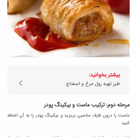
بیشتر بخوانید:
طرز تهیه رول مرغ و اسفناج
مرحله دوم: ترکیب ماست و بیکینگ پودر
ماست را درون ظرف مناسبی بریزید و بیکینگ پودر را به آن اضافه
کنید.