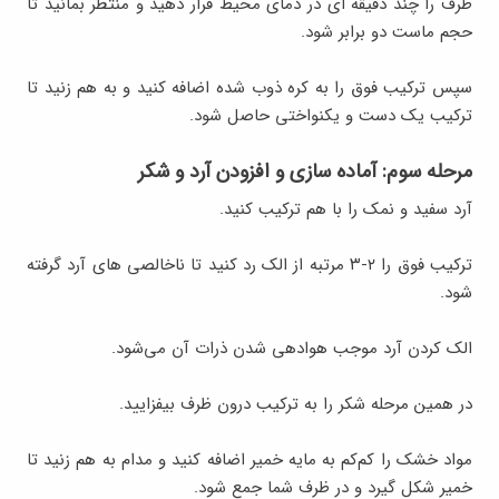
ظرف را چند دقیقه ای در دمای محیط قرار دهید و منتظر بمانید تا
حجم ماست دو برابر شود.
سپس ترکیب فوق را به کره ذوب شده اضافه کنید و به هم زنید تا
ترکیب یک دست و یکنواختی حاصل شود.
مرحله سوم: آماده سازی و افزودن آرد و شکر
آرد سفید و نمک را با هم ترکیب کنید.
ترکیب فوق را ۲-۳ مرتبه از الک رد کنید تا ناخالصی های آرد گرفته
شود.
الک کردن آرد موجب هوادهی شدن ذرات آن می‌شود.
در همین مرحله شکر را به ترکیب درون ظرف بیفزایید.
مواد خشک را کم‌کم به مایه خمیر اضافه کنید و مدام به هم زنید تا
خمیر شکل گیرد و در ظرف شما جمع شود.