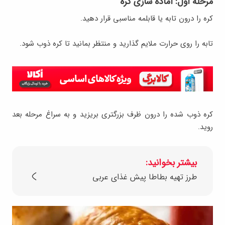
مرحله اول: آماده سازی کره
کره را درون تابه یا قابلمه مناسبی قرار دهید.
تابه را روی حرارت ملایم گذارید و منتظر بمانید تا کره ذوب شود.
کره ذوب شده را درون ظرف بزرگتری بریزید و به سراغ مرحله بعد
روید.
بیشتر بخوانید:
طرز تهیه بطاطا پیش غذای عربی