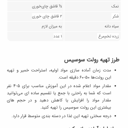
نمک
½ قاشق چای‌خوری
شکر
۲ قاشق چای خوری
سیاه دانه
به میزان لازم
زرده تخم‌مرغ
۱ عدد
طرز تهیه رولت سوسیس
مدت زمان آماده سازی مواد اولیه، استراحت خمیر و تهیه
این رولت‌ها ۵۰-۶۰ دقیقه است.
مقدار مواد اعلام شده در این آموزش مناسب برای ۵-۴ نفر
است که شما به راحتی با جمع یا تقسیم ساده ای می‌توانید
مقدار مواد را افزایش یا کاهش دهید و در حجم های
بیشتری این رولت سوسیس را تهیه کنید.
درجه سختی تهیه این غذا در دسته بندی متوسط قرار دارد.