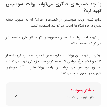
با چه خمیرهای دیگری می‌تواند رولت سوسیس
تهیه کرد؟
برای تهیه رولت سوسیس از خمیر‌های هزارلا که به صورت بسته
بندی در فروشگاه‌ها است می‌توانید استفاده کنید.
در تهیه این رولت از سایر دستورهای تهیه نان‌های حجیم نیز
می‌توانید استفاده کنید.
برخی در تهیه این رولت به جای خمیر با پوره سیب زمینی طعم‌دار
شده و تخم مرغ موادی شبیه به کوکو سیب زمینی تهیه می‌کنند و
به دور سوسیس می‌پیچند. در نهایت رولت‌ها را با آرد سوخاری
کاور و در روغن سرخ می‌کنند.
بیشتر بخوانید:
طرز تهیه رولت لبو