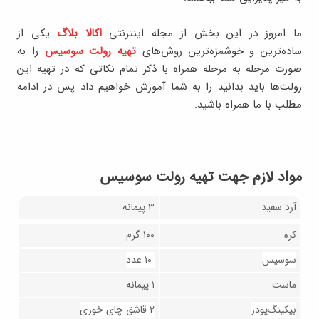
ما امروز در این بخش از مجله اینترنتی
اکالا بلاگ
یکی از
ساده‌ترین و خوشمزه‌ترین روش‌های
تهیه رولت سوسیس
را به
صورت مرحله به مرحله همراه با ذکر تمام نکاتی که در تهیه این
رولت‌ها باید بدانید را به شما آموزش خواهیم داد پس در ادامه
مطلب با ما همراه باشید.
مواد لازم جهت تهیه رولت سوسیس
آرد سفید
۳ پیمانه
کره
۱۰۰ گرم
سوسیس
۱۰ عدد
ماست
۱ پیمانه
بیکینگ‌پودر
۲ قاشق چای خوری