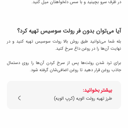
در ظرف سرو بچینید و با سس دلخواهتان میل کنید.
آیا می‌توان بدون فر رولت سوسیس تهیه کرد؟
بله شما می‌توانید طبق روش بالا رولت سوسیس تهیه کنید و در
نهایت آن‌ها را در روغن داغ سرخ کنید.
برای ترد شدن رولت‌ها پس از سرخ کردن آن‌ها را روی دستمال
جاذب روغن قرار دهید تا روغن اضافی‌شان گرفته شود.
بیشتر بخوانید:
طرز تهیه رولت الویه (کرپ الویه)