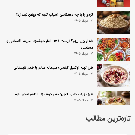
گردو را با چه دستگاهی آسیاب کنیم که روغن نیندازد؟
17 مرداد 1405
ناهار چی بپزم؟ لیست ۱۵۸ ناهار خوشمزه، سریع، اقتصادی و
مجلسی
17 مرداد 1405
طرز تهیه اوتمیل گیلاس؛ صبحانه سالم با طعم تابستانی
17 مرداد 1405
طرز تهیه محلبی انجیر؛ دسر خوشمزه با طعم انجیر تازه
17 مرداد 1405
تازه‌ترین مطالب
طرز تهیه سوفله لیمو؛ دسر خوشمزه فرانسوی
17 مرداد 1405