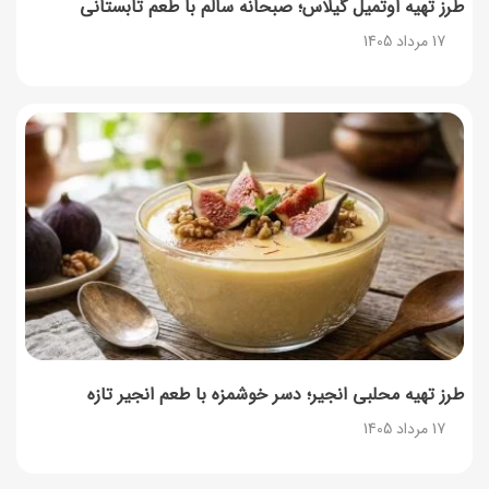
طرز تهیه اوتمیل گیلاس؛ صبحانه سالم با طعم تابستانی
17 مرداد 1405
طرز تهیه محلبی انجیر؛ دسر خوشمزه با طعم انجیر تازه
17 مرداد 1405