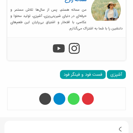
من سمانه هستم، پس از سال‌ها تلاش مستمر و
حرفه‌ای در دنیای شیرینی‌پزی، آشپزی، تولید محتوا و
عکاسی با افتخار و اشتیاق بی‌پایان این طعم‌های
دلنشین را با شما به اشتراک می‌گذارم.
آشپزی
فست فود و فینگر فود
‫پین‌ترست
واتس آپ
تلگرام
چاپ
ا