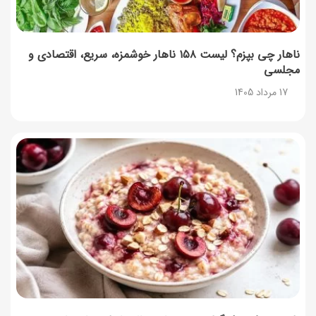
ناهار چی بپزم؟ لیست ۱۵۸ ناهار خوشمزه، سریع، اقتصادی و
مجلسی
17 مرداد 1405