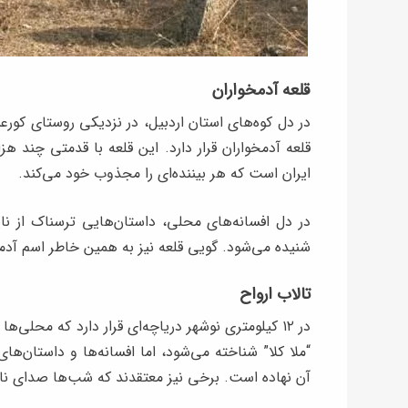
قلعه آدمخواران
در دل کوه‌های استان اردبیل، در نزدیکی روستای کورعبا
قلعه آدمخواران قرار دارد. این قلعه با قدمتی چند هز
ایران است که هر بیننده‌ای را مجذوب خود می‌کند.
در دل افسانه‌های محلی، داستان‌هایی ترسناک از ناپد
شنیده می‌شود. گویی قلعه نیز به همین خاطر اسم آدمخ
تالاب ارواح
در ۱۲ کیلومتری نوشهر دریاچه‌ای قرار دارد که محلی‌ه
“ملا کلا” شناخته می‌شود، اما افسانه‌ها و داستان‌های
آن نهاده است. برخی نیز معتقدند که شب‌ها صدای ناله