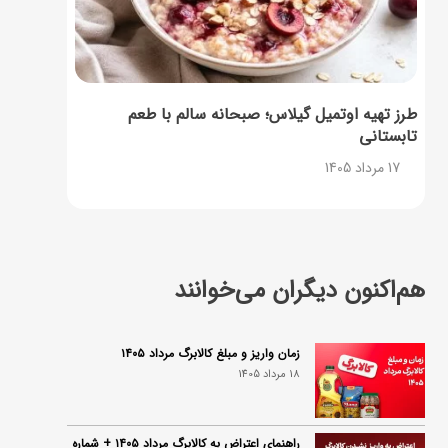
طرز تهیه اوتمیل گیلاس؛ صبحانه سالم با طعم
تابستانی
17 مرداد 1405
هم‌اکنون دیگران می‌خوانند
زمان واریز و مبلغ کالابرگ مرداد ۱۴۰۵
18 مرداد 1405
راهنمای اعتراض به کالابرگ مرداد ۱۴۰۵ + شماره