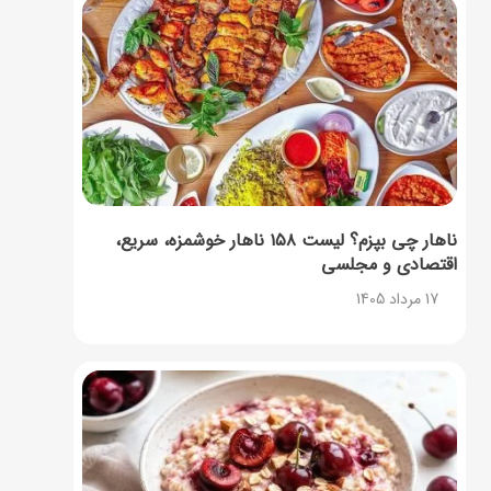
ناهار چی بپزم؟ لیست ۱۵۸ ناهار خوشمزه، سریع،
اقتصادی و مجلسی
17 مرداد 1405