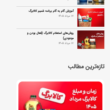
آموزش گام به گام برنامه شمیم کالابرگ
17 مرداد 1405
روش‌های استعلام کالابرگ (فعال بودن و
موجودی)
17 مرداد 1405
تازه‌ترین مطالب