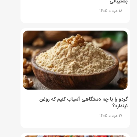
پشتیبانی
18 مرداد 1405
گردو را با چه دستگاهی آسیاب کنیم که روغن
نیندازد؟
17 مرداد 1405