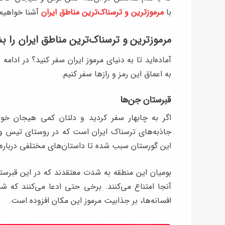
با
مرموزترین و ترسناک‌ترین مناطق ایران
آشنا خواهیم ک
مرموزترین و ترسناک‌ترین مناطق ایران را ب
آماده‌اید تا به دنیای مرموز ایران سفر کنید؟ در ادامه
به اعماق این رمز و رازها سفر کنیم.
قبرستان جن‌ها
اگر به چابهار سفر کردید و دلتان کمی هیجان خوا
این گورستان سبب شده تا داستان‌های مختلفی درباره
بومیان این منطقه به شدت معتقدند که در این قبرست
آنجا امتناع می‌کنند. برخی حتی ادعا می‌کنند که شب
افسانه‌ها، بر جذابیت مرموز این مکان افزوده است.