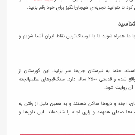
رد تا بتوانید تجربه‌ای هیجان‌انگیز برای خود رقم بزنید.
شناسید
 با ما همراه شوید تا با ترسناک‌ترین نقاط ایران آشنا شویم و
ست، حتما به قبرستان جن‌ها سر بزنید. این گورستان از
جاذبه‌های ترسناک ایران است که در روستای تیس واقع شده و قدمتی ۲۵۰۰ ساله دارد. سنگ‌قبرهای عظیم‌الجثه
 آن روایت شود.
ان، اجنه و دیوها ساکن هستند و به همین دلیل از رفتن به
‌ها صدای همهمه و زاری اجنه را شنیده‌اند. این باورها و