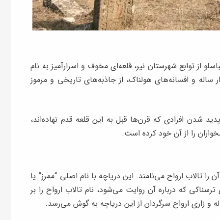
سلو از توابع شهرستان نیر، قلعه‌ای مخوف و اسرارآمیز به نام
ار ساله و افسانه‌های هولناک، از جاذبه‌های تاریخی و مرموز
ید شدن افرادی که قرن‌ها قبل به این قلعه قدم نهاده‌اند،
واران را از آن خود کرده است.
ا آن را تالاب ارواح می‌نامند. این دریاچه با نام اصلی “ممرز” یا
 ترسناکی که درباره آن روایت می‌شود، نام تالاب ارواح را بر
 و زاری ارواح سرگردان از این دریاچه به گوش می‌رسد.