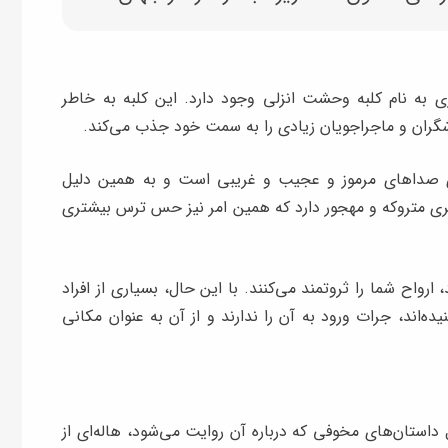
ی به نام کلبه وحشت انزلی وجود دارد. این کلبه به خاطر
دشگران و ماجراجویان زیادی را به سمت خود جذب می‌کند.
رای صداهای مرموز و عجیب و غریبی است و به همین دلیل
اهری متروکه و مهجور دارد که همین امر نیز حس ترس بیشتری
ارواح شما را ثروتمند می‌کنند. با این حال، بسیاری از افراد
ده‌اند، جرات ورود به آن را ندارند و از آن به عنوان مکانی
 داستان‌های مخوفی که درباره آن روایت می‌شود، هاله‌ای از