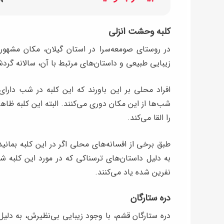
کلبه وحشت انزلی
در روستای صومعه‌سرا در استان گیلان، مکان مشهور
زیبایی طبیعی و داستان‌های مرتبط با آن، سالانه گر
افراد محلی بر این باورند که این کلبه در شب دا
شب‌ها از این مکان دوری می‌کنند. البته این کلبه ظ
را القا می‌کند.
طبق برخی از افسانه‌های محلی اگر در این کلبه بمانید، 
به دلیل داستان‌های ترسناکی که در مورد این کلبه شنی
نفرین شده یاد می‌کنند.
دره ستارگان
دره ستارگان قشم، با وجود زیبایی بی‌نظیرش، به دلیل