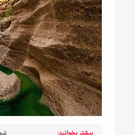
بیشتر بخوانید:
شهر