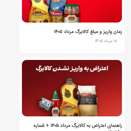
زمان واریز و مبلغ کالابرگ مرداد ۱۴۰۵
18 مرداد 1405
راهنمای اعتراض به کالابرگ مرداد ۱۴۰۵ + شماره