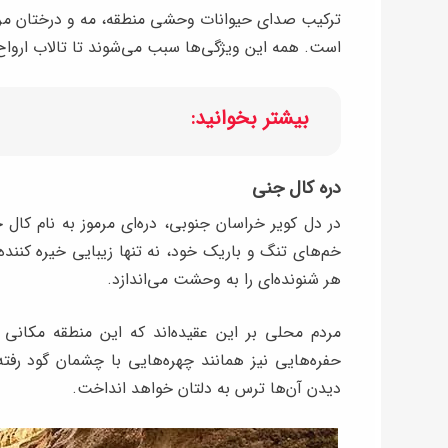
ترکیب صدای حیوانات وحشی منطقه، مه و درختان مرده
است. همه این ویژگی‌ها سبب می‌شوند تا تالاب ارواح
بیشتر بخوانید:
دره کال جنی
در دل کویر خراسان جنوبی، دره‌ای مرموز به نام کال
خم‌های تنگ و باریک خود، نه تنها زیبایی خیره کننده‌
هر شنونده‌ای را به وحشت می‌اندازد.
مردم محلی بر این عقیده‌اند که این منطقه مکانی 
حفره‌هایی نیز همانند چهره‌هایی با چشمان گود رفته
دیدن آن‌ها ترس به دلتان خواهد انداخت.