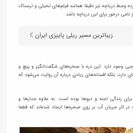
 وسط دریاچه نیز دقیقا همانند فیلم‌های تخیلی و ترسناک
 نامی درخور برای این دریاچه باشد.
زیباترین مسیر ریلی پاییزی ایران
 جنی وجود دارد. این دره با صخره‌های شگفت‌انگیز و پیچ و
ای دارد، بلکه افسانه‌های زیادی درباره آن روایت می‌شود که
برای زندگی اجنه و دیوها بوده است. به علاوه جدارها و
 در اثر جریان آب بر روی صخره‌ها ایجاد شده‌اند که قطعا