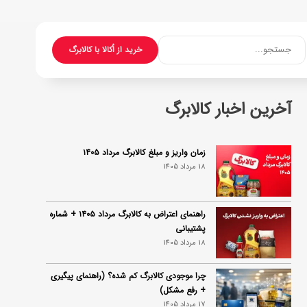
جستجو...
خرید از اُکالا با کالابرگ
آخرین اخبار کالابرگ
زمان واریز و مبلغ کالابرگ مرداد ۱۴۰۵
18 مرداد 1405
راهنمای اعتراض به کالابرگ مرداد ۱۴۰۵ + شماره
پشتیبانی
18 مرداد 1405
چرا موجودی کالابرگ کم شده؟ (راهنمای پیگیری
+ رفع مشکل)
17 مرداد 1405