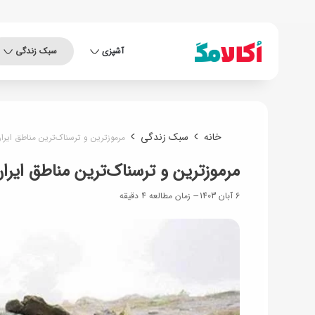
آشپزی
سبک زندگی
خانه
سبک زندگی
مرموزترین و ترسناک‌ترین مناطق ایر
مرموزترین و ترسناک‌ترین مناطق ایر
6 آبان 1403
زمان مطالعه 4 دقیقه