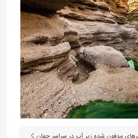
های مدفون شده زیر آب در سراسر جهان