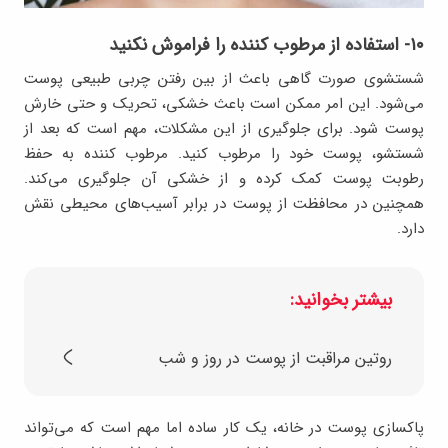
۱۰- استفاده از مرطوب کننده را فراموش نکنید
شستشوی صورت گاهی باعث از بین رفتن چربی طبیعی پوست
می‌شود. این امر ممکن است باعث خشکی، تحریک و حتی خارش
پوست شود. برای جلوگیری از این مشکلات، مهم است که بعد از
شستشو، پوست خود را مرطوب کنید. مرطوب کننده به حفظ
رطوبت پوست کمک کرده و از خشکی آن جلوگیری می‌کند.
همچنین در محافظت از پوست در برابر آسیب‌های محیطی نقش
دارد.
بیشتر بخوانید:
روتین مراقبت از پوست در روز و شب
پاکسازی پوست در خانه، یک کار ساده اما مهم است که می‌تواند