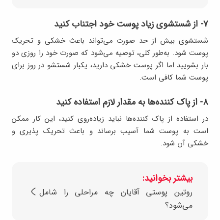
۷- از شستشوی زیاد پوست خود اجتناب کنید
شستشوی بیش از حد صورت می‌تواند باعث خشکی و تحریک
پوست شود. به‌طور کلی، توصیه می‌شود که صورت خود را روزی دو
بار بشویید اما اگر پوست خشکی دارید، یکبار شستشو در روز برای
پوست شما کافی است.
۸- از پاک کننده‌ها به مقدار لازم استفاده کنید
در استفاده از پاک کننده‌ها نباید زیاده‌روی کنید، این کار ممکن
است به پوست شما آسیب برساند و باعث تحریک پذیری و
خشکی آن شود.
بیشتر بخوانید:
روتین پوستی آقایان چه مراحلی را شامل
می‌شود؟