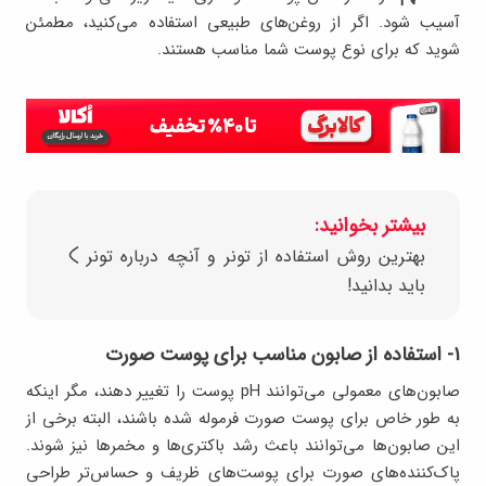
آسیب شود. اگر از روغن‌های طبیعی استفاده می‌کنید، مطمئن
شوید که برای نوع پوست شما مناسب هستند.
بیشتر بخوانید:
بهترین روش استفاده از تونر و آنچه درباره تونر
باید بدانید!
۱- استفاده از صابون مناسب برای پوست صورت
صابون‌های معمولی می‌توانند pH پوست را تغییر دهند، مگر اینکه
به طور خاص برای پوست صورت فرموله شده باشند، البته برخی از
این صابون‌ها می‌توانند باعث رشد باکتری‌ها و مخمرها نیز شوند.
پاک‌کننده‌های صورت برای پوست‌های ظریف‌ و حساس‌تر طراحی