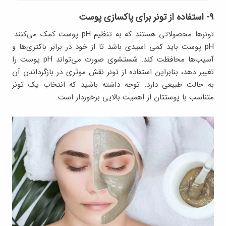
۹- استفاده از تونر برای پاکسازی پوست
تونرها محصولاتی هستند که به تنظیم pH پوست کمک می‌کنند.
pH پوست باید کمی اسیدی باشد تا از خود در برابر باکتری‌ها و
آسیب‌ها محافظت کند. شستشوی صورت می‌تواند pH پوست را
تغییر دهد، بنابراین استفاده از تونر نقش موثری در بازگرداندن آن
به حالت طبیعی دارد. توجه داشته باشید که انتخاب یک تونر
متناسب با پوستتان از اهمیت بالایی برخوردار است.