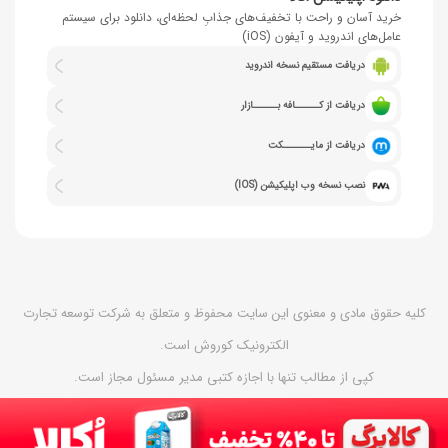
د
خرید آسان و راحت با تخفیف‌های جذابِ لحظه‌ای، دانلود برای سیستم
عامل‌های اندروید و آیفون (iOS)
دریافت مستقیم نسخه اندروید
دریافت از کــــــافه بــــــازار
دریافت از مایـــــــکت
نصب نسخه وب اپلیکیشن (IOS)
کلیه حقوق مادی و معنوی این سایت محفوظ و متعلق به شرکت توسعه تجارت
الکترونیک کوروش است.
کپی از مطالب تنها با اجازه کتبی مدیر مسئول مجاز است.