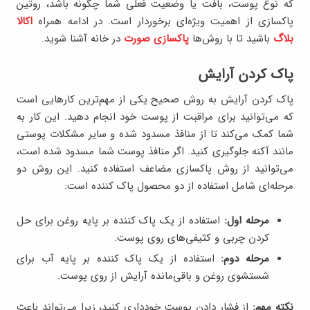
که نوع پوست، بافت یا وضعیت فعلی شما چگونه باشد، روتین
پاکسازی از اهمیت ویژه‌ای برخوردار است. در ادامه همراه
اکالا
بلاگ
باشید تا با روش‌ها
پاکسازی صورت
در خانه آشنا شوید.
پاک کردن آرایش
پاک کردن آرایش به روش صحیح یکی از مهم‌ترین کارهایی است
که می‌توانید برای مراقبت از پوست خود انجام دهید. این کار به
شما کمک می‌کند تا از منافذ مسدود شده و سایر مشکلات پوستی
مانند آکنه جلوگیری کنید. اگر منافذ پوست شما مسدود شده است،
می‌توانید از روش پاکسازی مضاعف استفاده کنید. این روش دو
مرحله‌ای شامل استفاده از دو محصول پاک کننده است:
مرحله اول:
استفاده از یک پاک کننده بر پایه روغن برای حل
کردن چربی و کثیفی‌های روی پوست.
مرحله دوم:
استفاده از یک پاک کننده بر پایه آب برای
شستشوی روغن و باقی‌مانده آرایش از روی پوست.
نکته مهم:
از فشار دادن پوست خودداری کنید، زیرا می‌تواند باعث