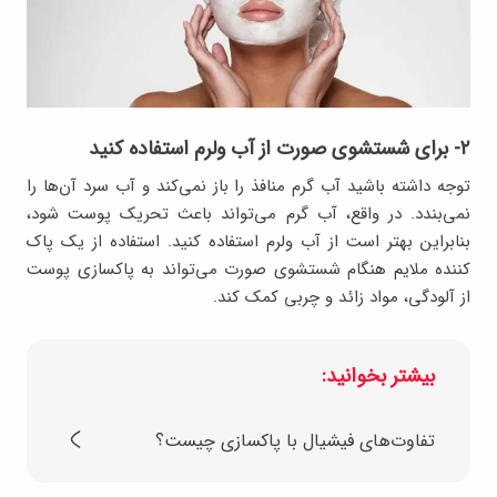
۲- برای شستشوی صورت از آب ولرم استفاده کنید
توجه داشته باشید آب گرم منافذ را باز نمی‌کند و آب سرد آن‌ها را
نمی‌بندد. در واقع، آب گرم می‌تواند باعث تحریک پوست شود،
بنابراین بهتر است از آب ولرم استفاده کنید. استفاده از یک پاک
کننده ملایم هنگام شستشوی صورت می‌تواند به پاکسازی پوست
از آلودگی، مواد زائد و چربی کمک کند.
بیشتر بخوانید:
تفاوت‌های فیشیال با پاکسازی چیست؟