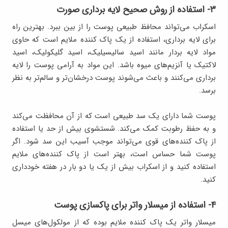
۳- استفاده از روش صحیح لایه برداری صورت
اسکراب می‌تواند محافظ طبیعی پوست را از بین ببرد. بهترین راه
برای لایه برداری، استفاده از یک پاک کننده ملایم است که حاوی
مواد لایه بردار مانند اسید سالیسیلیک، اسید گلیکولیک، اسید
لاکتیک یا آنزیم‌های میوه باشد. این مواد به آرامی پوست را لایه
برداری می‌کنند و باعث می‌شوند پوست درخشان‌تر و سالم‌تر به نظر
برسد.
پوست شما دارای یک سد طبیعی است که از آن محافظت می‌کند
و به حفظ رطوبت کمک می‌کند. شستشوی بیش از حد یا استفاده
از پاک کننده‌های قوی می‌تواند موجب آسیب این سد شود. اگر
پوست شما حساس است، بهتر است از پاک کننده‌های ملایم
استفاده کنید و از اسکراب بیش از یک یا دو بار در هفته خودداری
کنید.
۴- استفاده از میسلار واتر برای پاکسازی پوست
میسلار واتر یک پاک کننده ملایم بوده که از مولکول‌های میسل