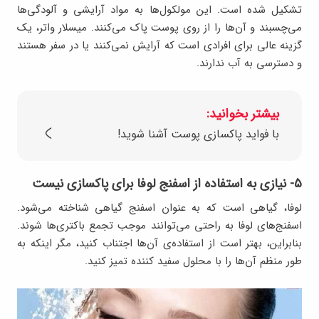
تشکیل شده است. این مولکول‌ها به مواد آرایشی و آلودگی‌ها
می‌چسبند و آن‌ها را از روی پوست پاک می‌کنند. میسلار واتر، یک
گزینه عالی برای افرادی است که آرایش نمی‌کنند یا در سفر هستند
و دسترسی به آب ندارند.
بیشتر بخوانید:
با فواید پاکسازی پوست آشنا شوید!
۵- نیازی به استفاده از اسفنج لوفا برای پاکسازی نیست
لوفا، گیاهی است که به عنوان اسفنج گیاهی شناخته می‌شود.
اسفنج‌های لوفا به راحتی می‌توانند موجب تجمع باکتری‌ها شوند.
بنابراین، بهتر است از استفاده‌ی آن‌ها اجتناب کنید، مگر اینکه به
طور منظم آن‌ها را با محلول سفید کننده تمیز کنید.