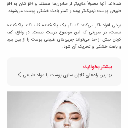
شده‌اند. آنها معمولاً ملایم‌تر از صابون‌ها هستند و pH شان به pH
طبیعی پوست نزدیک‌تر بوده و کمتر باعث خشکی پوست می‌شوند.
برخی افراد فکر می‌کنند که اگر یک پاک‌کننده کف نکند پاک‌کننده
نیست، در صورتی که این موضوع درست نیست. در واقع، کف
کردن بیش از حد می‌تواند چربی‌های طبیعی پوست را از بین ببرد
و باعث خشکی و تحریک آن شود.
بیشتر بخوانید:
بهترین راه‌های کلاژن سازی پوست با مواد طبیعی