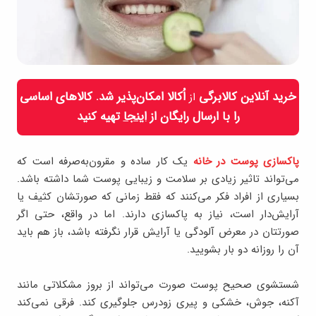
خرید آنلاین کالابرگی
اُکالا امکان‌پذیر شد. کالاهای اساسی
از
را با ارسال رایگان از
اینجا
تهیه کنید
پاکسازی پوست در خانه
یک کار ساده و مقرون‌به‌صرفه است که
می‌تواند تاثیر زیادی بر سلامت و زیبایی پوست شما داشته باشد.
بسیاری از افراد فکر می‌کنند که فقط زمانی که صورتشان کثیف یا
آرایش‌دار است، نیاز به پاکسازی دارند. اما در واقع، حتی اگر
صورتتان در معرض آلودگی یا آرایش قرار نگرفته باشد، باز هم باید
آن را روزانه دو بار بشویید.
شستشوی صحیح پوست صورت می‌تواند از بروز مشکلاتی مانند
آکنه، جوش، خشکی و پیری زودرس جلوگیری کند. فرقی نمی‌کند