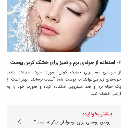
۶- استفاده از حوله‌ی نرم و تمیز برای خشک کردن پوست
از حوله‌ای نرم برای خشک کردن صورت خود استفاده کنید.
حوله‌های زبر می‌توانند به پوست شما آسیب برسانند. بهتر است از
یک حوله نرم و ضد میکروبی استفاده کرده و صورت خود را به
آرامی خشک کنید.
بیشتر بخوانید:
روتین پوستی برای نوجوانان چگونه است؟