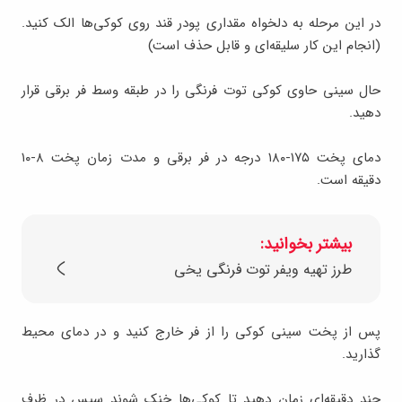
در این مرحله به دلخواه مقداری پودر قند روی کوکی‌ها الک کنید.
(انجام این کار سلیقه‌ای و قابل حذف است)
حال سینی حاوی کوکی توت فرنگی را در طبقه وسط فر برقی قرار
دهید.
دمای پخت ۱۷۵-۱۸۰ درجه در فر برقی و مدت زمان پخت ۸-۱۰
دقیقه است.
بیشتر بخوانید:
طرز تهیه ویفر توت فرنگی یخی
پس از پخت سینی کوکی را از فر خارج کنید و‌ در دمای محیط
گذارید.
چند دقیقه‌ای زمان دهید تا کوکی‌ها خنک شوند سپس در ظرف