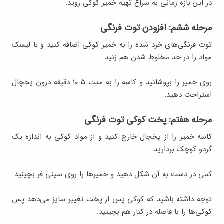
در این بازه زمانی به سراغ تهیه خمیر کوکی روید.
مرحله ششم: افزودن توت فرنگی
توت فرنگی‌های خرد شده را به خمیر کوکی اضافه کنید و‌ با لیسک
مواد را در حد مخلوط شدن هم زنید.
روی خمیر را بپوشانید و کاسه را به مدت ۵-۱۰ دقیقه درون یخچال
استراحت دهید.
مرحله هفتم: پخت کوکی توت فرنگی
کاسه خمیر را از یخچال خارج کنید و از مواد کوکی به اندازه یک
گردو کوچک بردارید.
کمی در دست به آن شکل دهید و خمیر‌ها را روی سینی فر بچینید.
توجه داشته باشید که کوکی پس از پخت تغییر سایز می‌دهد پس
کوکی‌ها را با فاصله در کنار هم بچینید.