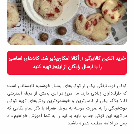
خرید آنلاین کالابرگی
اُکالا امکان‌پذیر شد. کالاهای اساسی
از
را با ارسال رایگان از
اینجا
تهیه کنید
کوکی توت‌فرنگی یکی از کوکی‌های بسیار خوشمزه تابستانی است
که طرف‌داران زیادی دارد. ما امروز در این بخش از مجله اینترنتی
اکالا بلاگ یکی از کامل‌ترین و خوشمزه‌ترین روش‌های تهیه کوکی
توت‌فرنگی را به صورت مرحله به مرحله همراه با ذکر تمام نکاتی که
در تهیه این کوکی جذاب باید بدانید را به شما آموزش خواهیم داد
پس در ادامه مطلب همراه باشید.