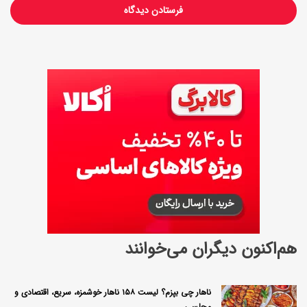
ج
ا
ن
هم‌اکنون دیگران می‌خوانند
ناهار چی بپزم؟ لیست ۱۵۸ ناهار خوشمزه، سریع، اقتصادی و
مجلسی