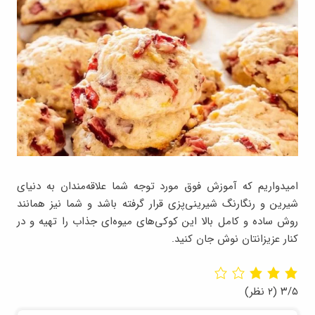
امیدواریم که آموزش فوق مورد توجه شما علاقه‌مندان به دنیای
شیرین و رنگارنگ شیرینی‌پزی قرار گرفته باشد و شما نیز همانند
روش ساده و کامل بالا این کوکی‌های میوه‌ای جذاب را تهیه و در
کنار عزیزانتان نوش جان کنید.
۳/۵
(۲ نظر)