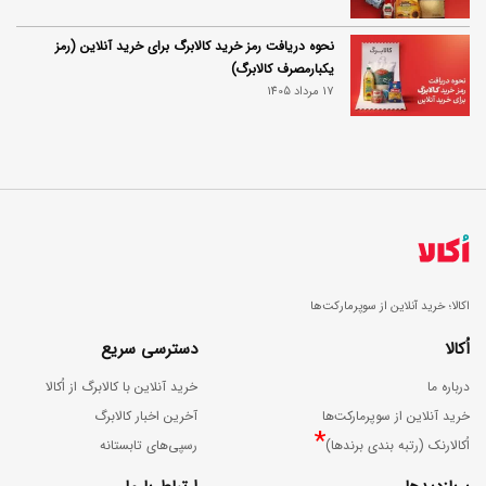
نحوه دریافت رمز خرید کالابرگ برای خرید آنلاین (رمز
یکبارمصرف کالابرگ)
17 مرداد 1405
اکالا؛ خرید آنلاین از سوپرمارکت‌ها
اُکالا
دسترسی سریع
درباره ما
خرید آنلاین با کالابرگ از اُکالا
خرید آنلاین از سوپرمارکت‌ها
آخرین اخبار کالابرگ
*
اُکالارنک (رتبه بندی برندها)
رسپی‌های تابستانه