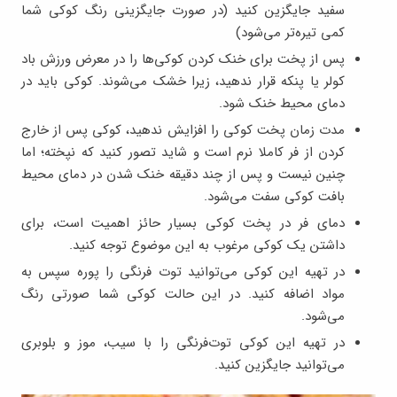
سفید جایگزین کنید (در صورت جایگزینی رنگ کوکی شما
کمی تیره‌تر می‌شود)
پس از پخت برای خنک کردن کوکی‌ها را در معرض ورزش باد
کولر یا پنکه قرار ندهید، زیرا خشک می‌شوند. کوکی باید در
دمای محیط خنک شود.
مدت زمان پخت کوکی را افزایش ندهید، کوکی پس از خارج
کردن از فر کاملا نرم است و شاید تصور کنید که نپخته؛ اما
چنین نیست و پس از چند دقیقه خنک شدن در دمای محیط
بافت کوکی سفت می‌شود.
دمای فر در پخت کوکی بسیار حائز اهمیت است، برای
داشتن یک کوکی مرغوب به این موضوع توجه کنید.
در تهیه این کوکی می‌توانید توت فرنگی را پوره سپس به
مواد اضافه کنید. در این حالت کوکی شما صورتی رنگ
می‌شود.
در تهیه این کوکی توت‌فرنگی را با سیب، موز و بلوبری
می‌توانید جایگزین کنید.