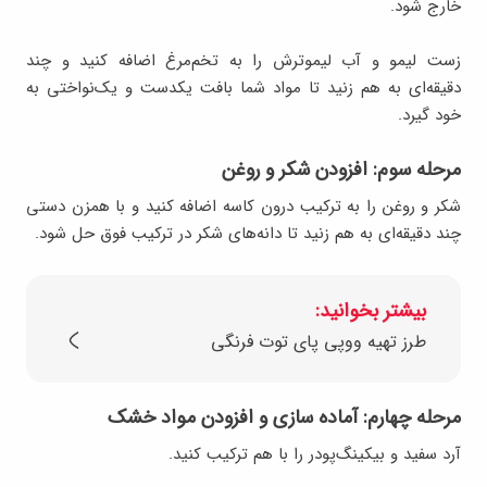
خارج شود.
زست لیمو و آب لیموترش را به تخم‌مرغ اضافه کنید و‌ چند
دقیقه‌ای به هم زنید تا مواد شما بافت یکدست و یک‌نواختی به
خود گیرد.
مرحله سوم: افزودن شکر و روغن
شکر و روغن را به ترکیب درون کاسه اضافه کنید و با همزن دستی
چند دقیقه‌ای به هم زنید تا دانه‌های شکر در ترکیب فوق حل شود.
بیشتر بخوانید:
طرز تهیه ووپی پای توت فرنگی
مرحله چهارم: آماده سازی و افزودن مواد خشک
آرد سفید و بیکینگ‌پودر را با هم ترکیب کنید.