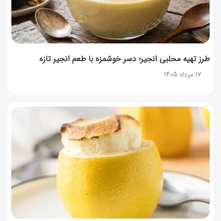
طرز تهیه محلبی انجیر؛ دسر خوشمزه با طعم انجیر تازه
17 مرداد 1405