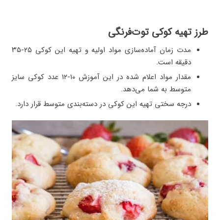
طرز تهیه کوکی توت‌فرنگی
مدت زمان آماده‌سازی مواد اولیه و تهیه این کوکی ۲۵-۳۵
دقیقه است.
مقدار مواد اعلام شده در این آموزش ۱۰-۱۲ عدد کوکی سایز
متوسط به شما می‌دهد.
درجه سختی تهیه این کوکی در دسته‌بندی متوسط قرار دارد.