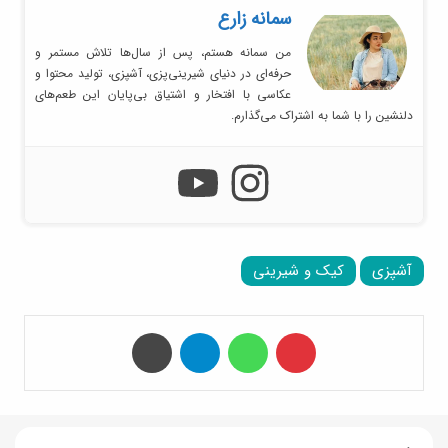
سمانه زارع
من سمانه هستم، پس از سال‌ها تلاش مستمر و
حرفه‌ای در دنیای شیرینی‌پزی، آشپزی، تولید محتوا و
عکاسی با افتخار و اشتیاق بی‌پایان این طعم‌های
دلنشین را با شما به اشتراک می‌گذارم.
آشپزی
کیک و شیرینی
‫پین‌ترست
واتس آپ
تلگرام
چاپ