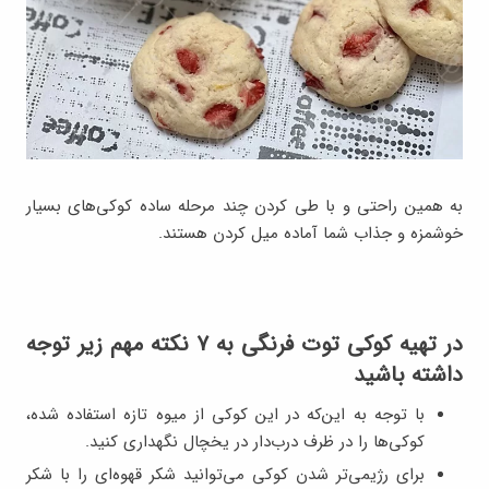
به همین راحتی و با طی کردن چند مرحله ساده کوکی‌های بسیار
خوشمزه و جذاب شما آماده میل کردن هستند.
در تهیه کوکی توت فرنگی به ۷ نکته مهم زیر توجه
داشته باشید
با توجه به این‌که در این کوکی از میوه تازه استفاده شده،
کوکی‌ها را در ظرف درب‌دار در یخچال نگهداری کنید.
برای رژیمی‌تر شدن کوکی می‌توانید شکر قهوه‌ای را با شکر