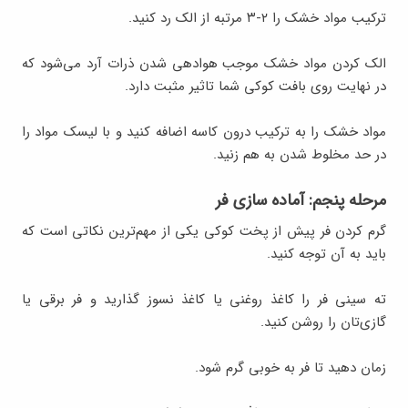
ترکیب مواد خشک را ۲-۳ مرتبه از الک رد کنید.
الک کردن مواد خشک موجب هوادهی شدن ذرات آرد می‌شود که
در نهایت روی بافت کوکی شما تاثیر مثبت دارد.
مواد خشک را به ترکیب درون کاسه اضافه کنید و با لیسک مواد را
در حد مخلوط شدن به هم زنید.
مرحله پنجم: آماده سازی فر
گرم کردن فر پیش از پخت کوکی یکی از مهم‌ترین نکاتی است که
باید به آن توجه کنید.
ته سینی فر را کاغذ روغنی یا کاغذ نسوز گذارید و فر برقی یا
گازی‌تان را روشن کنید.
زمان دهید تا فر به خوبی گرم شود.