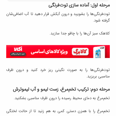
مرحله اول: آماده سازی توت‌فرنگی
توت‌فرنگی‌ها را بشویید و درون آبکش قرار دهید تا آب اضافی‌شان
گرفته شود.
کلاهک سبز آن‌ها را با چاقو جدا سازید.
توت‌فرنگی‌ها را به صورت نگینی ریز خرد کنید و‌ درون ظرف
مناسبی بریزید.
مرحله دوم: ترکیب تخم‌مرغ، زست لیمو و آب لیموترش
تخم‌مرغ به دمای محیط رسیده را درون ظرف مناسبی بشکنید.
تخم‌مرغ را با همزن دستی کمی به هم زنید تا از حالت لختگی