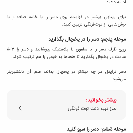
ادامه دهید.
برای زیبایی بیشتر در نهایت، روی دسر را با خامه صاف و با
برش‌هایی از توت‌فرنگی تزیین کنید.
مرحله پنجم: دسر را در یخچال بگذارید
روی ظرف دسر را با سلفون یا پلاستیک بپوشانید و دسر را ۳-۵
ساعت در یخچال بگذارید تا طعم‌ها به خوبی با هم ترکیب شوند.
دسر ترایفل هر چه بیشتر در یخچال بماند، طعم آن دلنشین‌تر
می‌شود.
بیشتر بخوانید:
طرز تهیه دنت توت فرنگی
مرحله ششم: دسر را سرو کنید