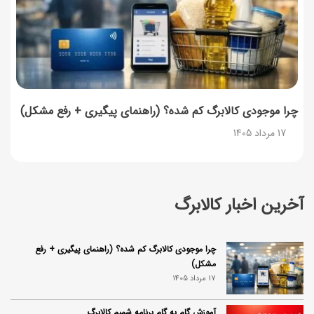
چرا موجودی کالابرگ کم شده؟ (راهنمای پیگیری + رفع مشکل)
17 مرداد 1405
آخرین اخبار کالابرگ
چرا موجودی کالابرگ کم شده؟ (راهنمای پیگیری + رفع
مشکل)
17 مرداد 1405
آموزش گام به گام برنامه شمیم کالابرگ