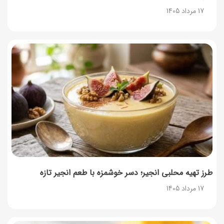
17 مرداد 1405
طرز تهیه محلبی انجیر؛ دسر خوشمزه با طعم انجیر تازه
17 مرداد 1405