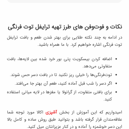
نکات و فوت‌وفن‌ های طرز تهیه ترایفل توت‌ فرنگی
در ادامه به چند نکته طلایی برای بهتر شدن طعم و بافت ترایفل
توت‌ فرنگی اشاره خواهیم کرد. با ما همراه باشید.
اضافه کردن بیسکویت پتی بور خرد شده بین لایه‌ها، بافت
متفاوتی می‌دهد.
توت‌فرنگی‌ها را خیلی ریز نکنید تا در بافت دسر حس شوند.
اگر دسر را شب قبل آماده کنید، طعم آن بهتر جا می‌افتد.
برای بافتی متفاوت، از گرانولا یا مغزها در لایه میانی استفاده
کنید.
امیدواریم که این آموزش از بخش
آشپزی
اکالا مورد توجه شما
علاقه‌مندان قرار گرفته باشد و بتوانید طبق روش ساده و کامل بالا
این دسر خوشمزه را آماده و در کنار عزیزانتان میل کنید.