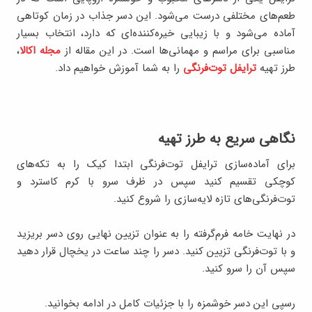
طعم‌های مختلفی درست می‌شود. این دسر جذاب در زمان کوتاهی
آماده می‌شود و با زیبایی خیره‌کننده‌ای که دارد، انتخاب بسیار
مناسبی برای مراسم و مهمانی‌ها است. در این مقاله از
مجله اکالا
،
طرز تهیه
ترایفل توت‌فرنگی
را به شما آموزش خواهیم داد.
نگاهی سریع به طرز تهیه
برای آماده‌سازی ترایفل توت‌فرنگی ابتدا کیک را به تکه‌های
کوچکی تقسیم کنید سپس در ظرف سرو با کرم کاسترد و
توت‌فرنگی‌های تازه لایه‌سازی را شروع کنید.
در نهایت خامه فرم‌گرفته را به عنوان تزیین نهایی روی دسر بریزید
و با توت‌فرنگی تزیین کنید. دسر را چند ساعت در یخچال قرار دهید
سپس آن را سرو کنید.
رسپی این دسر خوشمزه را با جزئیات کامل در ادامه بخوانید.