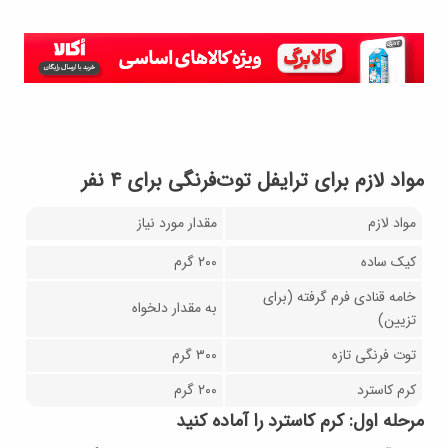
مواد لازم برای ترایفل توت‌فرنگی برای ۴ نفر
مواد لازم
مقدار مورد نیاز
کیک ساده
۲۰۰ گرم
خامه قنادی فرم گرفته (برای
به مقدار دلخواه
تزیین)
توت فرنگی تازه
۳۰۰ گرم
کرم کاسترد
۲۰۰ گرم
مرحله اول: کرم کاسترد را آماده کنید