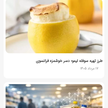
طرز تهیه سوفله لیمو؛ دسر خوشمزه فرانسوی
17 مرداد 1405