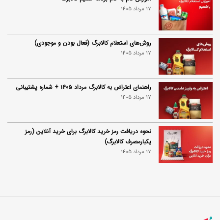
17 مرداد 1405
روش‌های استعلام کالابرگ (فعال بودن و موجودی)
17 مرداد 1405
راهنمای اعتراض به کالابرگ مرداد ۱۴۰۵ + شماره پشتیبانی
17 مرداد 1405
نحوه دریافت رمز خرید کالابرگ برای خرید آنلاین (رمز
یکبارمصرف کالابرگ)
17 مرداد 1405