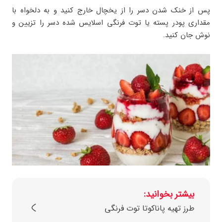
پس از خنک شدن دسر را از یخچال خارج کنید و به دلخواه با
مقداری پودر پسته یا توت فرنگی اسلایس شده دسر را تزیین و
نوش جان کنید.
بیشتر بخوانید:
طرز تهیه پاناکوتا توت فرنگی