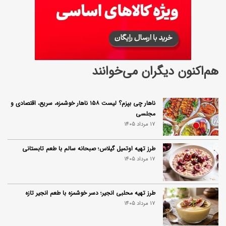
هم‌اکنون دیگران می‌خوانند
ناهار چی بپزم؟ لیست ۱۵۸ ناهار خوشمزه، سریع، اقتصادی و
مجلسی
17 مرداد 1405
طرز تهیه اوتمیل گیلاس؛ صبحانه سالم با طعم تابستانی
17 مرداد 1405
طرز تهیه محلبی انجیر؛ دسر خوشمزه با طعم انجیر تازه
17 مرداد 1405