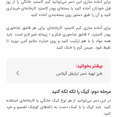
برای آماده سازی این دسر می‌توانید کرم کاسترد خانگی را از روز
قبل خودتان آماده کنید یا بسته‌ای پودر کاسترد کارخانه‌ای خریداری
کنید و آن را طبق دستور روی بسته‌بندی آماده کنید.
برای آماده سازی کرم کاسترد کارخانه‌ای برای هر قاشق غذاخوری
پودر کاسترد، ۲ قاشق غذاخوری شکر و ۱ پیمانه شیر لازم است. باید
همه مواد را با هم ترکیب کنید و روی حرارت ملایم کمی بپزید تا
غلیظ شود. سپس کرم را خنک کنید.
بیشتر بخوانید:
طرز تهیه دسر ترایفل گیلاس
مرحله دوم: کیک را تکه تکه کنید
در این دسر می‌توانید از هر نوع کیک خانگی یا کارخانه‌ای استفاده
کنید. باید کیک را با کمک دست به تکه‌های کوچک تقسیم و خرد
کنید.