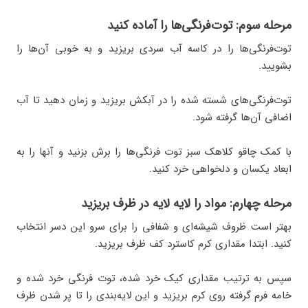
مرحله سوم: توت‌فرنگی‌ها را آماده کنید
توت‌فرنگی‌ها را در کاسه آب سردی بریزید و به خوبی آن‌ها را
بشویید.
توت‌فرنگی‌های شسته شده را در آبکش بریزید و زمان دهید تا آب
اضافی آن‌ها گرفته شود.
با کمک چاقو کلاهک سبز توت فرنگی‌ها را برش بزنید و آنها را به
ابعاد یکسان و دلخواهی خرد کنید.
مرحله چهارم: مواد را لایه لایه در ظرف بریزید
بهتر است ظروف شیشه‌ای و شفافی را برای سرو این دسر انتخاب
کنید. ابتدا مقداری کرم کاسترد کف ظرف بریزید.
سپس به ترتیب مقداری کیک خرد شده، توت فرنگی خرد شده و
خامه فرم گرفته روی کرم بریزید و این لایه‌بندی را تا پر شدن ظرف