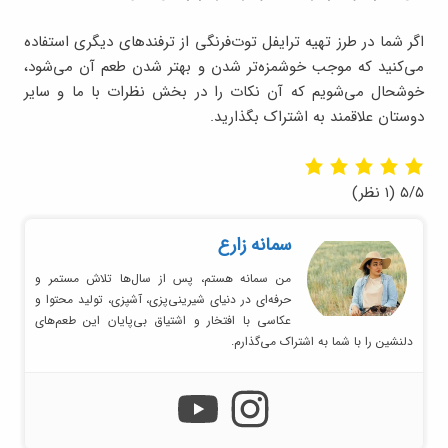
اگر شما در طرز تهیه ترایفل توت‌فرنگی از ترفندهای دیگری استفاده
می‌کنید که موجب خوشمزه‌تر شدن و بهتر شدن طعم آن می‌شود،
خوشحال می‌شویم که آن نکات را در بخش نظرات با ما و سایر
دوستان علاقمند به اشتراک بگذارید.
۵/۵
(۱ نظر)
سمانه زارع
من سمانه هستم، پس از سال‌ها تلاش مستمر و
حرفه‌ای در دنیای شیرینی‌پزی، آشپزی، تولید محتوا و
عکاسی با افتخار و اشتیاق بی‌پایان این طعم‌های
دلنشین را با شما به اشتراک می‌گذارم.