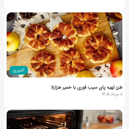
آشپزی
طرز تهیه پای سیب فوری با خمیر هزارلا
8 مرداد 1405