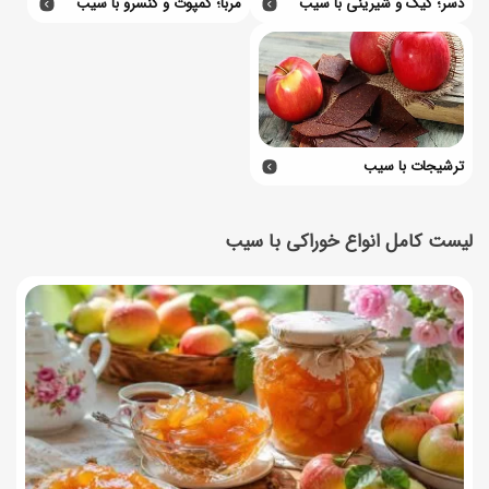
دسر؛ کیک و شیرینی با سیب
مربا؛ کمپوت و کنسرو با سیب
ترشیجات با سیب
لیست کامل انواع خوراکی با سیب