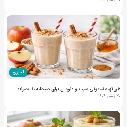
آشپزی
طرز تهیه اسموتی سیب و دارچین برای صبحانه یا عصرانه
27 بهمن 1404