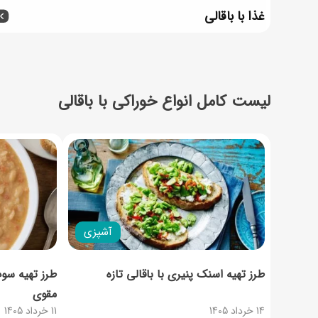
غذا با باقالی
لیست کامل انواع خوراکی با باقالی
آشپزی
طرز تهیه اسنک پنیری با باقالی تازه
طرز تهیه سوپ
مقوی
14 خرداد 1405
11 خرداد 1405