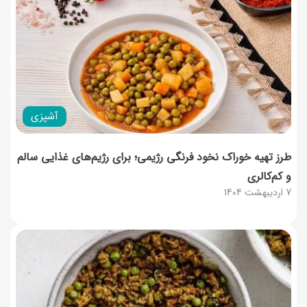
آشپزی
طرز تهیه خوراک نخود فرنگی رژیمی؛ برای رژیم‌های غذایی سالم
و کم‌کالری​
7 اردیبهشت 1404