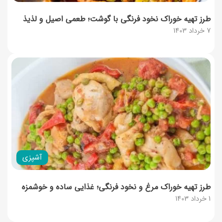
طرز تهیه خوراک نخود فرنگی با گوشت؛ طعمی اصیل و لذیذ
7 خرداد 1403
آشپزی
طرز تهیه خوراک مرغ و نخود فرنگی؛ غذایی ساده و خوشمزه
1 خرداد 1403