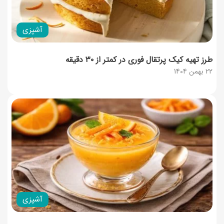
آشپزی
طرز تهیه کیک پرتقال فوری در کمتر از ۳۰ دقیقه
22 بهمن 1404
آشپزی