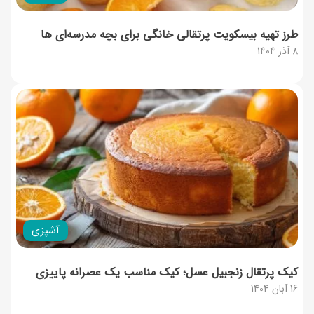
طرز تهیه بیسکویت پرتقالی خانگی برای بچه‌ مدرسه‌ای‌ ها
8 آذر 1404
آشپزی
کیک پرتقال زنجبیل عسل؛ کیک مناسب یک عصرانه پاییزی
16 آبان 1404