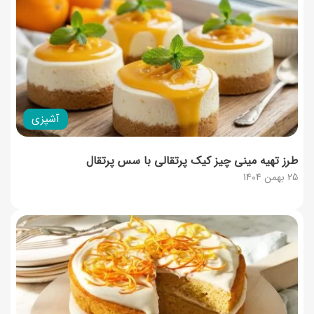
آشپزی
طرز تهیه مینی چیز کیک پرتقالی با سس پرتقال
25 بهمن 1404