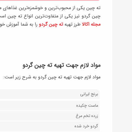
ته‌ چین یکی از محبوب‌ترین و خوشمزه‌ترین غذاهای
چین گردو نیز یکی از متفاوت‌ترین انواع ته چین است 
مجله اکالا
طرز تهیه
ته چین گردو
را به شما آموزش خوا
مواد لازم جهت تهیه ته‌ چین گردو
مواد لازم جهت تهیه ته‌ چین گردو به شرح زیر است:
برنج ایرانی
ماست چکیده
زرده تخم مرغ
گردو خرد شده