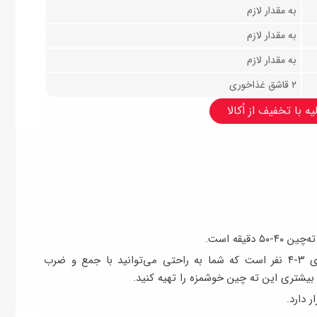
به مقدار لازم
به مقدار لازم
به مقدار لازم
۲ قاشق غذاخوری
ه با تخفیف از اُکالا
قیقه است.
مقدار مواد اعلام شده در این آموزش مناسب برای ۳-۴ نفر است که شما به راحتی می‌‌توانید با جمع و ضرب
 بیشتری این ته چین خوشمزه را تهیه کنید.
 دارد.