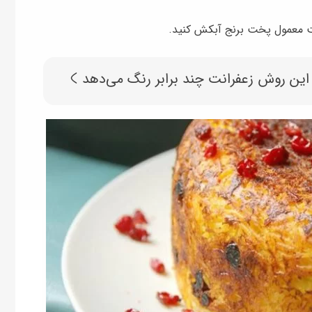
حالت معمول پخت برنج آبکش کنید.
 این روش زعفرانت چند برابر رنگ می‌دهد