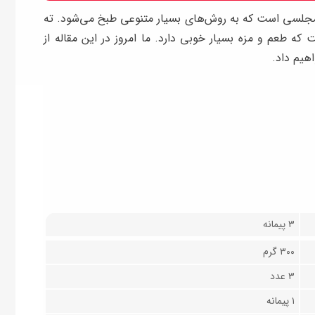
 مجلسی است که به روش‌های بسیار متنوعی طبخ می‌شود. ته
که طعم و مزه بسیار خوبی دارد. ما امروز در این مقاله از
هیم داد.
۳ پیمانه
۳۰۰ گرم
۳ عدد
۱ پیمانه