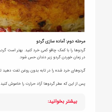
مرحله دوم: آماده سازی گردو
گردوها را با کمک چاقو کمی خرد کنید. بهتر است گردوها
در زمان خوردن گردو زیر دندان حس شود.
گردوهای خرد شده را در تابه بدون روغن تفت دهید ت
پس از این که عطر گردو‌ها آزاد حرارت را خاموش کنید 
بیشتر بخوانید: