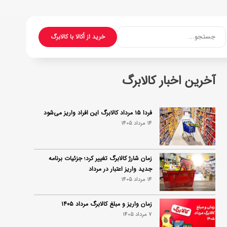
جستجو...
خرید از اُکالا با کالابرگ
آخرین اخبار کالابرگ
فردا ۱۵ مرداد کالابرگ این افراد واریز می‌شود
14 مرداد 1405
زمان شارژ کالابرگ تغییر کرد؛ جزئیات برنامه
جدید واریز اعتبار در مرداد
14 مرداد 1405
زمان واریز و مبلغ کالابرگ مرداد ۱۴۰۵
7 مرداد 1405