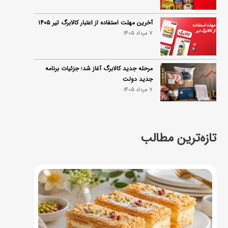
آخرین مهلت استفاده از اعتبار کالابرگ تیر ۱۴۰۵
7 مرداد 1405
مرحله جدید کالابرگ آغاز شد؛ جزئیات برنامه
جدید دولت
7 مرداد 1405
تازه‌ترین مطالب