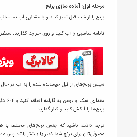
مرحله اول: آماده سازی برنج
برنج را از شب قبل تمیز کنید و با مقداری آب بخیسانید
قابلمه مناسبی را آب کنید و‌ روی حرارت گذارید. منتظر
سپس برنج‌های از قبل خیسانده شده را به آب در حال
مقداری
برنج‌ها را آبکش کنید و کنار گذارید.
توجه داشته باشید که جنس برنج‌های مختلف با هم
مصرفی‌تان برای برنج شما کمتر یا بیشتر باشد پس مد