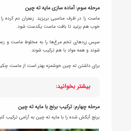
مرحله سوم: آماده سازی مایه ته چین
ماست را در ظرف مناسبی بریزید. زعفران دم کرده را
خوب هم بزنید تا بافت ماست یکدست شود.
سپس زردهای تخم مرغ‌ها را به مخلوط ماست و زعفرا
شوند و همه مواد با هم ترکیب شوند.
برای داشتن ته چین خوشمزه بهتر است از ماست چکید
بیشتر بخوانید:
مرحله چهارم: ترکیب برنج با مایه ته چین
برنج آبکش شده را با مایه ته چین به آرامی ترکیب کنی