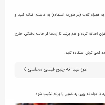
 به همراه گلاب (در صورت استفاده) به ماست اضافه کنید و
ن اضافه کرده و هم بزنید تا زردها از حالت لختگی خارج
ه کمی ترش استفاده کنید.
طرز تهیه ته چین قیسی مجلسی
د تا مواد ته چین به خوبی با برنج‌ ترکیب شود.