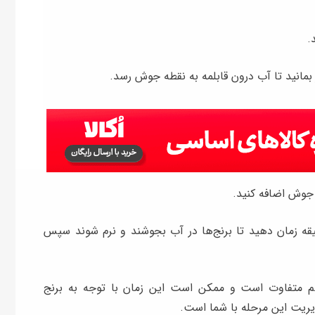
.
 بمانید تا آب درون قابلمه به نقطه جوش رسد.
 جوش اضافه کنید.
 نمک و‌ روغن به قابلمه اضافه کنید و ۴-۶ دقیقه زمان دهید تا برنج‌ها در آب بجوشند و نرم شوند سپس
 متفاوت است و‌ ممکن است این زمان با توجه به برنج
یریت این مرحله با شما است.