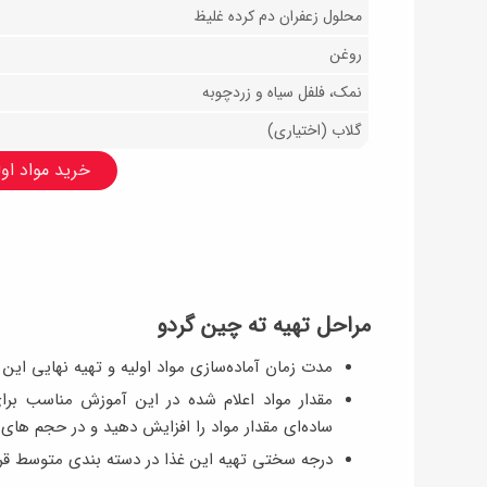
محلول زعفران دم کرده غلیظ
روغن
نمک، فلفل سیاه و زردچوبه
گلاب (اختیاری)
خرید مواد اولی
مراحل تهیه ته‌ چین گردو
مدت زمان آماده‌سازی مواد اولیه و تهیه نهایی این ته‌چین ۴۰-۵۰ د
ساده‌ای مقدار مواد را افزایش دهید و در حجم های
درجه سختی تهیه این غذا در دسته بندی متوسط قرار