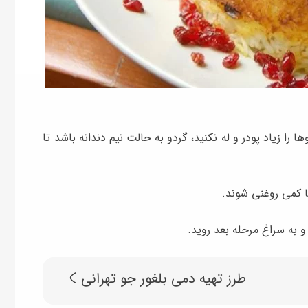
 را زیاد پودر و له نکنید، گردو به حالت نیم دندانه باشد تا
ا کمی روغنی شوند.
و به سراغ مرحله بعد روید.
طرز تهیه دمی بلغور جو تهرانی