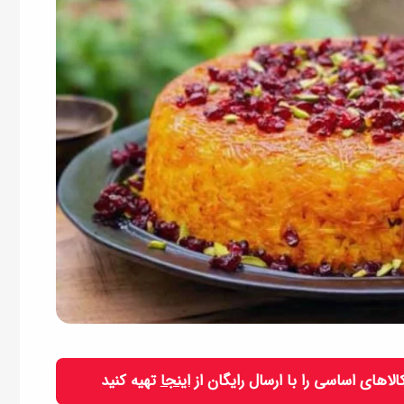
 کالاهای اساسی را با ارسال رایگان از
اینجا
تهیه کنید