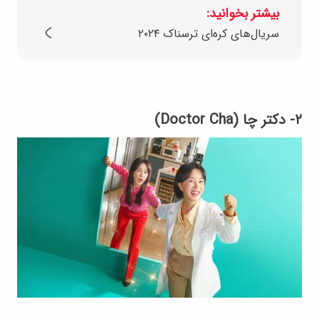
بیشتر بخوانید:
سریال‌های کره‌ای ترسناک ۲۰۲۴
۲- دکتر چا (Doctor Cha)