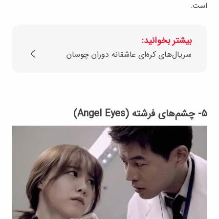
است.
بیشتر بخوانید:
سریال‌های کره‌ای عاشقانه دوران چوسان
۵- چشم‌های فرشته (Angel Eyes)