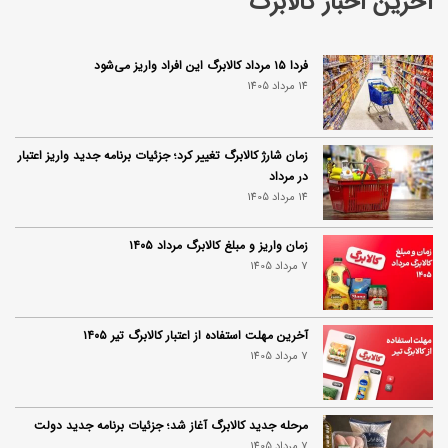
آخرین اخبار کالابرگ
فردا ۱۵ مرداد کالابرگ این افراد واریز می‌شود
14 مرداد 1405
زمان شارژ کالابرگ تغییر کرد؛ جزئیات برنامه جدید واریز اعتبار
در مرداد
14 مرداد 1405
زمان واریز و مبلغ کالابرگ مرداد ۱۴۰۵
7 مرداد 1405
آخرین مهلت استفاده از اعتبار کالابرگ تیر ۱۴۰۵
7 مرداد 1405
مرحله جدید کالابرگ آغاز شد؛ جزئیات برنامه جدید دولت
7 مرداد 1405