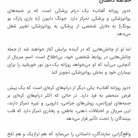
خلاصه داستان
«دوز روزانه آفتاب» یک درام پزشکی است که بر جنبه‌های
روانپزشکی و پزشکی تمرکز دارد. جونگ دایون (با بازی پارک بو
یونگ) به دلایل شخصی از پزشکی به روانپزشکی تغییر شغل
می‌دهد.
اما او از چالش‌هایی که در آینده برایش آغاز خواهند شد از جمله
چالش‌هایی در روابط شخصی خود، بی‌اطلاع است. اسم سریال از
آنجایی می‌آید که او می‌خواهد روزانه یک دوز نور خورشید را برای
بیماران خود و بخش روانپزشکی تجویز کند.
«دوز روزانه آفتاب» یکی دیگر از درام‌های کره‌ای است که یک پیش
فرض منحصر به فرد دارد. در حالی که اکثر درام‌های کره‌ای بر
جنبه‌های اورژانس، روش‌های جراحی، دارویی و غیره تمرکز دارند،
این سریال بر اختلالات ذهنی، عاطفی و رفتاری تمرکز دارد که قلب
بینندگان را تحت تأثیر قرار می‌دهد.
واقع‌گرایی سازندگان، داستانی را می‌سازد که هم تراژیک و هم تلخ