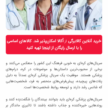
خرید آنلاین کالابرگی
اُکالا امکان‌پذیر شد. کالاهای اساسی
از
را با ارسال رایگان از
اینجا
تهیه کنید
سریال‌های کره‌ای به خوبی فرهنگ این کشور را منعکس می‌کنند و
برخی از محبوب‌ترین داستان‌ها و موضوعات در کره، درام‌های
پزشکی هستند. موفقیت یک سریال پزشکی کره‌ای عمدتاً به دلیل
پلات‌های پیچیده، پیش‌فرض‌های منحصر به فرد، شخصیت‌هایی
که شانس رشد دارند و توسعه روابط شخصیت‌ها است.
سریال‌های پزشکی کره‌ای باید بتوانند بینندگان را شگفت‌زده کنند و
روندهایی خیره‌کننده و جذاب داشته باشند تا تاثیری ماندگار بر