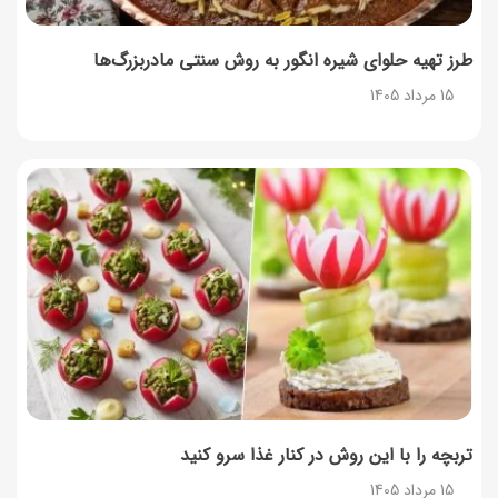
طرز تهیه حلوای شیره انگور به روش سنتی مادربزرگ‌ها
15 مرداد 1405
تربچه را با این روش در کنار غذا سرو کنید
15 مرداد 1405