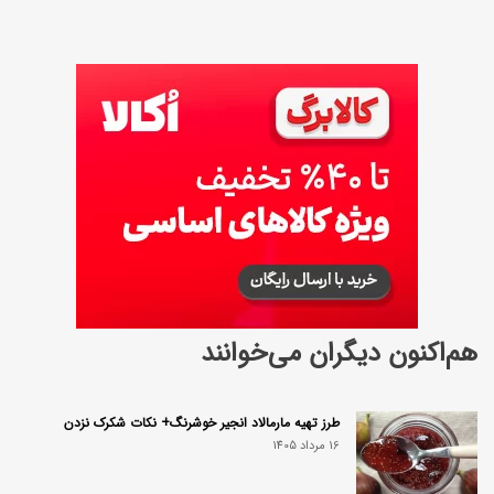
هم‌اکنون دیگران می‌خوانند
طرز تهیه مارمالاد انجیر خوشرنگ+ نکات شکرک نزدن
16 مرداد 1405