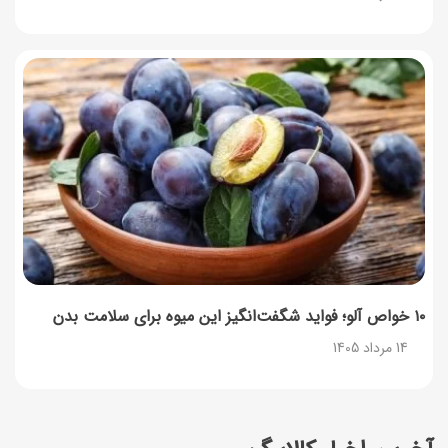
۱۰ خواص آلو؛ فواید شگفت‌انگیز این میوه برای سلامت بدن
14 مرداد 1405