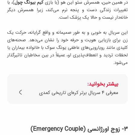
در همین حین، همسرش سئو این هو (با بازی
کیم بیونگ چول
)، با
تغییرات زندگی دست و پنجه نرم می‌کند، زیرا همسرش دیگر
خانه‌دار نیست و حالا یک پزشک است.
این سریال به خوبی و به طور صمیمانه و واقع گرایانه، حرکت یک
زن برای بازیابی هویت و حرفه خود را نشان می‌دهد. صحنه‌های
کلیدی مانند رویارویی‌های عاطفی یونگ سوک با خانواده‌ بیماران یا
لحظات تردید و انعطاف‌پذیری او، عمیقاً در بین مخاطبان تاثیرگذار
می‌شود.
بیشتر بخوانید:
معرفی ۴ سریال‌ برتر کره‌ای تاریخی کمدی
۳- زوج اورژانسی (Emergency Couple)