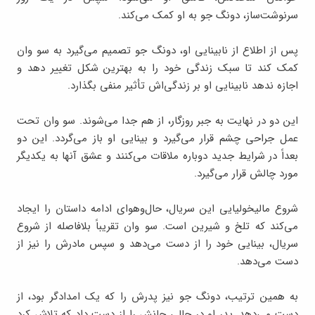
سرنوشت‌ساز، دونگ جو به او کمک می‌کند.
پس از اطلاع از نابینایی او، دونگ جو تصمیم می‌گیرد به سو وان
کمک کند تا سبک زندگی خود را به بهترین شکل تغییر دهد و
اجازه ندهد نابینایی او بر زندگی‌اش تأثیر منفی بگذارد.
این دو در نهایت به جبر روزگار، از هم جدا می‌شوند. سو وان تحت
عمل جراحی چشم قرار می‌گیرد و بینایی او باز می‌گردد. این دو
بعداً در شرایط جدید دوباره ملاقات می‌کنند و عشق آنها به یکدیگر
مورد چالش قرار می‌گیرد.
شروع مالیخولیایی این سریال، حال‌وهوای ادامه داستان را ایجاد
می‌کند که تلخ و شیرین است. سو وان تقریباً بلافاصله از شروع
سریال، بینایی خود را از دست می‌دهد و سپس مادرش را نیز از
دست می‌دهد.
به همین ترتیب، دونگ جو نیز پدرش را که یک امدادگر بود، از
دست می‌دهد. پدر او در حالی جانش را از دست داد که تلاش کرد