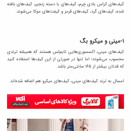
کیف‌های کراس بادی چرم، کیف‌های با دسته زنجیر، کیف‌های بافته
شده، کیف‌های گرد، کیف‌های قرمز و کیفت‌های موکا می‌شوند.
۱-مینی و میکرو بگ
کیف‌های مینی، اکسسوری‌هایی تایم‌لس هستند که همیشه ترندی
محسوب می‌شوند؛ اما تنها در صورتی از این کیف‌ها استفاده کنید
که قدتان بیشتر از ۱۶۵ سانتی‌متر باشد.
امسال به ترند کیف‌های مینی، کیف‌های میکرو هم اضافه شده‌اند.