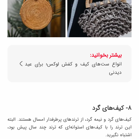
بیشتر بخوانید:
انواع ست‌های کیف و کفش لوکس؛ برای عید
دیدنی
۸- کیف‌های گرد
کیف‌های گرد و نیمه گرد، از ترندهای پرطرفدار امسال هستند. البته
این ترند را با کیف‌های استوانه‌ای که ترند چند سال پیش بود،
اشتباه نگیرید.