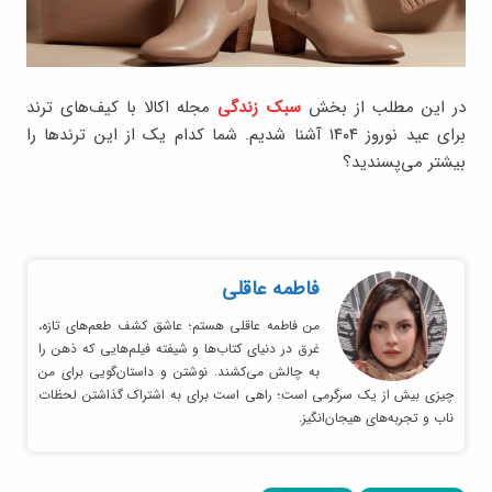
در این مطلب از بخش
سبک زندگی
مجله اکالا با کیف‌های ترند
برای عید نوروز ۱۴۰۴ آشنا شدیم. شما کدام یک از این ترندها را
بیشتر می‌پسندید؟
فاطمه عاقلی
من فاطمه عاقلی هستم؛ عاشق کشف طعم‌های تازه،
غرق در دنیای کتاب‌ها و شیفته فیلم‌هایی که ذهن را
به چالش می‌کشند. نوشتن و داستان‌گویی برای من
چیزی بیش از یک سرگرمی است؛ راهی است برای به اشتراک گذاشتن لحظات
ناب و تجربه‌های هیجان‌انگیز.