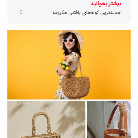
بیشتر بخوانید:
جدیدترین کوله‌های بافتنی مکرومه