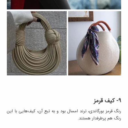
۹- کیف قرمز
رنگ قرمز بورگاندی، ترند امسال بود و به تبع آن، کیف‌هایی با این
رنگ هم پرطرفدار هستند.