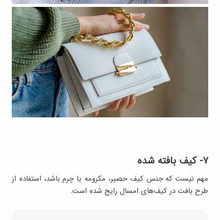
۷- کیف‌ بافته شده
مهم نیست که جنس کیف حصیر، مکرومه یا چرم باشد، استفاده از
طرح بافت در کیف‌های امسال رایج شده است.