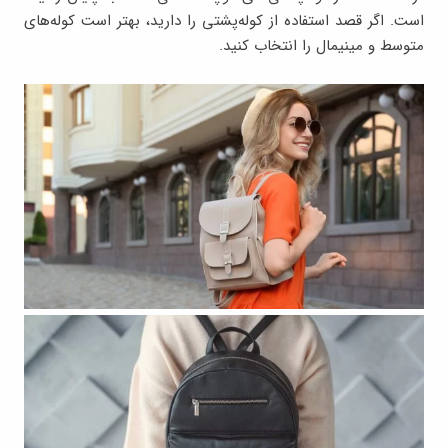
است. اگر قصد استفاده از کوله‌پشتی را دارید، بهتر است کوله‌های
متوسط و مینیمال را انتخاب کنید.