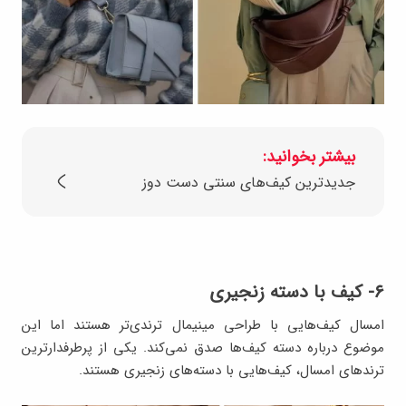
بیشتر بخوانید:
جدیدترین کیف‌های سنتی دست دوز
۶- کیف با دسته زنجیری
امسال کیف‌هایی با طراحی مینیمال ترندی‌تر هستند اما این
موضوع درباره دسته کیف‌ها صدق نمی‌کند. یکی از پرطرفدارترین
ترندهای امسال، کیف‌هایی با دسته‌های زنجیری هستند.