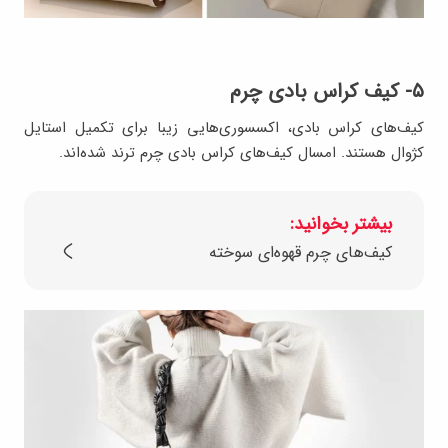
۵- کیف‌ کراس بادی چرم
کیف‌های کراس بادی، اکسسوری‌هایی زیبا برای تکمیل استایل
کژوال هستند. امسال کیف‌های کراس بادی چرم ترند شده‌اند.
بیشتر بخوانید:
کیف‌های چرم قهوه‌ای سوخته