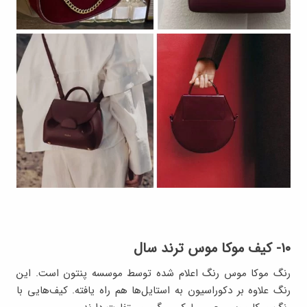
۱۰- کیف موکا موس ترند سال
رنگ موکا موس رنگ اعلام شده توسط موسسه پنتون است. این
رنگ علاوه بر دکوراسیون به استایل‌ها هم راه یافته. کیف‌هایی با