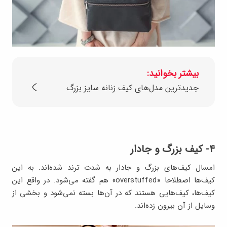
بیشتر بخوانید:
جدیدترین مدل‌های کیف زنانه سایز بزرگ
۴- کیف‌ بزرگ و جادار
امسال کیف‌های بزرگ و جادار به شدت ترند شده‌اند. به این
کیف‌ها اصطلاحا «overstuffed» هم گفته می‌شود. در واقع این
کیف‌ها، کیف‌هایی هستند که در آن‌ها بسته نمی‌شود و بخشی از
وسایل از آن بیرون زده‌اند.