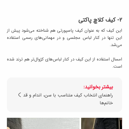
۲- کیف کلاچ پاکتی
این کیف که به عنوان کیف پاسپورتی هم شناخته می‌شود پیش از
این تنها در کنار لباس مجلسی و در مهمانی‌های رسمی استفاده
می‌شد.
امسال استفاده از این کیف در کنار لباس‌های کژوال‌تر هم ترند شده
است.
بیشتر بخوانید:
راهنمای انتخاب کیف متناسب با سن، اندام و قد
خانم‌ها