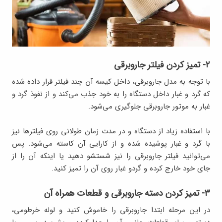
۲- تمیز کردن فیلتر جاروبرقی
با توجه به مدل جاروبرقی، داخل کیسه آن چند فیلتر قرار داده شده
که گرد و غبار داخل دستگاه را به خود جذب می‌کند و از نفوذ گرد‌ و
غبار به موتور جاروبرقی جلوگیری می‌شود.
با استفاده زیاد از دستگاه و در مدت زمان طولانی روی فیلترها نیز
با گرد و غبار پوشیده شده و از کارایی آن کاسته می‌شود. پس
می‌توانید فیلتر جاروبرقی را نیز شستشو دهید یا اینکه آن را از
جای خود خارج کرده و گردو غبار روی آن را تمیز کنید.
۳- تمیز کردن دسته جاروبرقی و قطعات همراه آن
در این مرحله ابتدا جاروبرقی را خاموش کنید و لوله خرطومی،