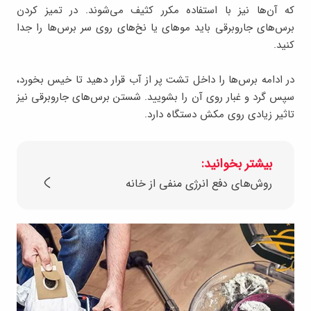
که آن‌ها نیز با استفاده مکرر کثیف می‌شوند. در تمیز کردن
برس‌های جاروبرقی باید موهای یا نخ‌های روی سر برس‌ها را جدا
کنید.
در ادامه برس‌ها را داخل تشت پر از آب قرار دهید تا خیس بخورد،
سپس گرد و غبار روی آن را بشویید. شستن برس‌های جاروبرقی نیز
تاثیر زیادی روی مکش دستگاه دارد.
بیشتر بخوانید:
روش‌های دفع انرژی منفی از خانه