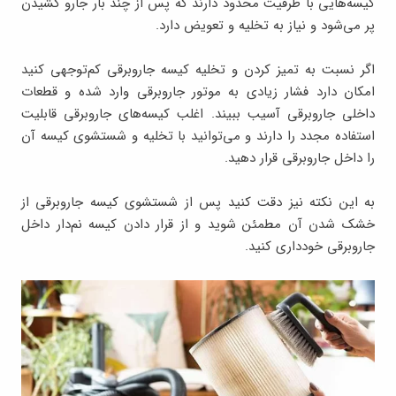
کیسه‌هایی با ظرفیت محدود دارند که پس از چند بار جارو کشیدن
پر می‌شود و نیاز به تخلیه و تعویض دارد.
اگر نسبت به تمیز کردن و تخلیه کیسه جاروبرقی کم‌توجهی کنید
امکان دارد فشار زیادی به موتور جاروبرقی وارد شده و قطعات
داخلی جاروبرقی آسیب ببیند. اغلب کیسه‌های جاروبرقی قابلیت
استفاده مجدد را دارند و می‌توانید با تخلیه و شستشوی کیسه آن
را داخل جاروبرقی قرار دهید.
به این نکته نیز دقت کنید پس از شستشوی کیسه جاروبرقی از
خشک شدن آن مطمئن شوید و از قرار دادن کیسه نم‌دار داخل
جاروبرقی خودداری کنید.