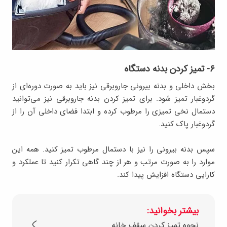
۶- تمیز کردن بدنه دستگاه
بخش داخلی و بدنه بیرونی جاروبرقی نیز باید به صورت دوره‌ای از
گردوغبار تمیز شود. برای تمیز کردن بدنه جاروبرقی نیز می‌‌توانید
دستمال نخی تمیزی را مرطوب کرده و ابتدا فضای داخلی آن را از
گردوغبار پاک کنید.
سپس بدنه بیرونی را نیز با دستمال مرطوب تمیز کنید. همه این
موارد را به صورت مرتب و هر از چند گاهی تکرار کنید تا عملکرد و
کارایی دستگاه افزایش پیدا کند.
بیشتر بخوانید:
نحوه تمیز کردن سقف خانه