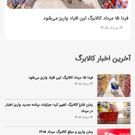
فردا ۱۵ مرداد کالابرگ این افراد واریز می‌شود
14 مرداد 1405
آخرین اخبار کالابرگ
فردا ۱۵ مرداد کالابرگ این افراد واریز می‌شود
14 مرداد 1405
زمان شارژ کالابرگ تغییر کرد؛ جزئیات برنامه جدید واریز اعتبار
در مرداد
14 مرداد 1405
زمان واریز و مبلغ کالابرگ مرداد ۱۴۰۵