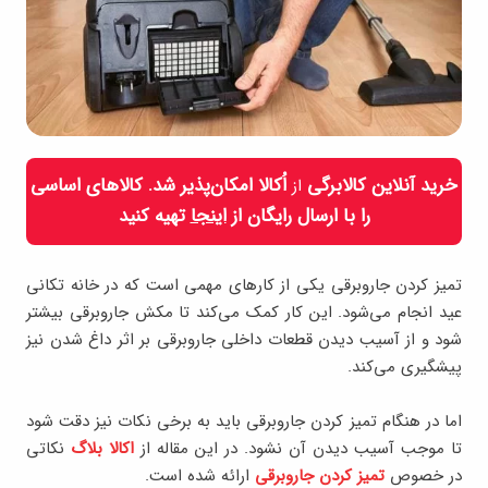
خرید آنلاین کالابرگی
اُکالا امکان‌پذیر شد. کالاهای اساسی
از
را با ارسال رایگان از
اینجا
تهیه کنید
تمیز کردن جاروبرقی یکی از کارهای مهمی است که در خانه تکانی
عید انجام می‌شود. این کار کمک می‌کند تا مکش جاروبرقی بیشتر
شود و از آسیب دیدن قطعات داخلی جاروبرقی بر اثر داغ شدن نیز
پیشگیری می‌کند.
اما در هنگام تمیز کردن جاروبرقی باید به برخی نکات نیز دقت شود
تا موجب آسیب دیدن آن نشود. در این مقاله از
اکالا بلاگ
نکاتی
در خصوص
تمیز کردن جاروبرقی
ارائه شده است.