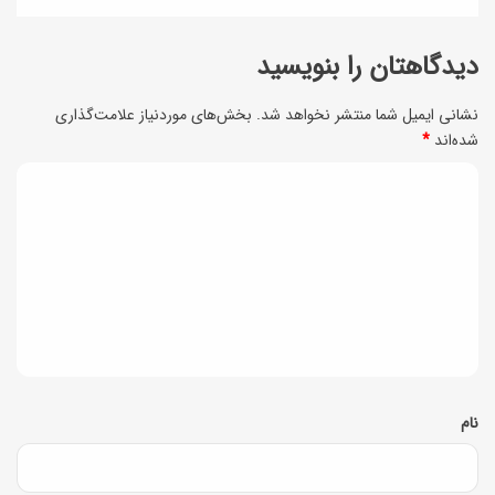
دیدگاهتان را بنویسید
نشانی ایمیل شما منتشر نخواهد شد.
بخش‌های موردنیاز علامت‌گذاری
شده‌اند
*
د
ی
د
گ
ا
ه
*
نام