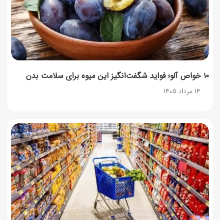
۱۰ خواص آلو؛ فواید شگفت‌انگیز این میوه برای سلامت بدن
14 مرداد 1405