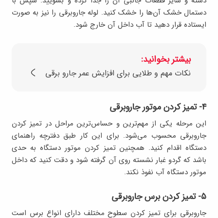
دسته و سایر قطعات جانبی آن را جدا کرده و بشویید. سپس با
دستمال خشک آن‌ها را خشک کنید. لوله جاروبرقی را نیز به صورت
ایستاده قرار دهید تا آب داخل آن خارج شود.
بیشتر بخوانید:
نکات مهم و طلایی برای افزایش عمر جارو برقی
۴- تمیز کردن موتور جاروبرقی
این مرحله یکی از مهم‌ترین و حساس‌ترین مراحل در تمیز کردن
جاروبرقی محسوب می‌شود. برای این کار طبق دفترچه راهنمای
دستگاه اقدام کنید. همچنین تمیز کردن موتور دستگاه به حدی
باشد که گردو غبار نشسته روی آن گرفته شود و دقت کنید که داخل
موتور دستگاه آب نفوذ نکند.
۵- تمیز کردن برس جاروبرقی
جاروبرقی برای تمیز کردن سطوح مختلف دارای انواع برس است