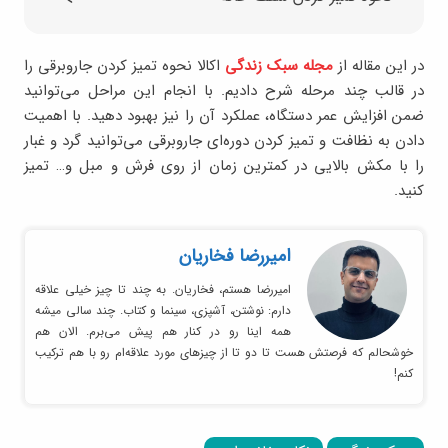
در این مقاله از
مجله سبک زندگی
اکالا نحوه تمیز کردن جاروبرقی را
در قالب چند مرحله شرح دادیم. با انجام این مراحل می‌توانید
ضمن افزایش عمر دستگاه، عملکرد آن را نیز بهبود دهید. با اهمیت
دادن به نظافت و تمیز کردن دوره‌ای جاروبرقی می‌توانید گرد و غبار
را با مکش بالایی در کمترین زمان از روی فرش و مبل و… تمیز
کنید.
امیر‌رضا فخاریان
امیررضا هستم، فخاریان. به چند تا چیز خیلی علاقه
دارم: نوشتن، آشپزی، سینما و کتاب. چند سالی میشه
همه اینا رو در کنار هم پیش می‌برم. الان هم
خوشحالم که فرصتش هست تا دو تا از چیزهای مورد علاقه‌ام رو با هم ترکیب
کنم!