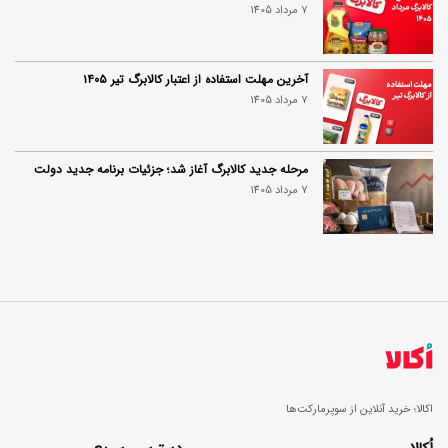
7 مرداد 1405
آخرین مهلت استفاده از اعتبار کالابرگ تیر ۱۴۰۵
7 مرداد 1405
مرحله جدید کالابرگ آغاز شد؛ جزئیات برنامه جدید دولت
7 مرداد 1405
اکالا؛ خرید آنلاین از سوپرمارکت‌ها