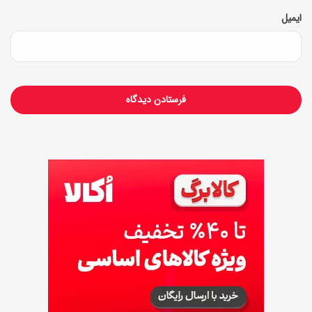
ایمیل