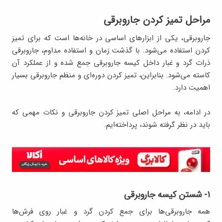
مراحل تمیز کردن جاروبرقی
جاروبرقی، یکی از ابزارهای اساسی در خانه‌ها است که برای تمیز
کردن استفاده می‌شود. با گذشت زمان و استفاده مداوم، جاروبرقی
ذرات گرد و غبار داخل کیسه جاروبرقی جمع شده و از عملکرد آن
کاسته می‌شود. بنابراین، تمیز کردن دوره‌ای و منظم جاروبرقی بسیار
اهمیت دارد.
در ادامه، به مراحل اصلی تمیز کردن جاروبرقی و نکات مهمی که
باید در نظر گرفته شوند، پرداخته‌ایم.
۱- شستن کیسه جاروبرقی
همه جاروبرقی‌ها برای جمع کردن گرد و غبار روی فرش‌ها