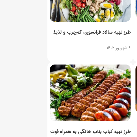
طرز تهیه سالاد فرانسوی، کم‌چرب و لذیذ
9 شهریور 1402
طرز تهیه کباب بناب خانگی به همراه فوت