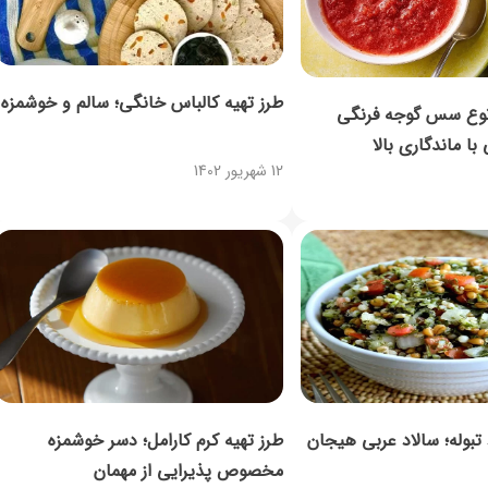
طرز تهیه کالباس خانگی؛ سالم و خوشمزه
نوع سس گوجه فرنگی
ا ماندگاری بالا
12 شهریور 1402
 تبوله؛ سالاد عربی هیجان
طرز تهیه کرم کارامل؛ دسر خوشمزه
مخصوص پذیرایی از مهمان