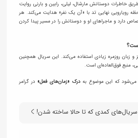
 طریق خاطرات دوستانش مارشال، لیلی، رابین و بارنی روایت
را به لحظه‌ رویارویی نهایی تد با «آن یک نفر» هدایت می‌کند. هر
اص دارد و ماجراهای او و دوستانش را در مسیر پیدا کردن
است؟
 و زبان روزمره زیادی استفاده می‌کند. این سریال همچنین
، منبع فوق‌العاده‌ای است.
 می‌شود که این موضوع به
درک «زمان‌های فعل»
در گرامر
 سریال‌های کمدی که تا حالا ساخته شدن!