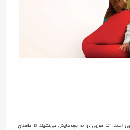
 است. تد موزبی رو به بچه‌هایش می‌نشیند تا داستانِ