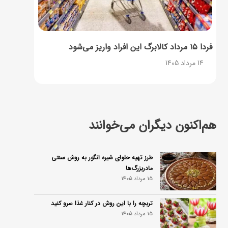
فردا ۱۵ مرداد کالابرگ این افراد واریز می‌شود
14 مرداد 1405
هم‌اکنون دیگران می‌خوانند
طرز تهیه حلوای شیره انگور به روش سنتی
مادربزرگ‌ها
15 مرداد 1405
تربچه را با این روش در کنار غذا سرو کنید
15 مرداد 1405