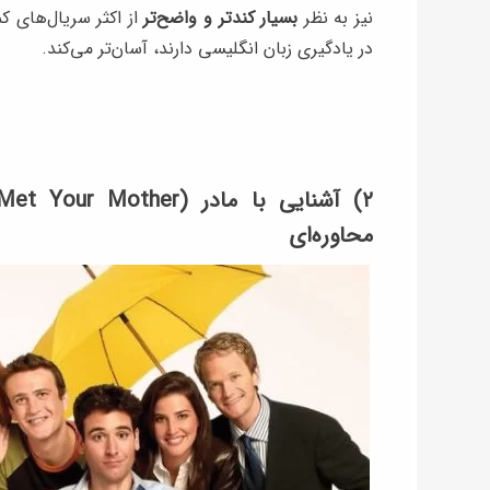
نیز به نظر
بسیار کندتر و واضح‌تر
از اکثر سریال‌های 
در یادگیری زبان انگلیسی دارند، آسان‌تر می‌کند.
محاوره‎‌ای