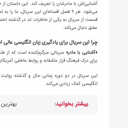
آشنایی‌اش با مادرشان را تعریف کند. این داستان از
می‌شود. هر ۹ فصل افسانه‌ای این سریال، ما 
قسمت از سریال به یکی از خاطرات تد در گذشته اختص
عشق دنبال می‌کند.
چرا این سریال برای یادگیری زبان انگلیسی عالی 
«آشنایی با مادر»
سریالی سرگرم‌کننده است که از طنز
برای درک فرهنگِ قرار عاشقانه و روابط عاطفی آمریکایی
این سریال در دو دوره زمانی حال و گذشته روایت
انگلیسی کمک زیادی می‌کند.
بیشتر بخوانید:
بهترین‌