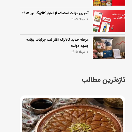
آخرین مهلت استفاده از اعتبار کالابرگ تیر ۱۴۰۵
7 مرداد 1405
مرحله جدید کالابرگ آغاز شد؛ جزئیات برنامه
جدید دولت
7 مرداد 1405
تازه‌ترین مطالب