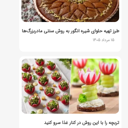
طرز تهیه حلوای شیره انگور به روش سنتی مادربزرگ‌ها
15 مرداد 1405
تربچه را با این روش در کنار غذا سرو کنید