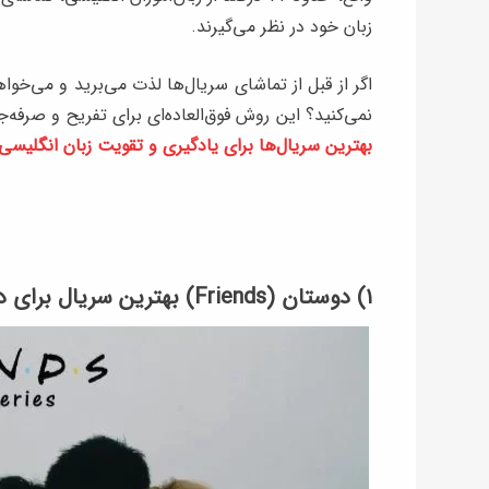
زبان خود در نظر می‌گیرند.
اگر از قبل از تماشای سریال‌ها لذت می‌برید و می‌خوا
نمی‌کنید؟ این روش فوق‌العاده‌ای برای تفریح و صرفه‌
بهترین‌ سریال‌ها برای یادگیری و تقویت زبان انگلیسی
۱) دوستان (Friends) بهترین سریال برای دیالوگ‌های آرام