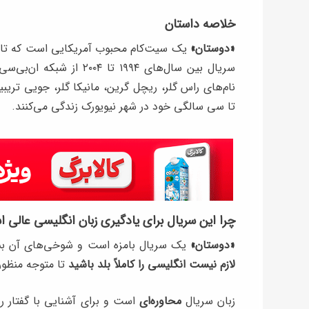
خلاصه داستان
«دوستان»
یک سیت‌کام محبوب آمریکایی است که تا به 
سریال بین سال‌های ۱۹۹۴
نام‌های راس گلر، ریچل گرین، مانیکا گلر، جویی تریب
تا سی سالگی خود در شهر نیویورک زندگی می‌کنند.
چرا این سریال برای یادگیری زبان انگلیسی عالی 
«دوستان»
یک سریال بامزه است و شوخی‌های آن بسی
لازم نیست انگلیسی را کاملاً بلد باشید
تا متوجه منظور
زبان سریال
محاوره‌ای
است و برای آشنایی با گفتار ر