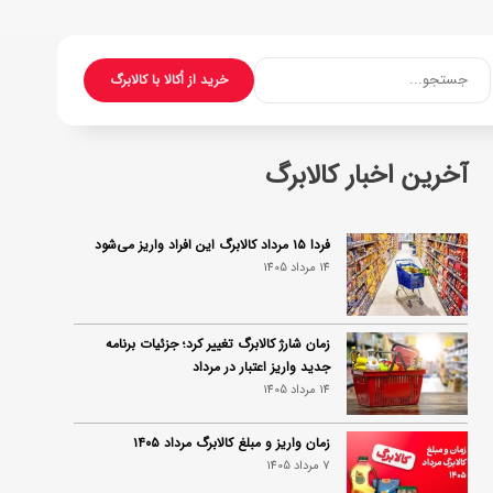
جستجو...
خرید از اُکالا با کالابرگ
آخرین اخبار کالابرگ
فردا ۱۵ مرداد کالابرگ این افراد واریز می‌شود
14 مرداد 1405
زمان شارژ کالابرگ تغییر کرد؛ جزئیات برنامه
جدید واریز اعتبار در مرداد
14 مرداد 1405
زمان واریز و مبلغ کالابرگ مرداد ۱۴۰۵
7 مرداد 1405