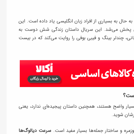
حال به بسیاری از افراد زبان انگلیسی یاد داده است. این
 تا ۲۰۰۴ از شبکه ان‌بی‌سی پخش می‌شد. این سریال داستان زندگی شش دوست به
یانی، چندلر بینگ و فیبی بوفی را روایت می‌کند که در بیست
است؟
ار واضح هستند، همچنین داستان پیجیده‌ای ندارد، یعنی
شان شوید.
وزمره و ساختار جمله‌ها بسیار مفید است.
سرعت دیالوگ‌ها