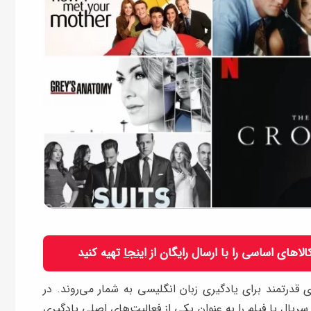
 کالاهای اساسی را با ارسال رایگان از
اینجا
تهیه کنید
ی قدرتمند برای یادگیری زبان انگلیسی به شمار می‌روند. در
 تماشای سریال یا فیلم را به عنوان یکی از فعالیت‌های اصلی یادگیری