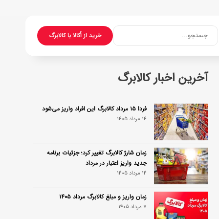
جستجو...
خرید از اُکالا با کالابرگ
آخرین اخبار کالابرگ
فردا ۱۵ مرداد کالابرگ این افراد واریز می‌شود
14 مرداد 1405
زمان شارژ کالابرگ تغییر کرد؛ جزئیات برنامه
جدید واریز اعتبار در مرداد
14 مرداد 1405
زمان واریز و مبلغ کالابرگ مرداد ۱۴۰۵
7 مرداد 1405