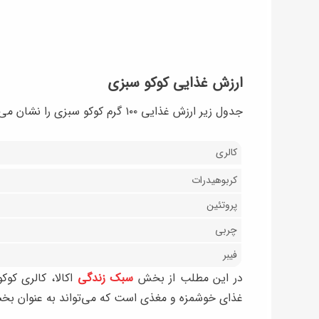
ارزش غذایی کوکو سبزی
جدول زیر ارزش غذایی ۱۰۰ گرم کوکو سبزی را نشان می‌دهد:
کالری
کربوهیدرات
پروتئین
چربی
فیبر
در این مطلب از بخش
سبک زندگی
اکالا، کالری کو
غذای خوشمزه و مغذی است که می‌تواند به عنوان بخشی 