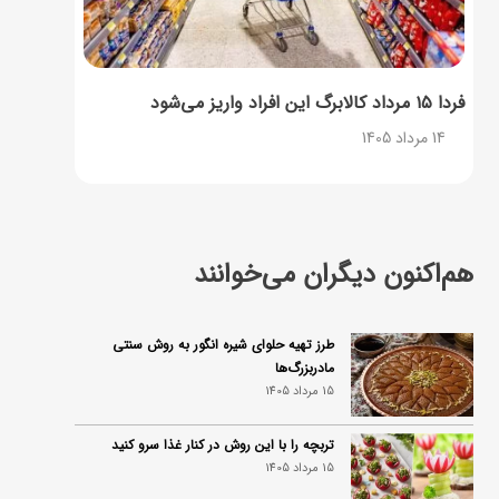
فردا ۱۵ مرداد کالابرگ این افراد واریز می‌شود
14 مرداد 1405
هم‌اکنون دیگران می‌خوانند
طرز تهیه حلوای شیره انگور به روش سنتی
مادربزرگ‌ها
15 مرداد 1405
تربچه را با این روش در کنار غذا سرو کنید
15 مرداد 1405