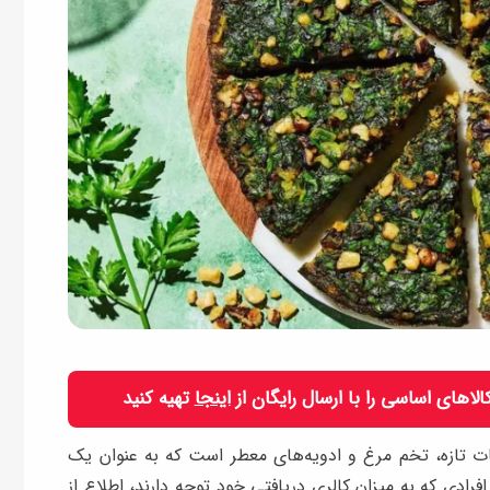
 کالاهای اساسی را با ارسال رایگان از
اینجا
تهیه کنید
جات تازه، تخم مرغ و ادویه‌های معطر است که به عنوان یک
ادی که به میزان کالری دریافتی خود توجه دارند، اطلاع از