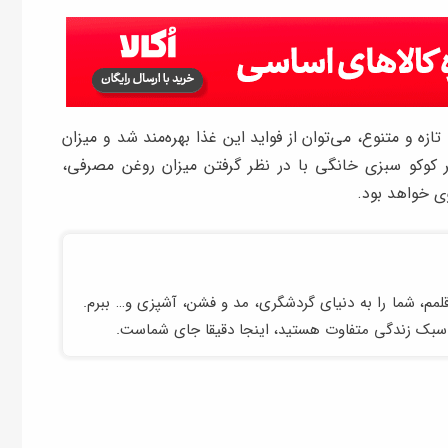
ه و متنوع، می‌توان از فواید این غذا بهره‌مند شد و میزان
طر کوکو سبزی خانگی با در نظر گرفتن میزان روغن مصرفی،
ی خواهد بود.
لمم، شما را به دنیای گردشگری، مد و فشن، آشپزی و… ببرم.
 سبک زندگی متفاوت هستید، اینجا دقیقا جای شماست.