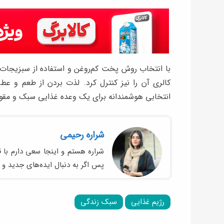
با انتخاب روش پخت کم‌روغن و استفاده از سبزیجات تاز
کالری آن را نیز کنترل کرد. لذت بردن از طعم و ع
انتخابی هوشمندانه برای یک وعده غذایی سبک و مقو
شراره رحیمی
شراره هستم و اینجا سعی دارم با ق
پس اگر به دنبال ایده‌های جدید و
رژیم غذایی
سبک زندگی