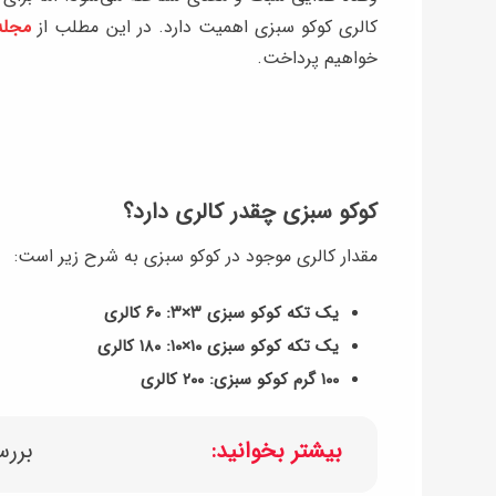
کالری کوکو سبزی اهمیت دارد. در این مطلب از
مجله 
خواهیم پرداخت.
کوکو سبزی چقدر کالری دارد؟
مقدار کالری موجود در کوکو سبزی به شرح زیر است:
یک تکه کوکو سبزی ۳×۳: ۶۰ کالری
یک تکه کوکو سبزی ۱۰×۱۰: ۱۸۰ کالری
۱۰۰ گرم کوکو سبزی: ۲۰۰ کالری
بیشتر بخوانید:
بررس