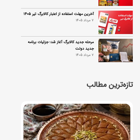
آخرین مهلت استفاده از اعتبار کالابرگ تیر ۱۴۰۵
7 مرداد 1405
مرحله جدید کالابرگ آغاز شد؛ جزئیات برنامه
جدید دولت
7 مرداد 1405
تازه‌ترین مطالب