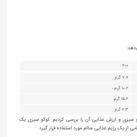
۲۰۰
۷.۷ گرم
۱۰.۲ گرم
۱۵.۶ گرم
۲.۳ گرم
کو سبزی و ارزش غذایی آن را بررسی کردیم. کوکو سبزی یک
از یک رژیم غذایی سالم مورد استفاده قرار گیرد.