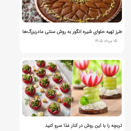
طرز تهیه حلوای شیره انگور به روش سنتی مادربزرگ‌ها
15 مرداد 1405
تربچه را با این روش در کنار غذا سرو کنید