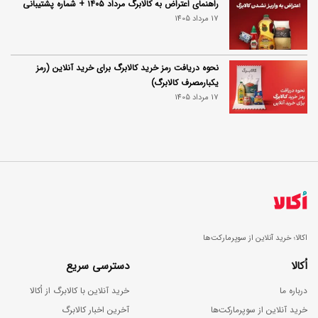
راهنمای اعتراض به کالابرگ مرداد ۱۴۰۵ + شماره پشتیبانی
17 مرداد 1405
نحوه دریافت رمز خرید کالابرگ برای خرید آنلاین (رمز
یکبارمصرف کالابرگ)
17 مرداد 1405
اکالا؛ خرید آنلاین از سوپرمارکت‌ها
اُکالا
دسترسی سریع
درباره ما
خرید آنلاین با کالابرگ از اُکالا
خرید آنلاین از سوپرمارکت‌ها
آخرین اخبار کالابرگ