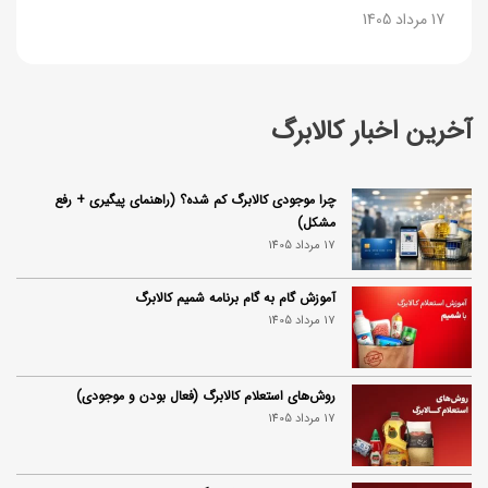
17 مرداد 1405
آخرین اخبار کالابرگ
چرا موجودی کالابرگ کم شده؟ (راهنمای پیگیری + رفع
مشکل)
17 مرداد 1405
آموزش گام به گام برنامه شمیم کالابرگ
17 مرداد 1405
روش‌های استعلام کالابرگ (فعال بودن و موجودی)
17 مرداد 1405