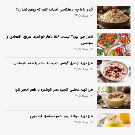
گردو را با چه دستگاهی آسیاب کنیم که روغن نیندازد؟
17 مرداد 1405
ناهار چی بپزم؟ لیست ۱۵۸ ناهار خوشمزه، سریع، اقتصادی و
مجلسی
17 مرداد 1405
طرز تهیه اوتمیل گیلاس؛ صبحانه سالم با طعم تابستانی
17 مرداد 1405
طرز تهیه محلبی انجیر؛ دسر خوشمزه با طعم انجیر تازه
17 مرداد 1405
طرز تهیه سوفله لیمو؛ دسر خوشمزه فرانسوی
17 مرداد 1405