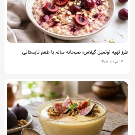
طرز تهیه اوتمیل گیلاس؛ صبحانه سالم با طعم تابستانی
17 مرداد 1405