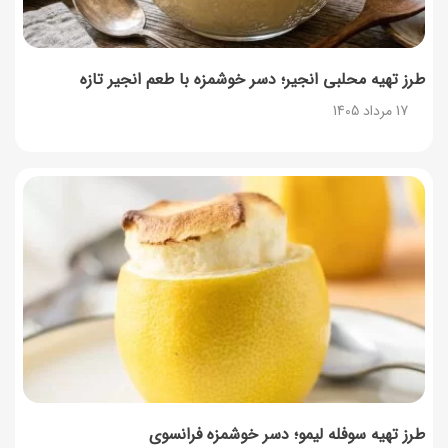
طرز تهیه محلبی انجیر؛ دسر خوشمزه با طعم انجیر تازه
17 مرداد 1405
طرز تهیه سوفله لیمو؛ دسر خوشمزه فرانسوی