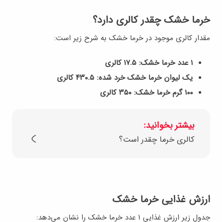
خرما خشک چقدر کالری دارد؟
مقدار کالری موجود در خرما خشک به شرح زیر است:
۱ عدد خرما خشک: ۱۷.۵ کالری
یک لیوان خرما خشک خرد شده: ۴۳۰.۵ کالری
۱۰۰ گرم خرما خشک: ۳۵۰ کالری
بیشتر بخوانید:
کالری خرما چقدر است؟
ارزش غذایی خرما خشک
جدول زیر ارزش غذایی ۱ عدد خرما خشک را نشان می‌دهد: